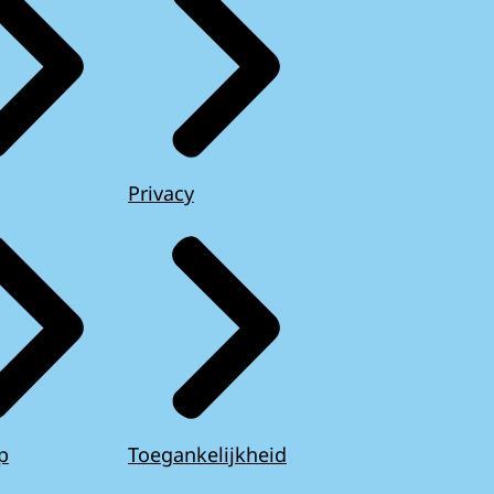
Privacy
p
Toegankelijkheid