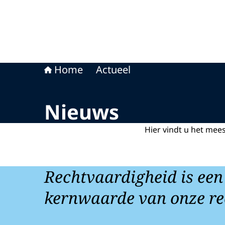
Home
Actueel
Nieuws
Hier vindt u het mee
Rechtvaardigheid is een
kernwaarde van onze re