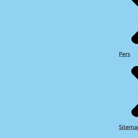
Pers
Sitema