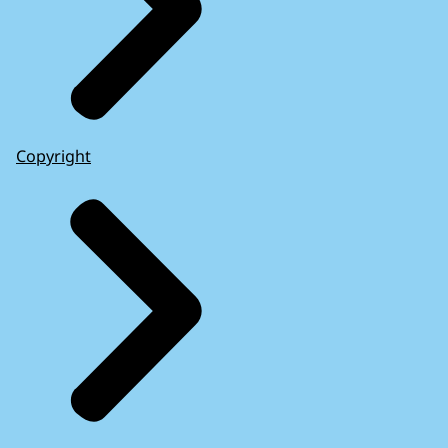
Copyright