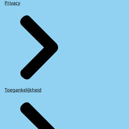
Privacy
Toegankelijkheid