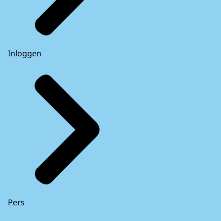
Inloggen
Pers