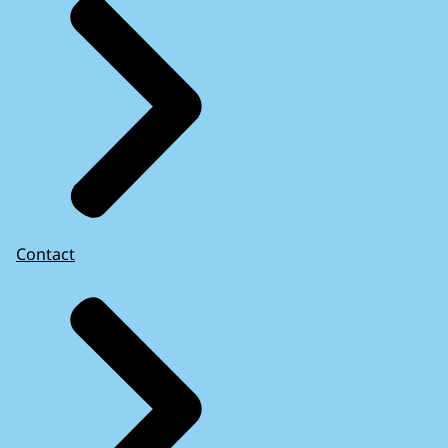
Contact