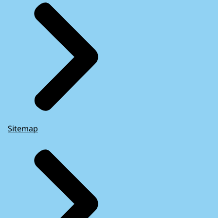
Sitemap