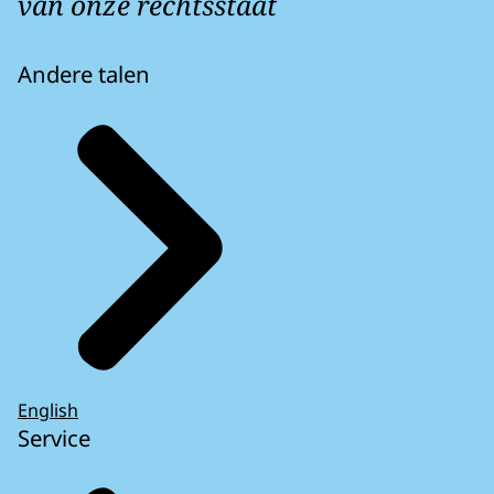
van onze rechtsstaat
Andere talen
English
Service