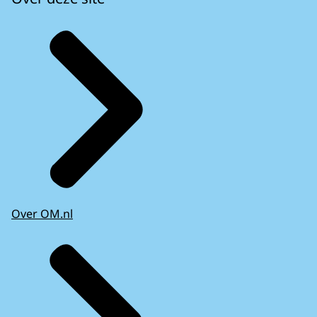
Over OM.nl