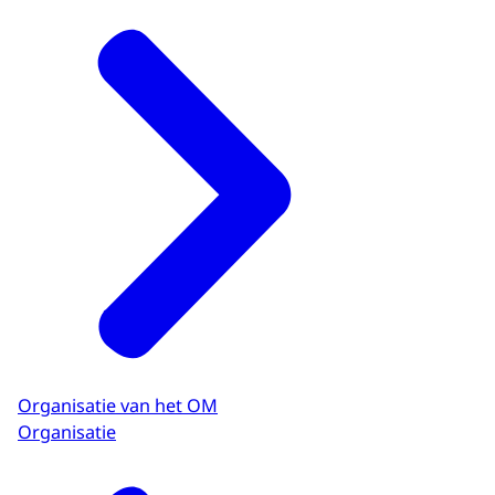
Organisatie van het OM
Organisatie