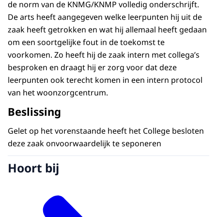
de norm van de KNMG/KNMP volledig onderschrijft.
De arts heeft aangegeven welke leerpunten hij uit de
zaak heeft getrokken en wat hij allemaal heeft gedaan
om een soortgelijke fout in de toekomst te
voorkomen. Zo heeft hij de zaak intern met collega’s
besproken en draagt hij er zorg voor dat deze
leerpunten ook terecht komen in een intern protocol
van het woonzorgcentrum.
Beslissing
Gelet op het vorenstaande heeft het College besloten
deze zaak onvoorwaardelijk te seponeren
Hoort bij