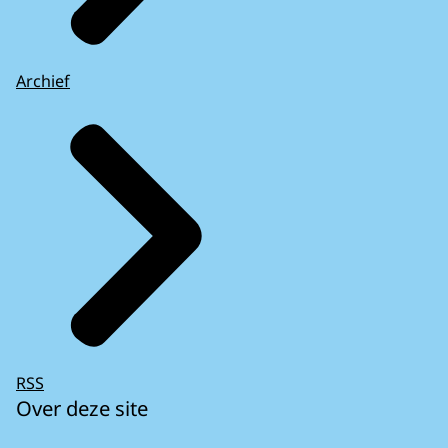
Archief
RSS
Over deze site