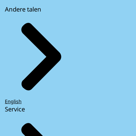
Andere talen
English
Service