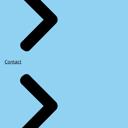
Contact