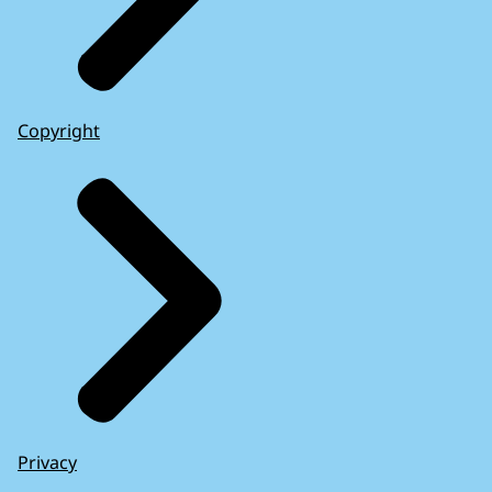
Copyright
Privacy