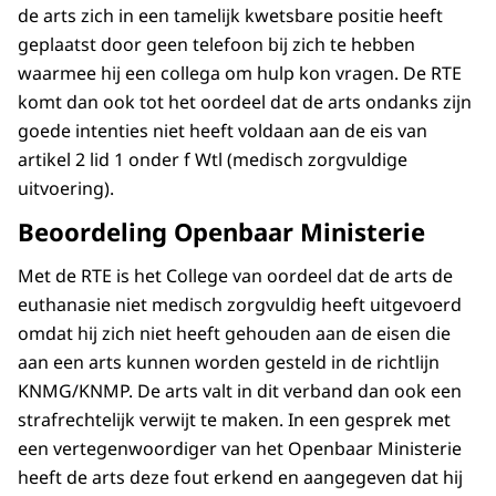
de arts zich in een tamelijk kwetsbare positie heeft
geplaatst door geen telefoon bij zich te hebben
waarmee hij een collega om hulp kon vragen. De RTE
komt dan ook tot het oordeel dat de arts ondanks zijn
goede intenties niet heeft voldaan aan de eis van
artikel 2 lid 1 onder f Wtl (medisch zorgvuldige
uitvoering).
Beoordeling Openbaar Ministerie
Met de RTE is het College van oordeel dat de arts de
euthanasie niet medisch zorgvuldig heeft uitgevoerd
omdat hij zich niet heeft gehouden aan de eisen die
aan een arts kunnen worden gesteld in de richtlijn
KNMG/KNMP. De arts valt in dit verband dan ook een
strafrechtelijk verwijt te maken. In een gesprek met
een vertegenwoordiger van het Openbaar Ministerie
heeft de arts deze fout erkend en aangegeven dat hij