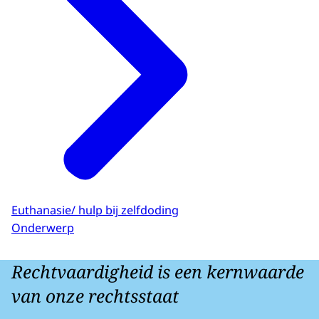
Euthanasie/ hulp bij zelfdoding
Onderwerp
Rechtvaardigheid is een kernwaarde
van onze rechtsstaat