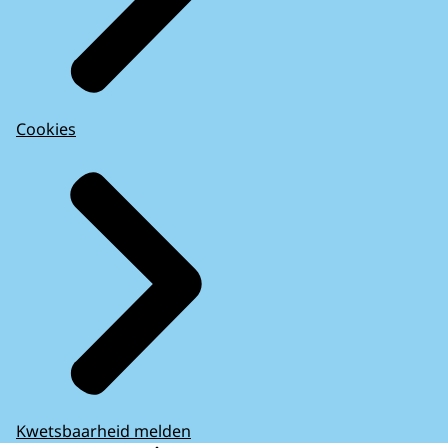
Cookies
Kwetsbaarheid melden