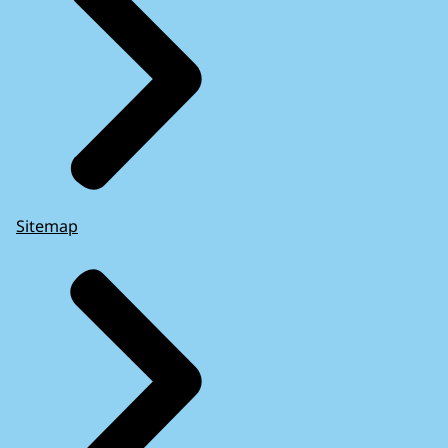
Sitemap