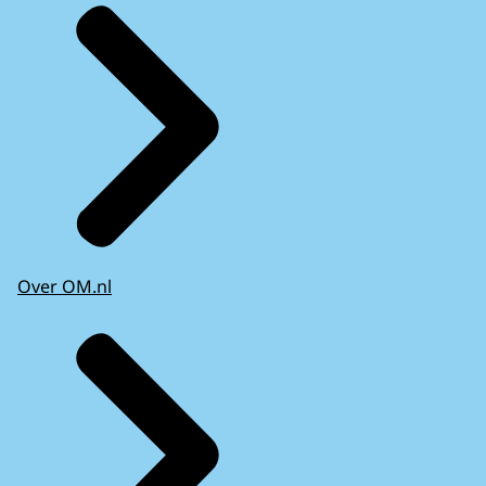
Over OM.nl