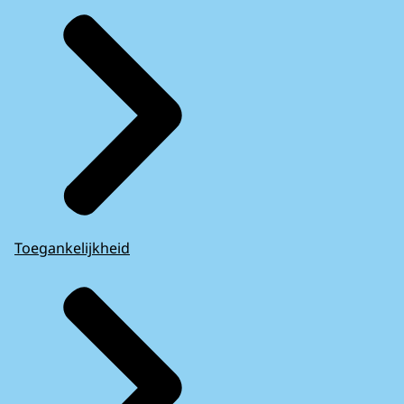
Toegankelijkheid