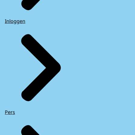
Inloggen
Pers