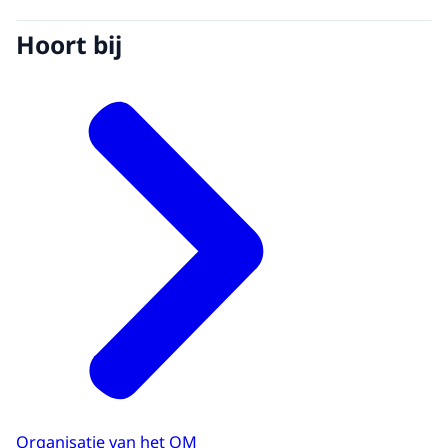
Hoort bij
Organisatie van het OM