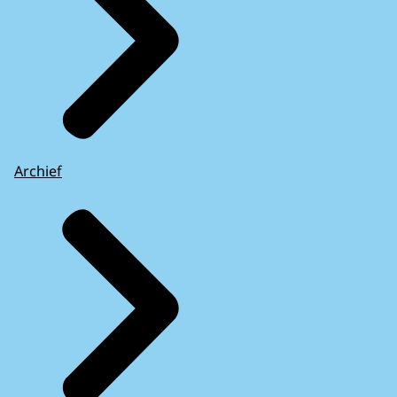
Archief