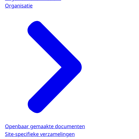
Organisatie
Openbaar gemaakte documenten
Site-specifieke verzamelingen