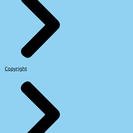
Copyright