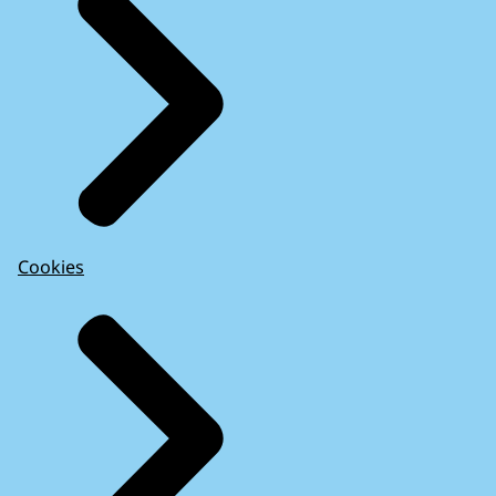
Cookies