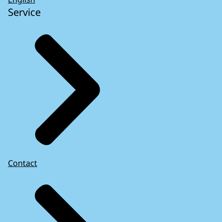
Service
Contact