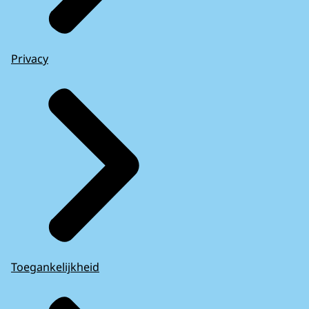
Privacy
Toegankelijkheid