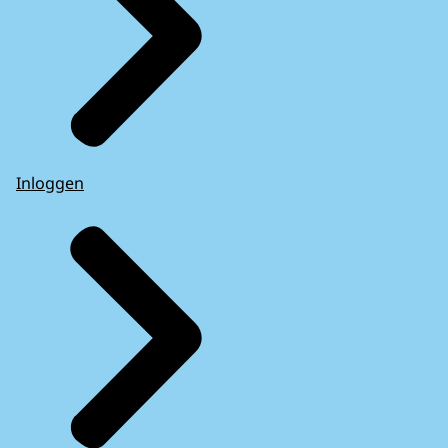
Inloggen