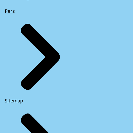
Pers
Sitemap