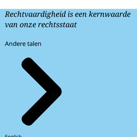
Rechtvaardigheid is een kernwaarde
van onze rechtsstaat
Andere talen
English