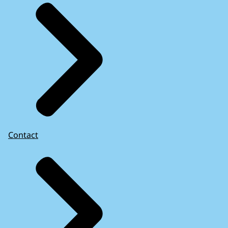
Contact