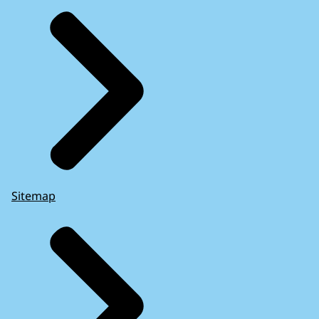
Sitemap