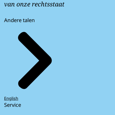
van onze rechtsstaat
Andere talen
English
Service