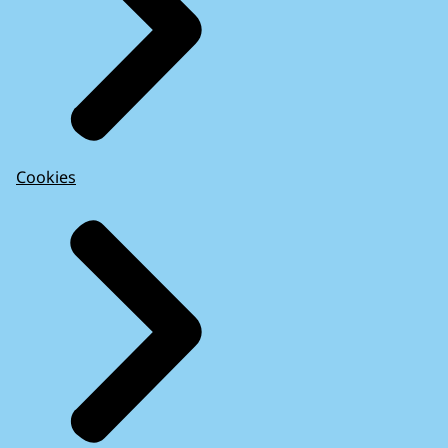
Cookies