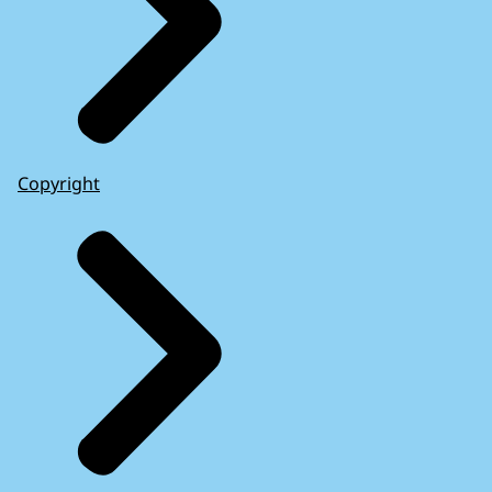
Copyright