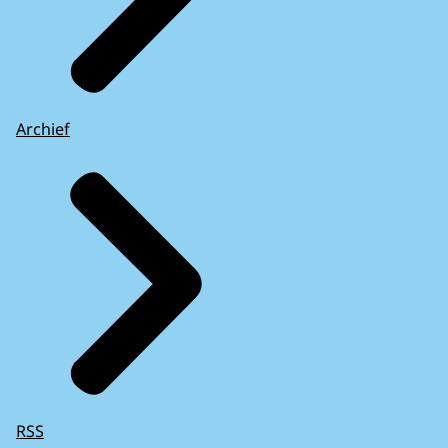
Archief
RSS