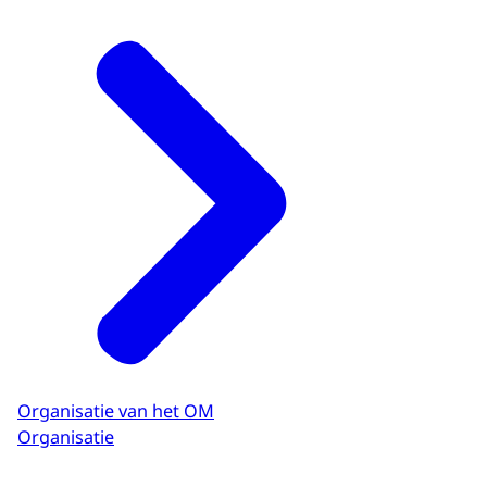
Organisatie van het OM
Organisatie