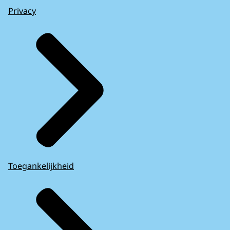
Privacy
Toegankelijkheid