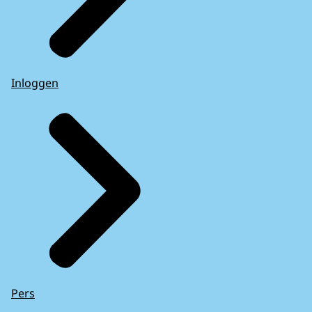
Inloggen
Pers