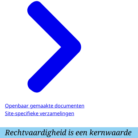
Openbaar gemaakte documenten
Site-specifieke verzamelingen
Rechtvaardigheid is een kernwaarde