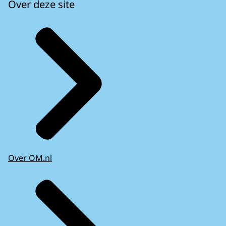
Over deze site
Over OM.nl