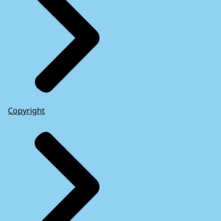
Copyright