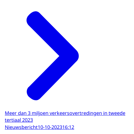
Meer dan 3 miljoen verkeersovertredingen in tweede
tertiaal 2023
Nieuwsbericht
10-10-2023
16:12