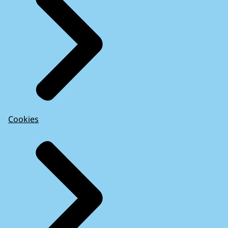
Cookies