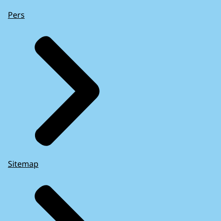
Pers
Sitemap