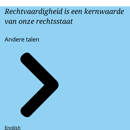
Rechtvaardigheid is een kernwaarde
van onze rechtsstaat
Andere talen
English