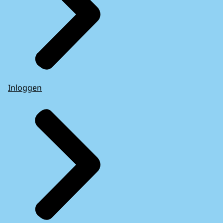
Inloggen