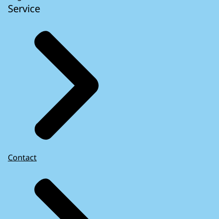
Service
Contact