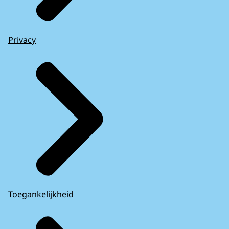
Privacy
Toegankelijkheid