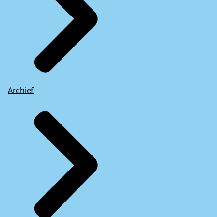
Archief