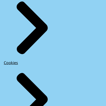
Cookies