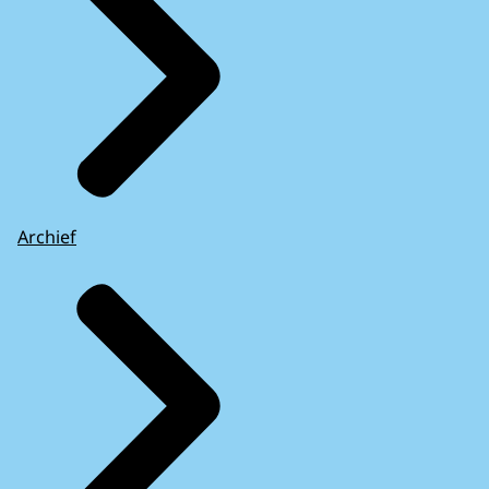
Archief