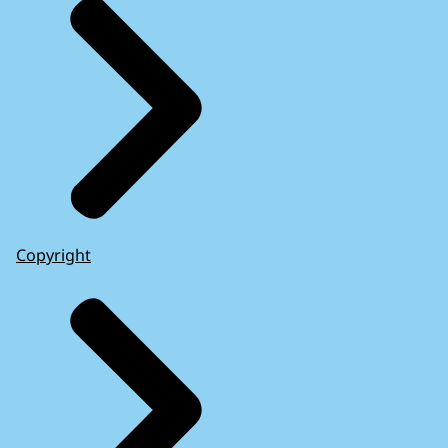
Copyright