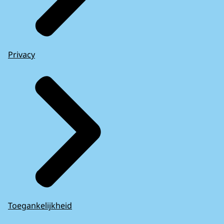
Privacy
Toegankelijkheid