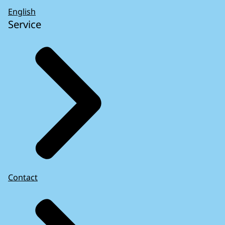
English
Service
Contact