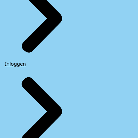
Inloggen