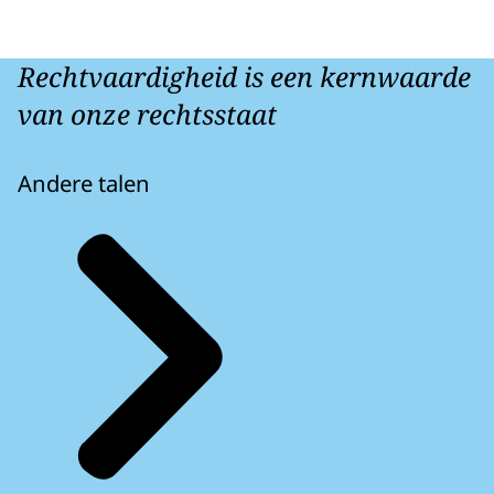
Rechtvaardigheid is een kernwaarde
van onze rechtsstaat
Andere talen