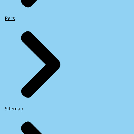
Pers
Sitemap