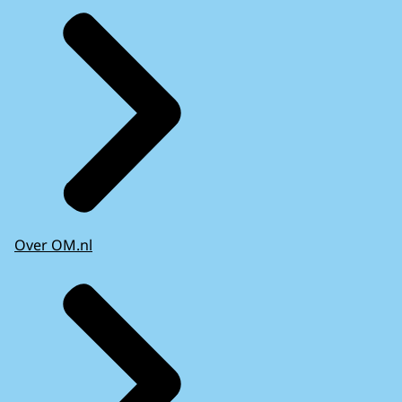
Over OM.nl