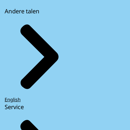
Andere talen
English
Service