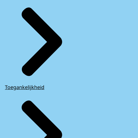
Toegankelijkheid