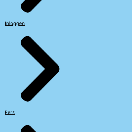
Inloggen
Pers