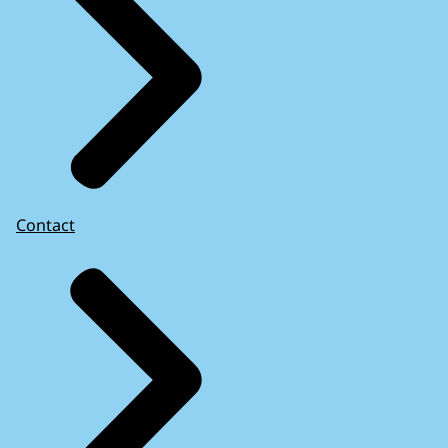
Contact