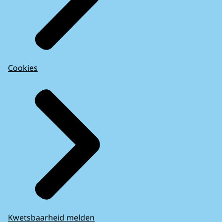
Cookies
Kwetsbaarheid melden