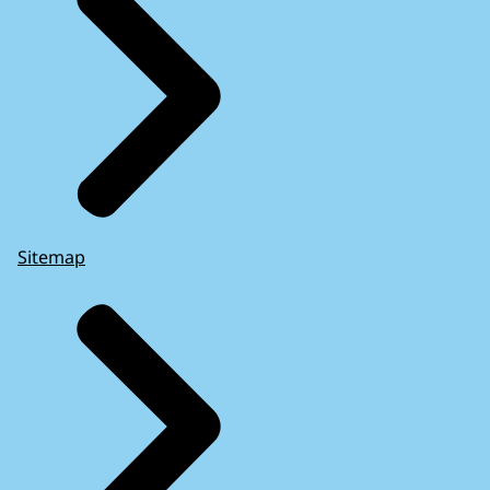
Sitemap