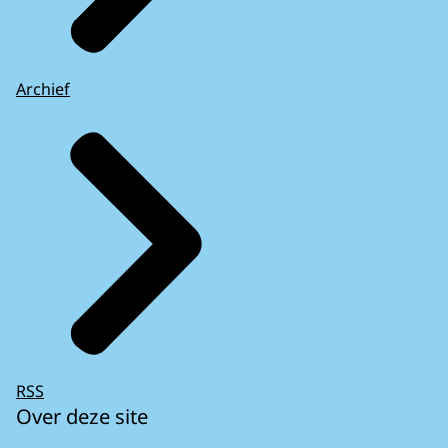
Archief
RSS
Over deze site