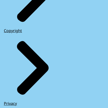
Copyright
Privacy