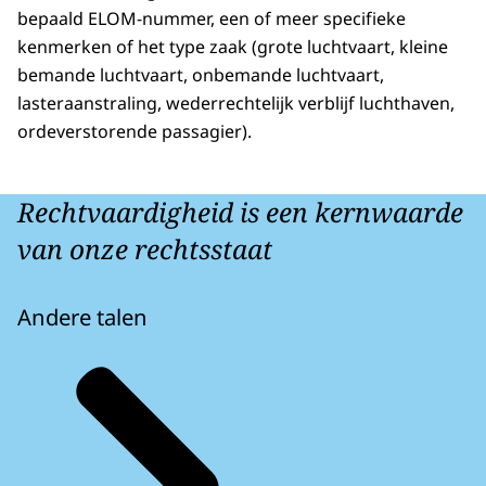
bepaald ELOM-nummer, een of meer specifieke
kenmerken of het type zaak (grote luchtvaart, kleine
bemande luchtvaart, onbemande luchtvaart,
lasteraanstraling, wederrechtelijk verblijf luchthaven,
ordeverstorende passagier).
Rechtvaardigheid is een kernwaarde
van onze rechtsstaat
Andere talen