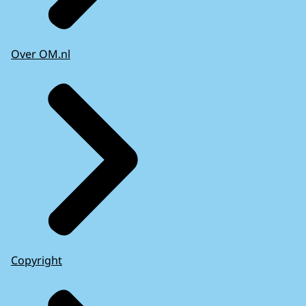
Over OM.nl
Copyright