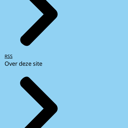
RSS
Over deze site