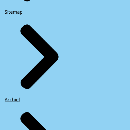
Sitemap
Archief