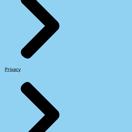
Privacy