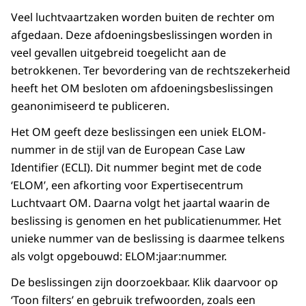
Veel luchtvaartzaken worden buiten de rechter om
afgedaan. Deze afdoeningsbeslissingen worden in
veel gevallen uitgebreid toegelicht aan de
betrokkenen. Ter bevordering van de rechtszekerheid
heeft het OM besloten om afdoeningsbeslissingen
geanonimiseerd te publiceren.
Het OM geeft deze beslissingen een uniek ELOM-
nummer in de stijl van de European Case Law
Identifier (ECLI). Dit nummer begint met de code
‘ELOM’, een afkorting voor Expertisecentrum
Luchtvaart OM. Daarna volgt het jaartal waarin de
beslissing is genomen en het publicatienummer. Het
unieke nummer van de beslissing is daarmee telkens
als volgt opgebouwd: ELOM:jaar:nummer.
De beslissingen zijn doorzoekbaar. Klik daarvoor op
‘Toon filters’ en gebruik trefwoorden, zoals een