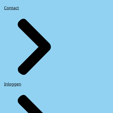
Contact
Inloggen