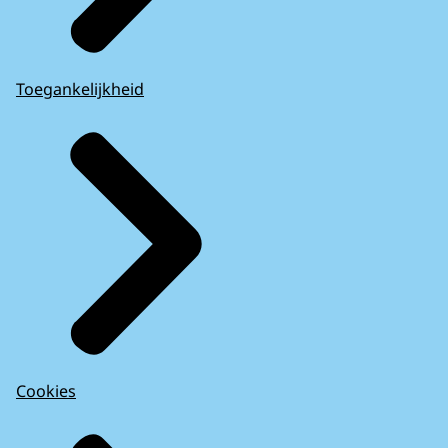
Toegankelijkheid
Cookies