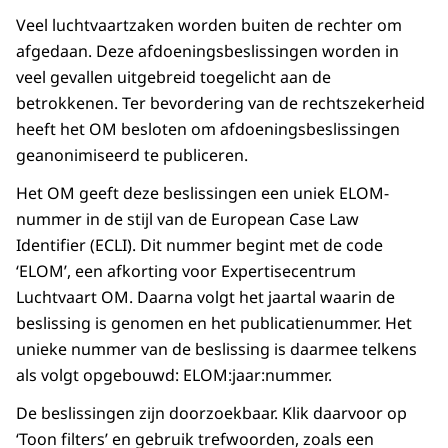
Veel luchtvaartzaken worden buiten de rechter om
afgedaan. Deze afdoeningsbeslissingen worden in
veel gevallen uitgebreid toegelicht aan de
betrokkenen. Ter bevordering van de rechtszekerheid
heeft het OM besloten om afdoeningsbeslissingen
geanonimiseerd te publiceren.
Het OM geeft deze beslissingen een uniek ELOM-
nummer in de stijl van de European Case Law
Identifier (ECLI). Dit nummer begint met de code
‘ELOM’, een afkorting voor Expertisecentrum
Luchtvaart OM. Daarna volgt het jaartal waarin de
beslissing is genomen en het publicatienummer. Het
unieke nummer van de beslissing is daarmee telkens
als volgt opgebouwd: ELOM:jaar:nummer.
De beslissingen zijn doorzoekbaar. Klik daarvoor op
‘Toon filters’ en gebruik trefwoorden, zoals een