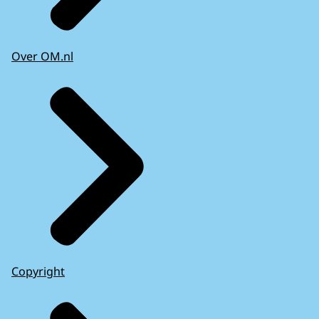
Over OM.nl
Copyright