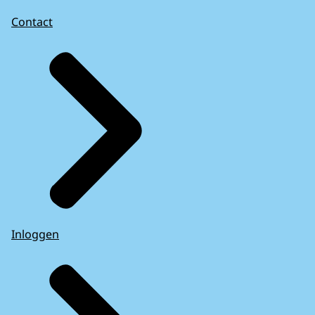
Contact
Inloggen