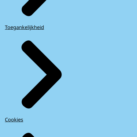
Toegankelijkheid
Cookies