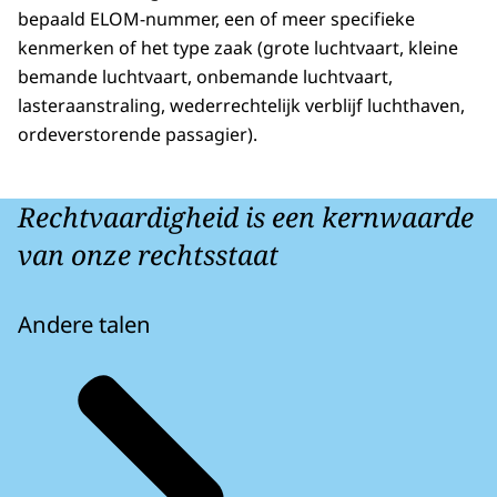
bepaald ELOM-nummer, een of meer specifieke
kenmerken of het type zaak (grote luchtvaart, kleine
bemande luchtvaart, onbemande luchtvaart,
lasteraanstraling, wederrechtelijk verblijf luchthaven,
ordeverstorende passagier).
Rechtvaardigheid is een kernwaarde
van onze rechtsstaat
Andere talen