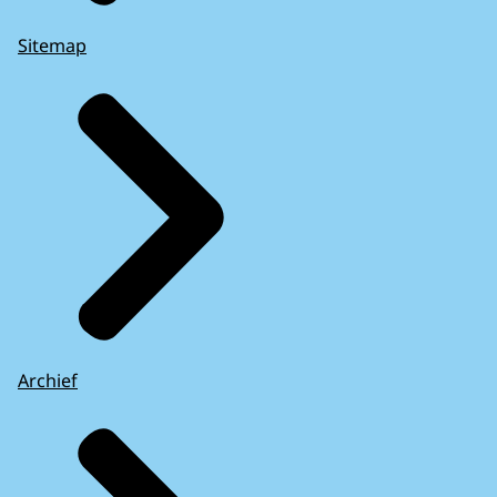
Sitemap
Archief