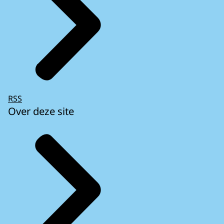
RSS
Over deze site