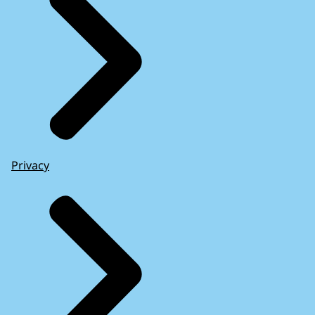
Privacy