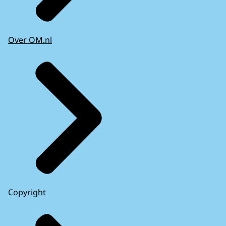
Over OM.nl
Copyright