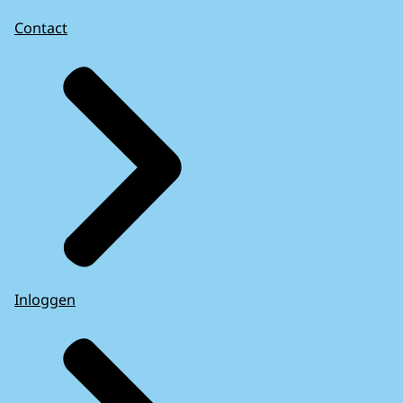
Contact
Inloggen