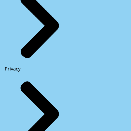
Privacy