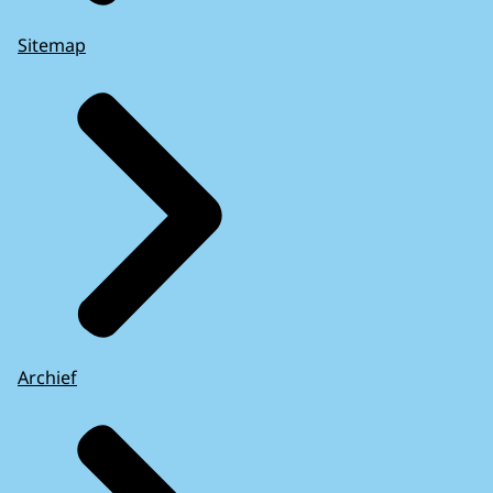
Sitemap
Archief