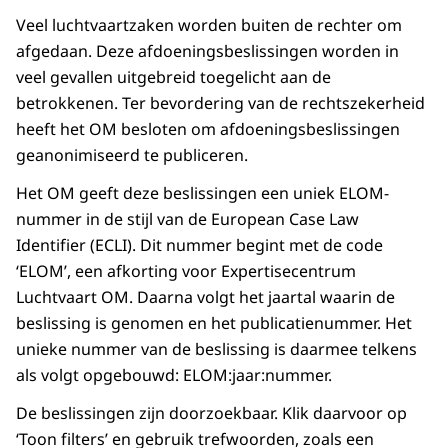
Veel luchtvaartzaken worden buiten de rechter om
afgedaan. Deze afdoeningsbeslissingen worden in
veel gevallen uitgebreid toegelicht aan de
betrokkenen. Ter bevordering van de rechtszekerheid
heeft het OM besloten om afdoeningsbeslissingen
geanonimiseerd te publiceren.
Het OM geeft deze beslissingen een uniek ELOM-
nummer in de stijl van de European Case Law
Identifier (ECLI). Dit nummer begint met de code
‘ELOM’, een afkorting voor Expertisecentrum
Luchtvaart OM. Daarna volgt het jaartal waarin de
beslissing is genomen en het publicatienummer. Het
unieke nummer van de beslissing is daarmee telkens
als volgt opgebouwd: ELOM:jaar:nummer.
De beslissingen zijn doorzoekbaar. Klik daarvoor op
‘Toon filters’ en gebruik trefwoorden, zoals een