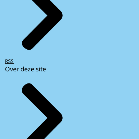
RSS
Over deze site