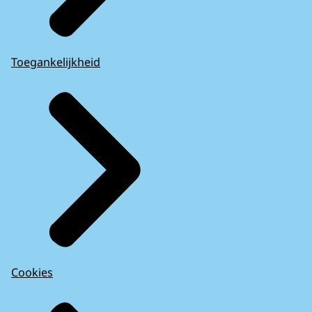
Toegankelijkheid
Cookies