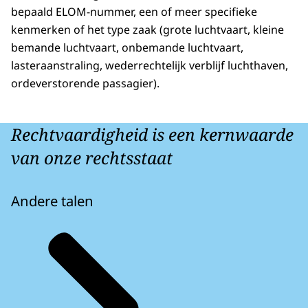
bepaald ELOM-nummer, een of meer specifieke
kenmerken of het type zaak (grote luchtvaart, kleine
bemande luchtvaart, onbemande luchtvaart,
lasteraanstraling, wederrechtelijk verblijf luchthaven,
ordeverstorende passagier).
Rechtvaardigheid is een kernwaarde
van onze rechtsstaat
Andere talen