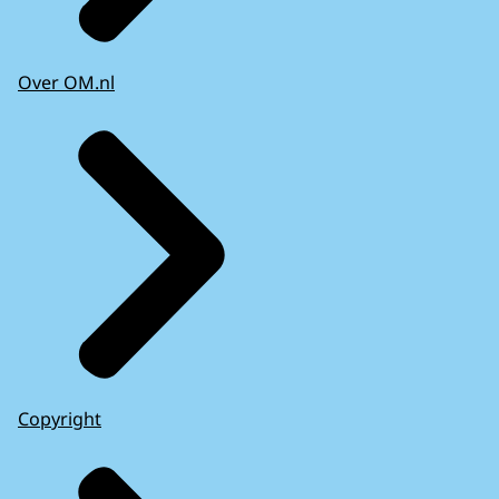
Over OM.nl
Copyright