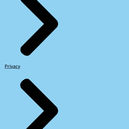
Privacy