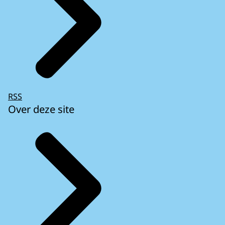
RSS
Over deze site