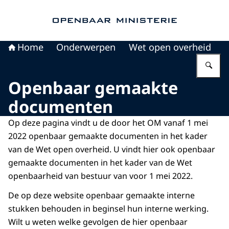
Naar de homepage van Openbaar Ministerie
Home
Onderwerpen
Wet open overheid
Vu
Openbaar gemaakte
documenten
Op deze pagina vindt u de door het OM vanaf 1 mei
2022 openbaar gemaakte documenten in het kader
van de Wet open overheid. U vindt hier ook openbaar
gemaakte documenten in het kader van de Wet
openbaarheid van bestuur van voor 1 mei 2022.
De op deze website openbaar gemaakte interne
stukken behouden in beginsel hun interne werking.
Wilt u weten welke gevolgen de hier openbaar