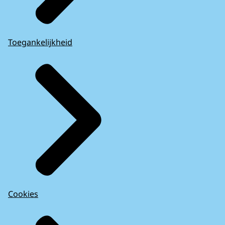
Toegankelijkheid
Cookies