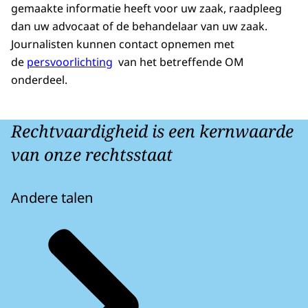
gemaakte informatie heeft voor uw zaak, raadpleeg
dan uw advocaat of de behandelaar van uw zaak.
Journalisten kunnen contact opnemen met
de
persvoorlichting
van het betreffende OM
onderdeel.
Rechtvaardigheid is een kernwaarde
van onze rechtsstaat
Andere talen