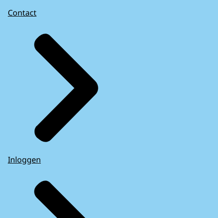
Contact
Inloggen