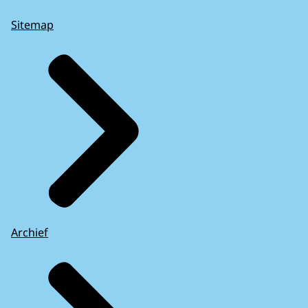
Sitemap
Archief