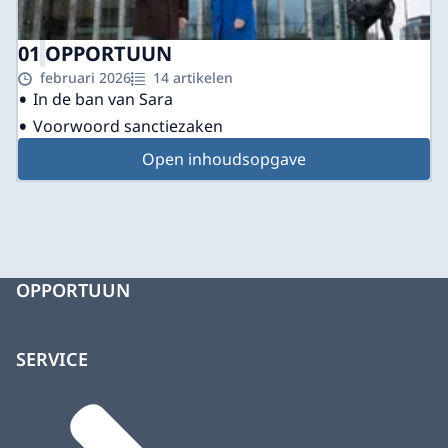
01
OPPORTUUN
februari 2026
14 artikelen
In de ban van Sara
Voorwoord sanctiezaken
Open inhoudsopgave
OPPORTUUN
SERVICE