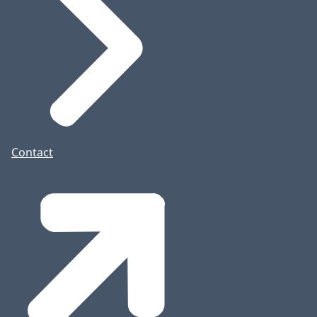
Contact