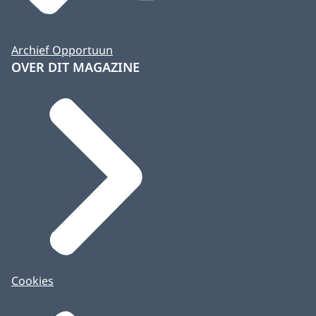
Archief Opportuun
OVER DIT MAGAZINE
Cookies