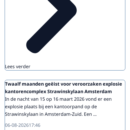
Lees verder
Twaalf maanden geëist voor veroorzaken explosie
kantorencomplex Strawinskylaan Amsterdam
In de nacht van 15 op 16 maart 2026 vond er een
explosie plaats bij een kantoorpand op de
Strawinskylaan in Amsterdam-Zuid. Een ...
06-08-2026
17:46