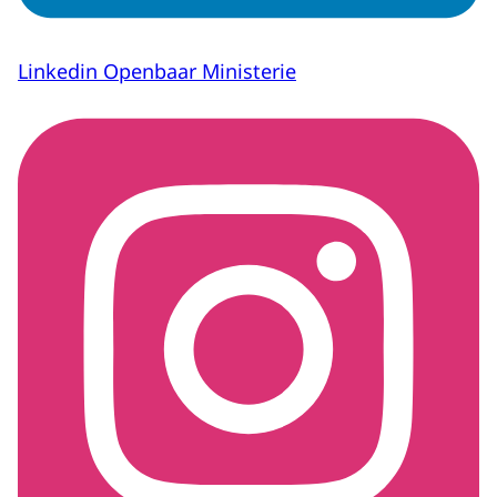
Linkedin Openbaar Ministerie