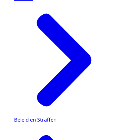
Beleid en Straffen