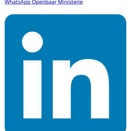
WhatsApp Openbaar Ministerie