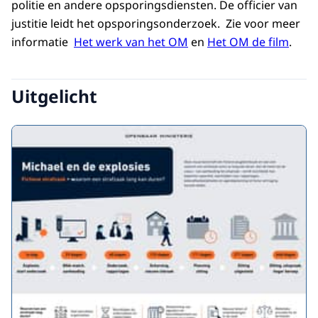
politie en andere opsporingsdiensten. De officier van
justitie leidt het opsporingsonderzoek. Zie voor meer
informatie
Het werk van het OM
en
Het OM de film
.
Uitgelicht