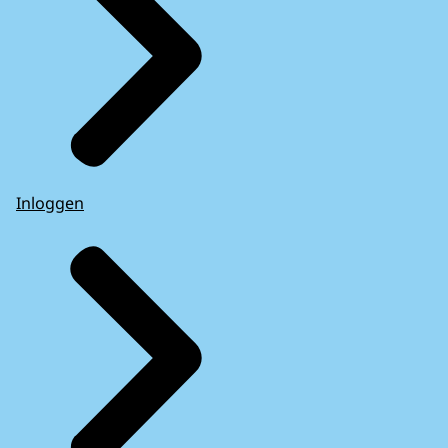
Inloggen