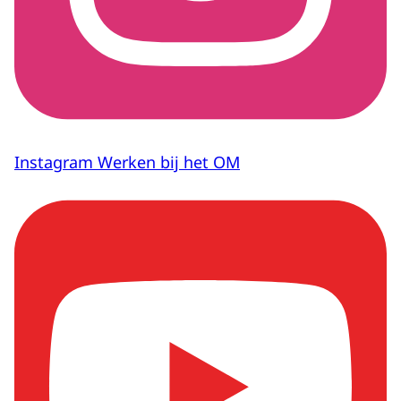
Instagram Werken bij het OM