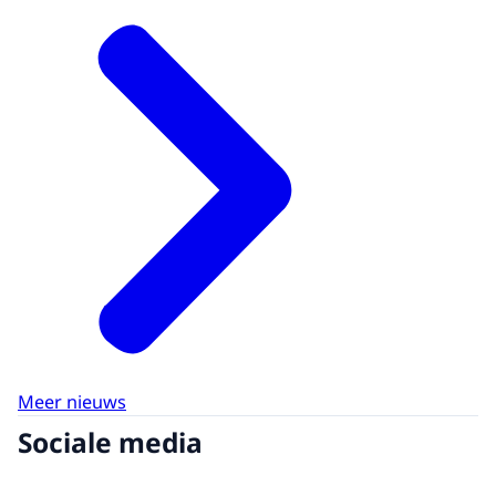
Meer nieuws
Sociale media