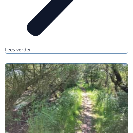
Lees verder