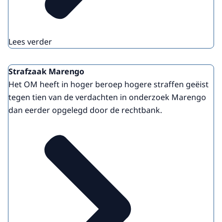
Lees verder
Strafzaak Marengo
Het OM heeft in hoger beroep hogere straffen geëist
tegen tien van de verdachten in onderzoek Marengo
dan eerder opgelegd door de rechtbank.