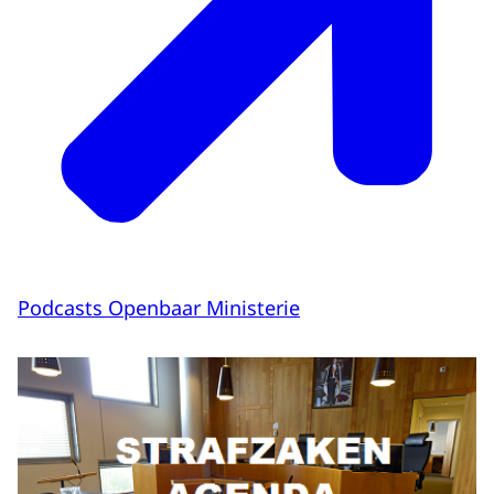
Podcasts Openbaar Ministerie