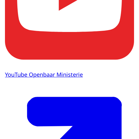
YouTube Openbaar Ministerie