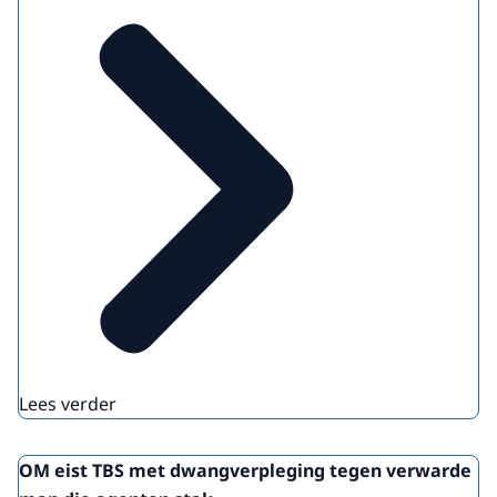
Lees verder
OM eist TBS met dwangverpleging tegen verwarde