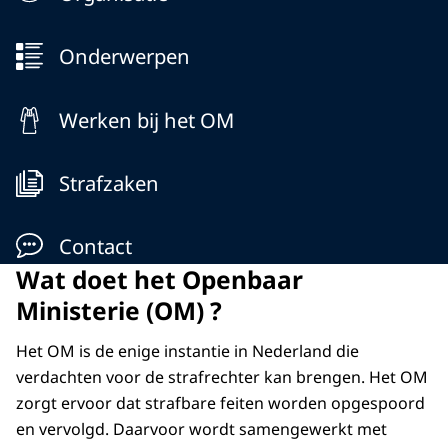
Onderwerpen
Werken bij het OM
Strafzaken
Contact
Wat doet het Openbaar
Ministerie (OM) ?
Het OM is de enige instantie in Nederland die
verdachten voor de strafrechter kan brengen. Het OM
zorgt ervoor dat strafbare feiten worden opgespoord
en vervolgd. Daarvoor wordt samengewerkt met