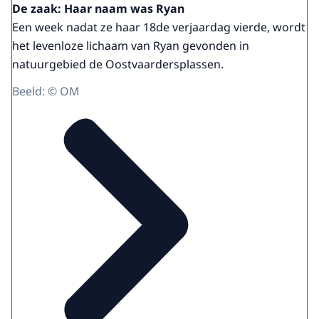
De zaak: Haar naam was Ryan
Een week nadat ze haar 18de verjaardag vierde, wordt
het levenloze lichaam van Ryan gevonden in
natuurgebied de Oostvaardersplassen.
Beeld: © OM