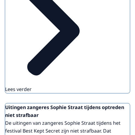
Lees verder
Uitingen zangeres Sophie Straat tijdens optreden
niet strafbaar
De uitingen van zangeres Sophie Straat tijdens het
festival Best Kept Secret zijn niet strafbaar. Dat