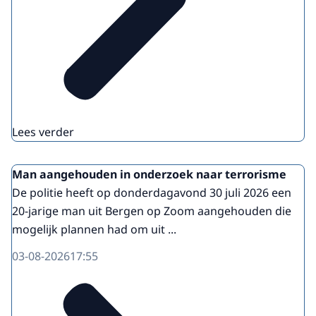
Lees verder
Man aangehouden in onderzoek naar terrorisme
De politie heeft op donderdagavond 30 juli 2026 een
20-jarige man uit Bergen op Zoom aangehouden die
mogelijk plannen had om uit ...
03-08-2026
17:55