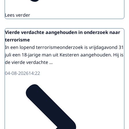
Lees verder
Vierde verdachte aangehouden in onderzoek naar
terrorisme
In een lopend terrorismeonderzoek is vrijdagavond 31
juli een 18-jarige man uit Kesteren aangehouden. Hij is
de vierde verdachte ...
04-08-2026
14:22