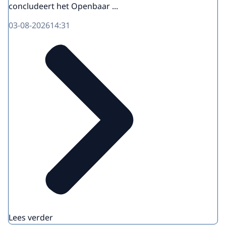
concludeert het Openbaar ...
03-08-2026
14:31
Lees verder