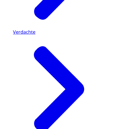
Verdachte