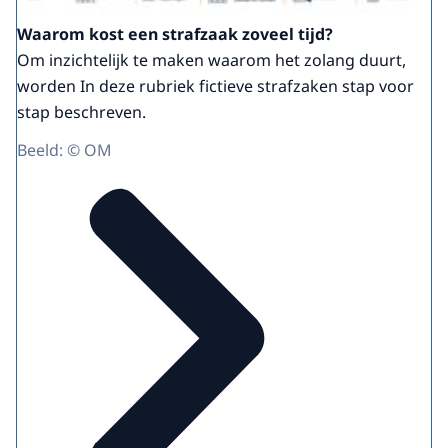
Waarom kost een strafzaak zoveel tijd?
Om inzichtelijk te maken waarom het zolang duurt,
worden In deze rubriek fictieve strafzaken stap voor
stap beschreven.
Beeld: © OM