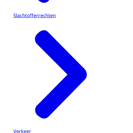
Slachtofferrechten
Verkeer