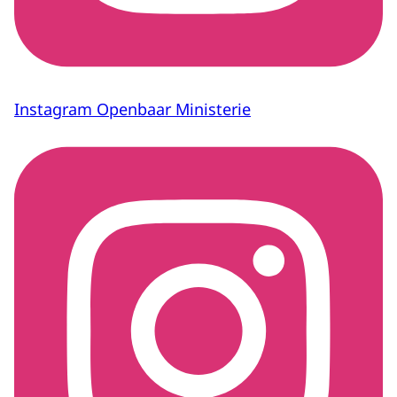
Instagram Openbaar Ministerie