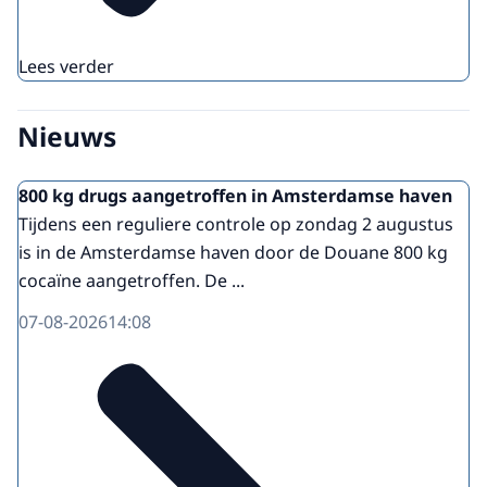
Lees verder
Nieuws
800 kg drugs aangetroffen in Amsterdamse haven
Tijdens een reguliere controle op zondag 2 augustus
is in de Amsterdamse haven door de Douane 800 kg
cocaïne aangetroffen. De ...
07-08-2026
14:08