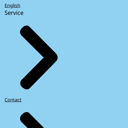
English
Service
Contact