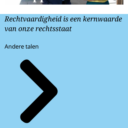
Rechtvaardigheid is een kernwaarde
van onze rechtsstaat
Andere talen