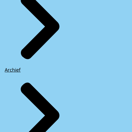
Archief