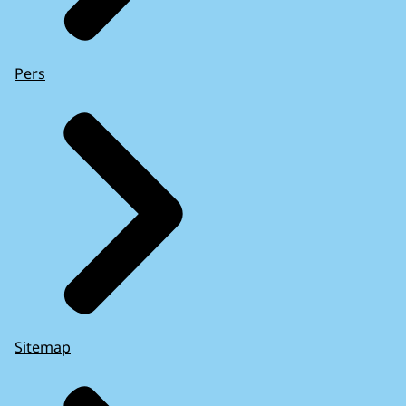
Pers
Sitemap