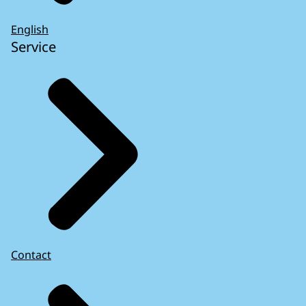
English
Service
Contact