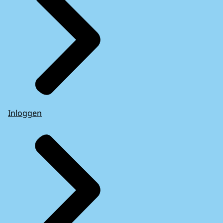
Inloggen