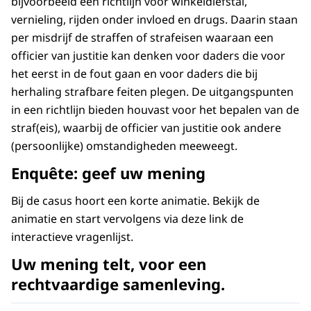
bijvoorbeeld een richtlijn voor winkeldiefstal,
vernieling, rijden onder invloed en drugs. Daarin staan
per misdrijf de straffen of strafeisen waaraan een
officier van justitie kan denken voor daders die voor
het eerst in de fout gaan en voor daders die bij
herhaling strafbare feiten plegen. De uitgangspunten
in een richtlijn bieden houvast voor het bepalen van de
straf(eis), waarbij de officier van justitie ook andere
(persoonlijke) omstandigheden meeweegt.
Enquête: geef uw mening
Bij de casus hoort een korte animatie. Bekijk de
animatie en start vervolgens via deze link de
interactieve vragenlijst.
Uw mening telt, voor een
rechtvaardige samenleving.