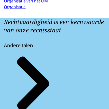
Organisatie van het OM
Organisatie
Rechtvaardigheid is een kernwaarde
van onze rechtsstaat
Andere talen