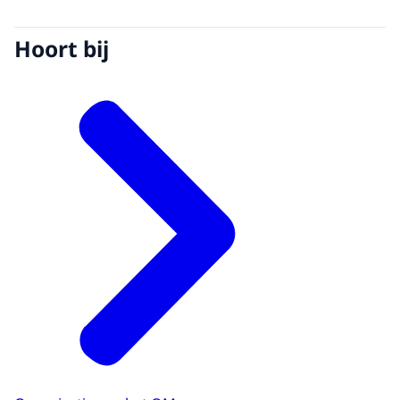
Hoort bij