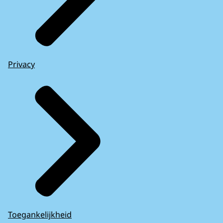
Privacy
Toegankelijkheid