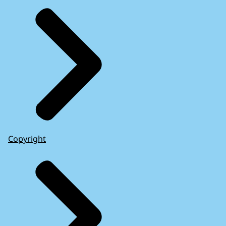
Copyright