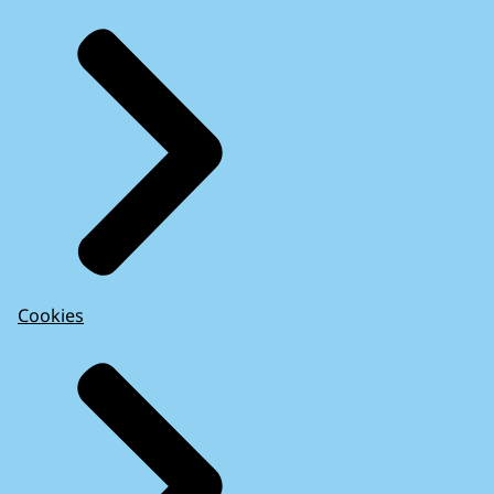
Cookies