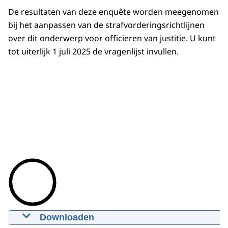
De resultaten van deze enquête worden meegenomen
bij het aanpassen van de strafvorderingsrichtlijnen
over dit onderwerp voor officieren van justitie. U kunt
tot uiterlijk 1 juli 2025 de vragenlijst invullen.
Downloaden