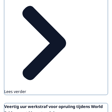
Lees verder
Veertig uur werkstraf voor opruiing tijdens World