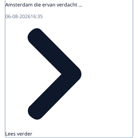
Amsterdam die ervan verdacht ...
06-08-2026
16:35
Lees verder