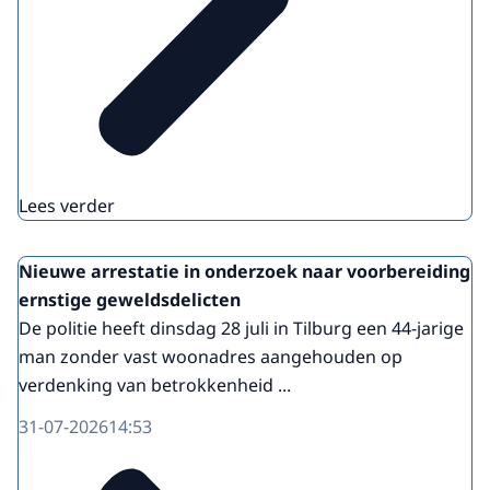
Lees verder
Nieuwe arrestatie in onderzoek naar voorbereiding
ernstige geweldsdelicten
De politie heeft dinsdag 28 juli in Tilburg een 44-jarige
man zonder vast woonadres aangehouden op
verdenking van betrokkenheid ...
31-07-2026
14:53