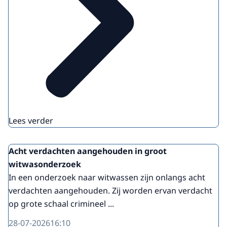
Lees verder
Acht verdachten aangehouden in groot
witwasonderzoek
In een onderzoek naar witwassen zijn onlangs acht
verdachten aangehouden. Zij worden ervan verdacht
op grote schaal crimineel ...
28-07-2026
16:10