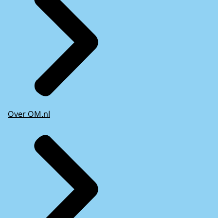
Over OM.nl