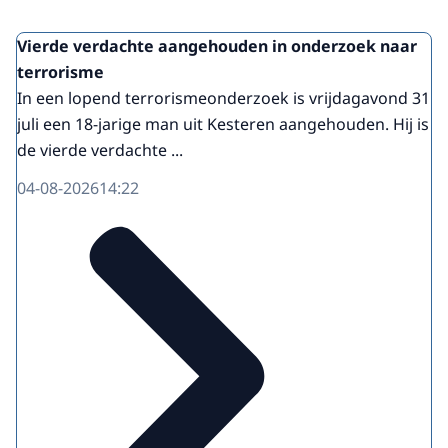
Vierde verdachte aangehouden in onderzoek naar
terrorisme
In een lopend terrorismeonderzoek is vrijdagavond 31
juli een 18-jarige man uit Kesteren aangehouden. Hij is
de vierde verdachte ...
04-08-2026
14:22