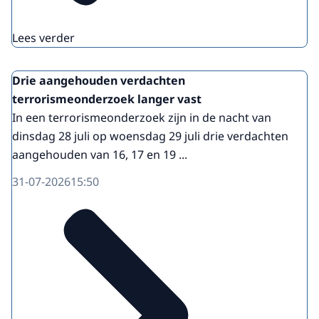
Lees verder
Drie aangehouden verdachten
terrorismeonderzoek langer vast
In een terrorismeonderzoek zijn in de nacht van
dinsdag 28 juli op woensdag 29 juli drie verdachten
aangehouden van 16, 17 en 19 ...
31-07-2026
15:50