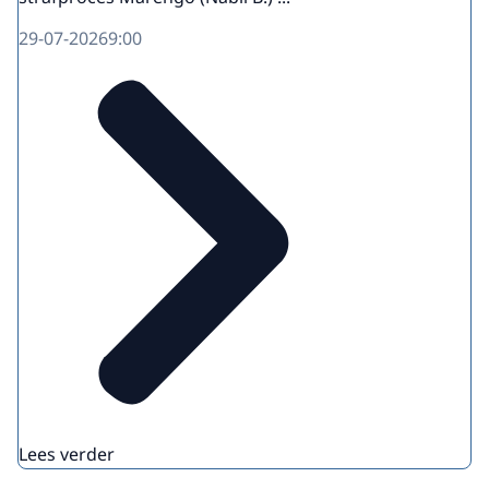
29-07-2026
9:00
Lees verder