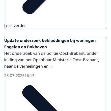
Lees verder
Update onderzoek bekladdingen bij woningen
Engelen en Bokhoven
Het onderzoek van de politie Oost-Brabant, onder
leiding van het Openbaar Ministerie Oost-Brabant,
naar de vernielingen en ...
28-07-2026
16:13