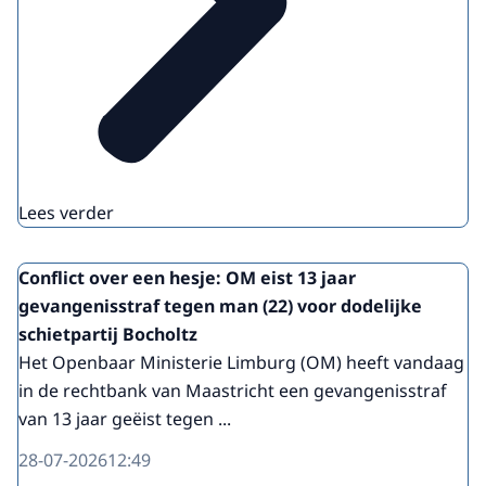
Lees verder
Conflict over een hesje: OM eist 13 jaar
gevangenisstraf tegen man (22) voor dodelijke
schietpartij Bocholtz
Het Openbaar Ministerie Limburg (OM) heeft vandaag
in de rechtbank van Maastricht een gevangenisstraf
van 13 jaar geëist tegen ...
28-07-2026
12:49