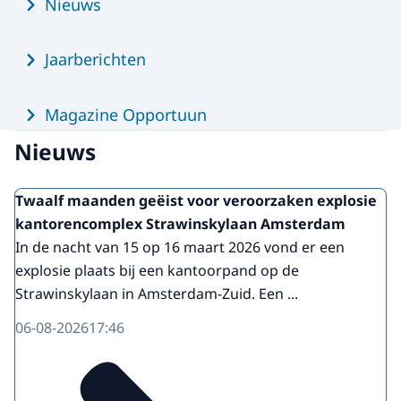
Nieuws
Jaarberichten
Magazine Opportuun
Nieuws
Twaalf maanden geëist voor veroorzaken explosie
kantorencomplex Strawinskylaan Amsterdam
In de nacht van 15 op 16 maart 2026 vond er een
explosie plaats bij een kantoorpand op de
Strawinskylaan in Amsterdam-Zuid. Een ...
06-08-2026
17:46