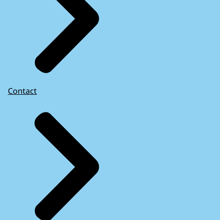
Contact