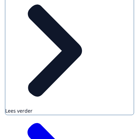
Lees verder