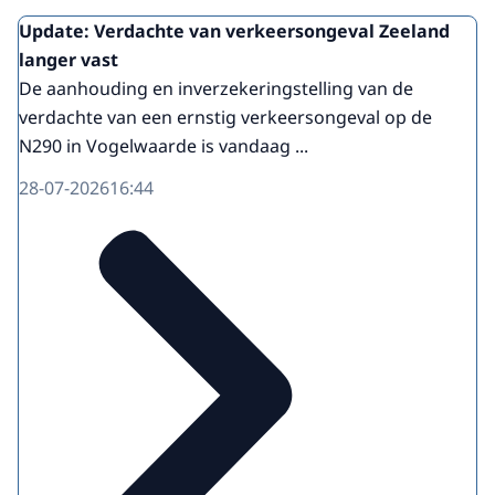
Update: Verdachte van verkeersongeval Zeeland
langer vast
De aanhouding en inverzekeringstelling van de
verdachte van een ernstig verkeersongeval op de
N290 in Vogelwaarde is vandaag ...
28-07-2026
16:44