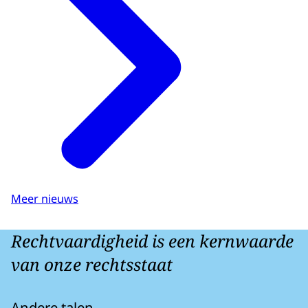
Meer nieuws
Rechtvaardigheid is een kernwaarde
van onze rechtsstaat
Andere talen