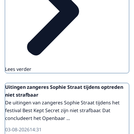
Lees verder
Uitingen zangeres Sophie Straat tijdens optreden
niet strafbaar
De uitingen van zangeres Sophie Straat tijdens het
festival Best Kept Secret zijn niet strafbaar. Dat
concludeert het Openbaar ...
03-08-2026
14:31