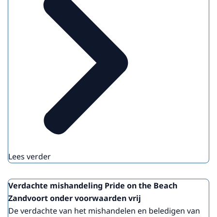
Lees verder
Verdachte mishandeling Pride on the Beach
Zandvoort onder voorwaarden vrij
De verdachte van het mishandelen en beledigen van