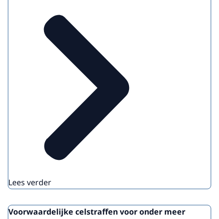
Lees verder
Voorwaardelijke celstraffen voor onder meer