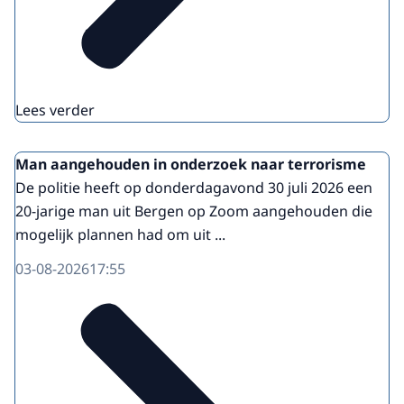
Lees verder
Man aangehouden in onderzoek naar terrorisme
De politie heeft op donderdagavond 30 juli 2026 een
20-jarige man uit Bergen op Zoom aangehouden die
mogelijk plannen had om uit ...
03-08-2026
17:55