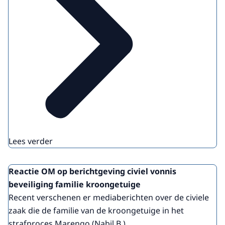
Lees verder
Reactie OM op berichtgeving civiel vonnis
beveiliging familie kroongetuige
Recent verschenen er mediaberichten over de civiele
zaak die de familie van de kroongetuige in het
strafproces Marengo (Nabil B.) ...