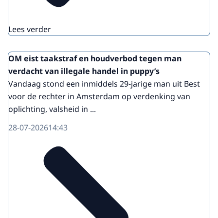
Lees verder
OM eist taakstraf en houdverbod tegen man
verdacht van illegale handel in puppy’s
Vandaag stond een inmiddels 29-jarige man uit Best
voor de rechter in Amsterdam op verdenking van
oplichting, valsheid in ...
28-07-2026
14:43