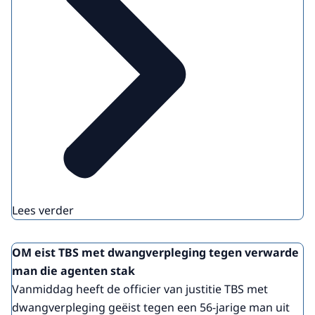
Lees verder
OM eist TBS met dwangverpleging tegen verwarde
man die agenten stak
Vanmiddag heeft de officier van justitie TBS met
dwangverpleging geëist tegen een 56-jarige man uit