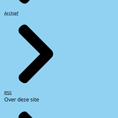
Archief
RSS
Over deze site