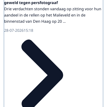
geweld tegen persfotograaf
Drie verdachten stonden vandaag op zitting voor hun
aandeel in de rellen op het Malieveld en in de
binnenstad van Den Haag op 20 ...
28-07-2026
15:18