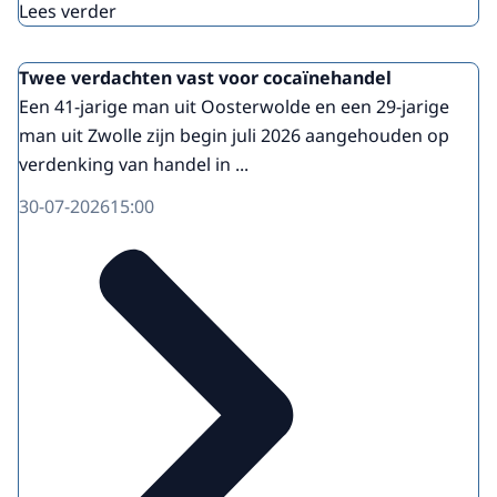
Lees verder
Twee verdachten vast voor cocaïnehandel
Een 41-jarige man uit Oosterwolde en een 29-jarige
man uit Zwolle zijn begin juli 2026 aangehouden op
verdenking van handel in ...
30-07-2026
15:00