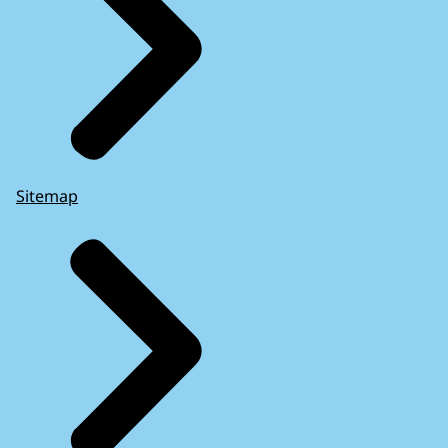
Sitemap