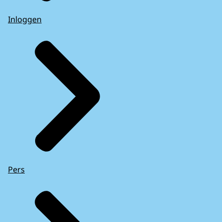
Inloggen
Pers