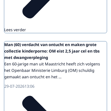
Lees verder
Man (60) verdacht van ontucht en maken grote
collectie kinderporno: OM eist 2,5 jaar cel en tbs
met dwangverpleging
Een 60-jarige man uit Maastricht heeft zich volgens
het Openbaar Ministerie Limburg (OM) schuldig
gemaakt aan ontucht en het ...
29-07-2026
13:06