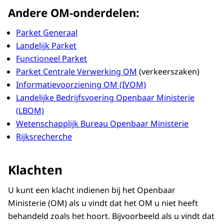
Andere OM-onderdelen:
Parket Generaal
Landelijk Parket
Functioneel Parket
Parket Centrale Verwerking OM
(verkeerszaken)
Informatievoorziening OM (IVOM)
Landelijke Bedrijfsvoering Openbaar Ministerie
(LBOM)
Wetenschapplijk Bureau Openbaar Ministerie
Rijksrecherche
Klachten
U kunt een klacht indienen bij het Openbaar
Ministerie (OM) als u vindt dat het OM u niet heeft
behandeld zoals het hoort. Bijvoorbeeld als u vindt dat