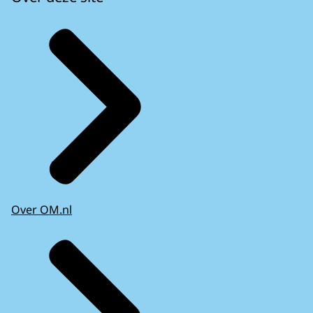
Over OM.nl