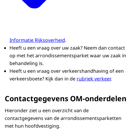
Informatie Rijksoverheid
.
Heeft u een vraag over uw zaak? Neem dan contact
op met het arrondissementsparket waar uw zaak in
behandeling is.
Heeft u een vraag over verkeershandhaving of een
verkeersboete? Kijk dan in de
rubriek verkeer
.
Contactgegevens OM-onderdelen
Hieronder ziet u een overzicht van de
contactgegevens van de arrondissementsparketten
met hun hoofdvestiging.