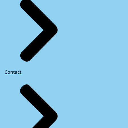
Contact