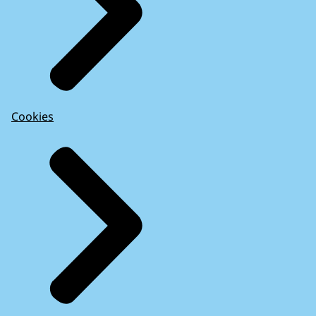
Cookies