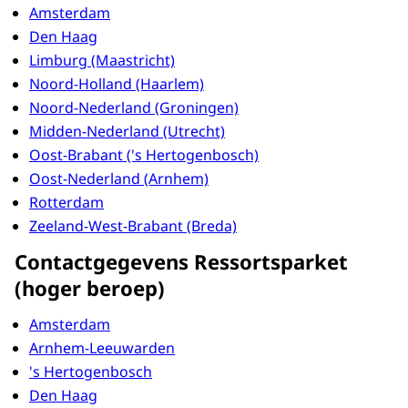
Amsterdam
Den Haag
Limburg (Maastricht)
Noord-Holland (Haarlem)
Noord-Nederland (Groningen)
Midden-Nederland (Utrecht)
Oost-Brabant ('s Hertogenbosch)
Oost-Nederland (Arnhem)
Rotterdam
Zeeland-West-Brabant (Breda)
Contactgegevens Ressortsparket
(hoger beroep)
Amsterdam
Arnhem-Leeuwarden
's Hertogenbosch
Den Haag