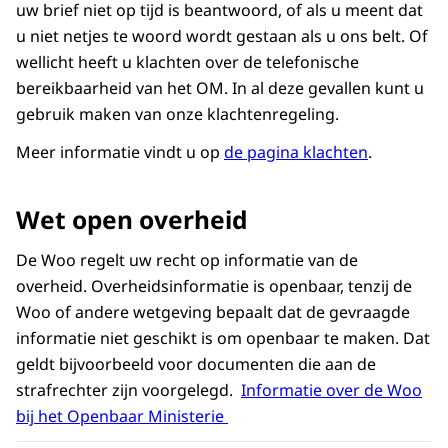
uw brief niet op tijd is beantwoord, of als u meent dat
u niet netjes te woord wordt gestaan als u ons belt. Of
wellicht heeft u klachten over de telefonische
bereikbaarheid van het OM. In al deze gevallen kunt u
gebruik maken van onze klachtenregeling.
Meer informatie vindt u op
de pagina klachten
.
Wet open overheid
De Woo regelt uw recht op informatie van de
overheid. Overheidsinformatie is openbaar, tenzij de
Woo of andere wetgeving bepaalt dat de gevraagde
informatie niet geschikt is om openbaar te maken. Dat
geldt bijvoorbeeld voor documenten die aan de
strafrechter zijn voorgelegd.
Informatie over de Woo
bij het Openbaar Ministerie