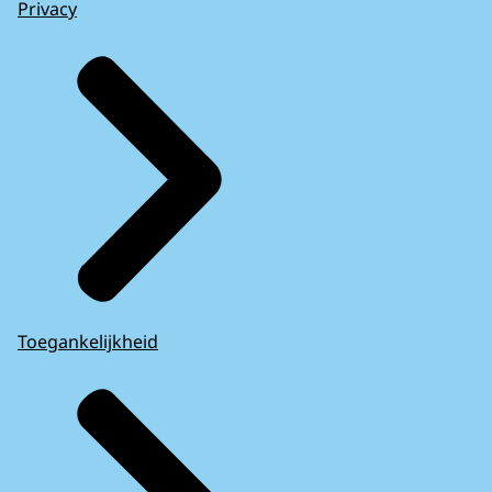
Privacy
Toegankelijkheid