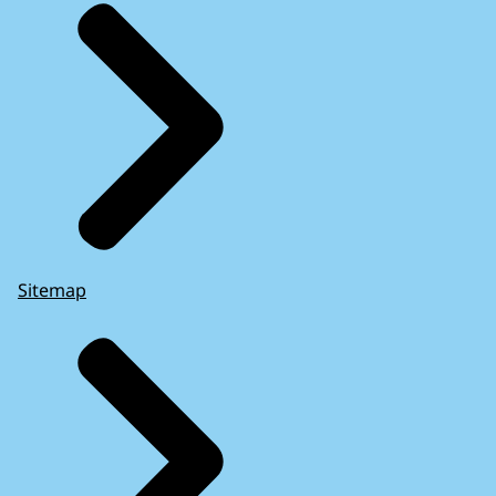
Sitemap