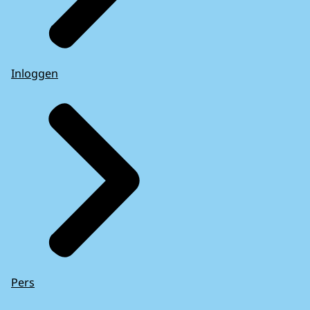
Inloggen
Pers