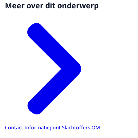
Meer over dit onderwerp
Contact Informatiepunt Slachtoffers OM