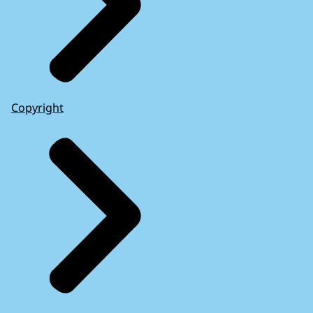
Copyright