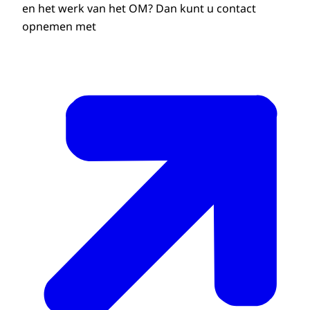
en het werk van het OM? Dan kunt u contact
opnemen met