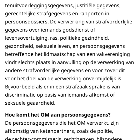
tenuitvoerleggingsgegevens, justitiële gegevens,
gerechtelijke strafgegevens en rapporten in
persoonsdossiers. De verwerking van strafvorderlijke
gegevens over iemands godsdienst of
levensovertuiging, ras, politieke gezindheid,
gezondheid, seksuele leven, en persoonsgegevens
betreffende het lidmaatschap van een vakvereniging
vindt slechts plaats in aanvulling op de verwerking van
andere strafvorderlijke gegevens en voor zover dit
voor het doel van de verwerking onvermijdelijk is.
Bijvoorbeeld als er in een strafzaak sprake is van
discriminatie op basis van iemands afkomst of
seksuele geaardheid.
Hoe komt het OM aan persoonsgegevens?
De persoonsgegevens die het OM verwerkt, zijn
afkomstig van ketenpartners, zoals de politie,
de rechter-commissaris, rechtbanken, bijzondere