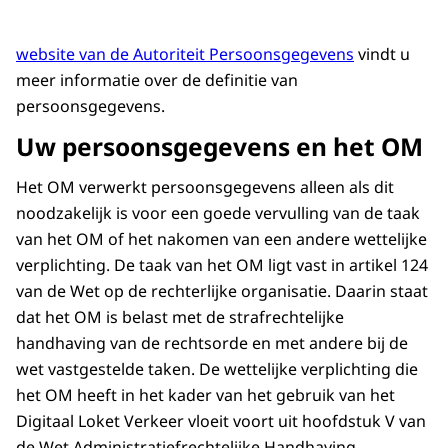
website van de Autoriteit Persoonsgegevens
vindt u
meer informatie over de definitie van
persoonsgegevens.
Uw persoonsgegevens en het OM
Het OM verwerkt persoonsgegevens alleen als dit
noodzakelijk is voor een goede vervulling van de taak
van het OM of het nakomen van een andere wettelijke
verplichting. De taak van het OM ligt vast in artikel 124
van de Wet op de rechterlijke organisatie. Daarin staat
dat het OM is belast met de strafrechtelijke
handhaving van de rechtsorde en met andere bij de
wet vastgestelde taken. De wettelijke verplichting die
het OM heeft in het kader van het gebruik van het
Digitaal Loket Verkeer vloeit voort uit hoofdstuk V van
de Wet Administratiefrechtelijke Handhaving