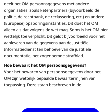
deelt het OM persoonsgegevens met andere
organisaties, zoals ketenpartners (bijvoorbeeld de
politie, de rechtbank, de reclassering, etc.) en andere
(Europese) opsporingsinstanties. Dit doet het OM
alleen als dat volgens de wet mag. Soms is het OM hier
wettelijk toe verplicht. Dit geldt bijvoorbeeld voor het
aanleveren van de gegevens aan de Justitiële
Informatiedienst ten behoeve van de justitiële
documentatie, het zogenoemde strafblad.
Hoe bewaart het OM persoonsgegevens?
Voor het bewaren van persoonsgegevens door het
OM zijn wettelijk bepaalde bewaartermijnen van
toepassing. Deze staan beschreven in de