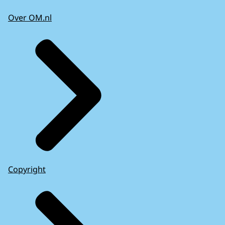
Over OM.nl
Copyright