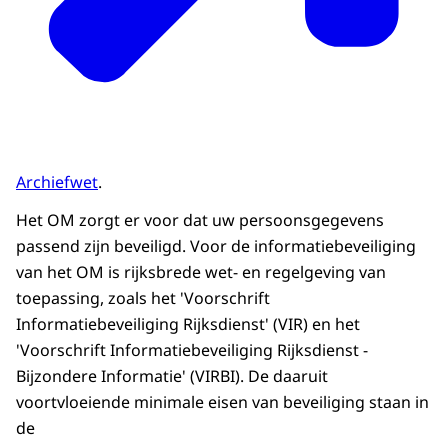
Archiefwet
.
Het OM zorgt er voor dat uw persoonsgegevens
passend zijn beveiligd. Voor de informatiebeveiliging
van het OM is rijksbrede wet- en regelgeving van
toepassing, zoals het 'Voorschrift
Informatiebeveiliging Rijksdienst' (VIR) en het
'Voorschrift Informatiebeveiliging Rijksdienst -
Bijzondere Informatie' (VIRBI). De daaruit
voortvloeiende minimale eisen van beveiliging staan in
de