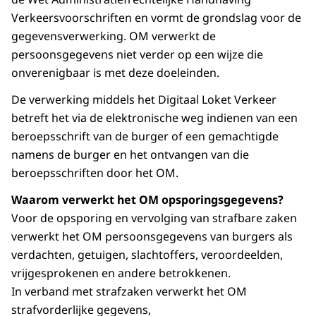
Verkeersvoorschriften en vormt de grondslag voor de
gegevensverwerking. OM verwerkt de
persoonsgegevens niet verder op een wijze die
onverenigbaar is met deze doeleinden.
De verwerking middels het Digitaal Loket Verkeer
betreft het via de elektronische weg indienen van een
beroepsschrift van de burger of een gemachtigde
namens de burger en het ontvangen van die
beroepsschriften door het OM.
Waarom verwerkt het OM opsporingsgegevens?
Voor de opsporing en vervolging van strafbare zaken
verwerkt het OM persoonsgegevens van burgers als
verdachten, getuigen, slachtoffers, veroordeelden,
vrijgesprokenen en andere betrokkenen.
In verband met strafzaken verwerkt het OM
strafvorderlijke gegevens,