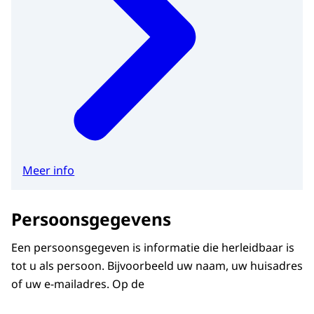
Meer info
Persoonsgegevens
Een persoonsgegeven is informatie die herleidbaar is
tot u als persoon. Bijvoorbeeld uw naam, uw huisadres
of uw e-mailadres. Op de