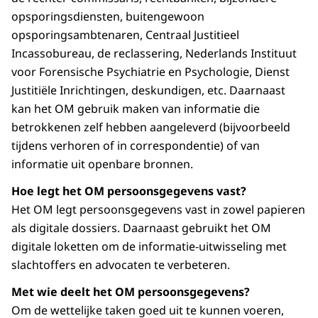
opsporingsdiensten, buitengewoon
opsporingsambtenaren, Centraal Justitieel
Incassobureau, de reclassering, Nederlands Instituut
voor Forensische Psychiatrie en Psychologie, Dienst
Justitiële Inrichtingen, deskundigen, etc. Daarnaast
kan het OM gebruik maken van informatie die
betrokkenen zelf hebben aangeleverd (bijvoorbeeld
tijdens verhoren of in correspondentie) of van
informatie uit openbare bronnen.
Hoe legt het OM persoonsgegevens vast?
Het OM legt persoonsgegevens vast in zowel papieren
als digitale dossiers. Daarnaast gebruikt het OM
digitale loketten om de informatie-uitwisseling met
slachtoffers en advocaten te verbeteren.
Met wie deelt het OM persoonsgegevens?
Om de wettelijke taken goed uit te kunnen voeren,