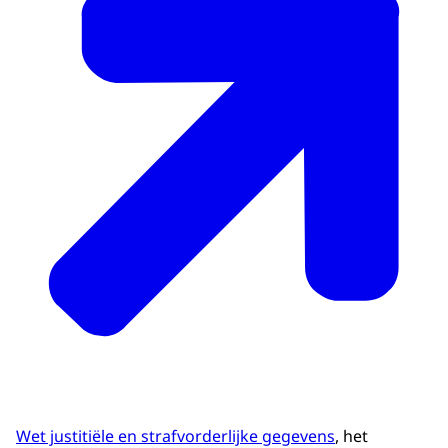
Wet justitiële en strafvorderlijke gegevens
, het