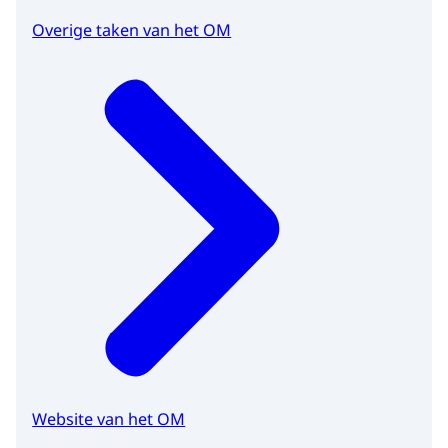
Overige taken van het OM
Website van het OM