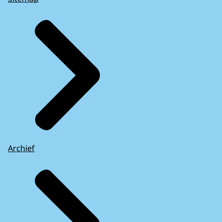
Archief