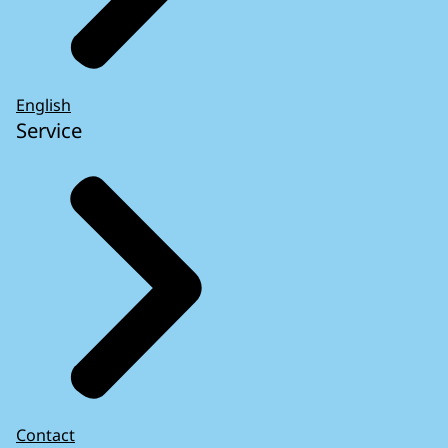
English
Service
Contact