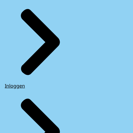
Inloggen