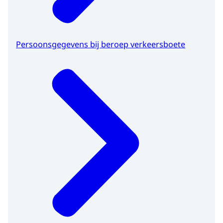
Persoonsgegevens bij beroep verkeersboete