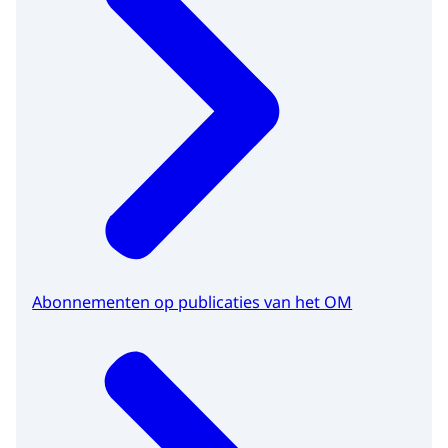
Abonnementen op publicaties van het OM