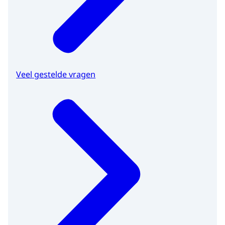
Veel gestelde vragen