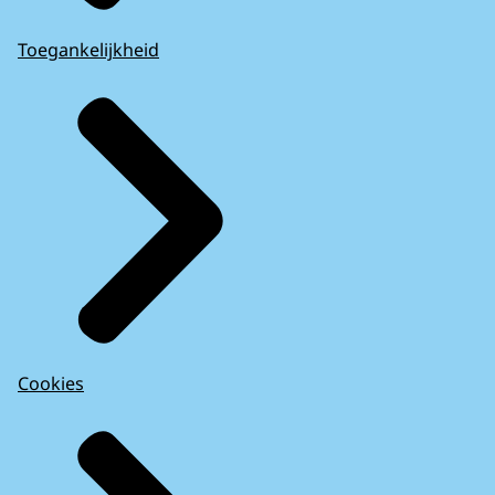
Toegankelijkheid
Cookies