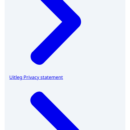
Uitleg Privacy statement