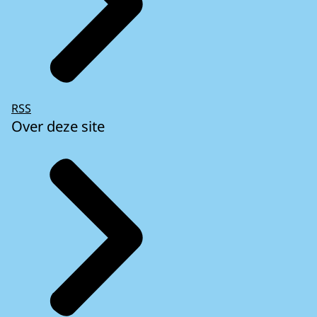
RSS
Over deze site