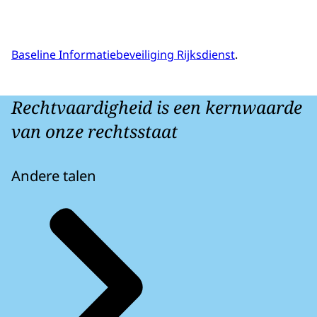
Baseline Informatiebeveiliging Rijksdienst
.
Rechtvaardigheid is een kernwaarde
van onze rechtsstaat
Andere talen