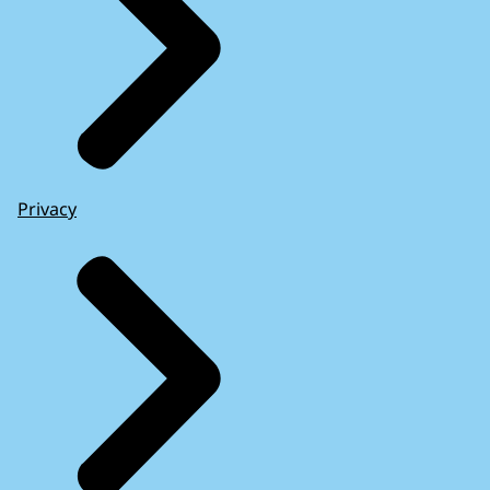
Privacy