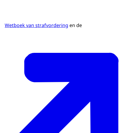
Wetboek van strafvordering
en de