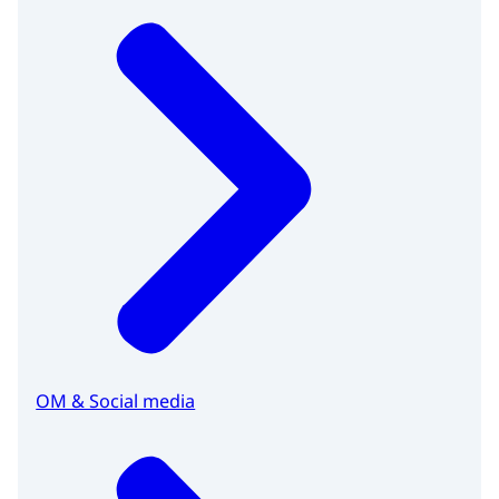
OM & Social media