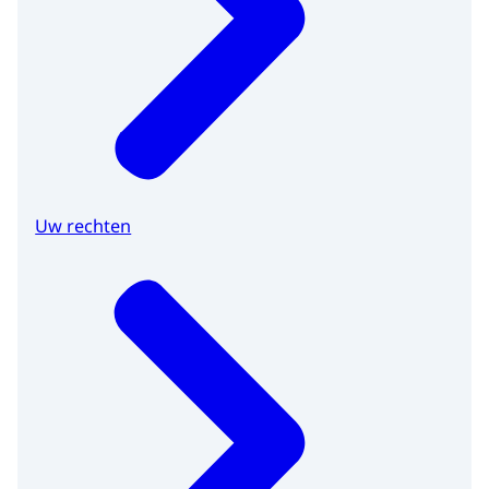
Uw rechten