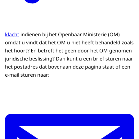
klacht
indienen bij het Openbaar Ministerie (OM)
omdat u vindt dat het OM u niet heeft behandeld zoals
het hoort? En betreft het geen door het OM genomen
juridische beslissing? Dan kunt u een brief sturen naar
het postadres dat bovenaan deze pagina staat of een
e-mail sturen naar: