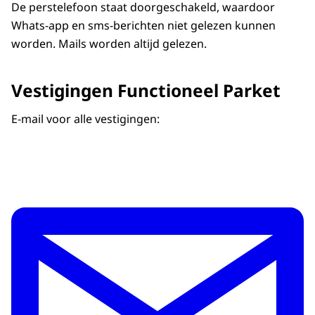
De perstelefoon staat doorgeschakeld, waardoor
Whats-app en sms-berichten niet gelezen kunnen
worden. Mails worden altijd gelezen.
Vestigingen Functioneel Parket
E-mail voor alle vestigingen: