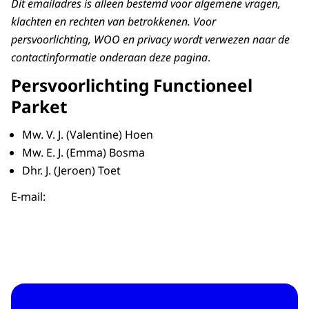
Dit emailadres is alleen bestemd voor algemene vragen,
klachten en rechten van betrokkenen. Voor
persvoorlichting, WOO en privacy wordt verwezen naar de
contactinformatie onderaan deze pagina
.
Persvoorlichting Functioneel
Parket
Mw. V. J. (Valentine) Hoen
Mw. E. J. (Emma) Bosma
Dhr. J. (Jeroen) Toet
E-mail: