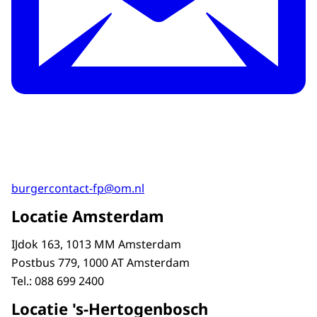
burgercontact-fp@om.nl
Locatie Amsterdam
IJdok 163, 1013 MM Amsterdam
Postbus 779, 1000 AT Amsterdam
Tel.: 088 699 2400
Locatie 's-Hertogenbosch