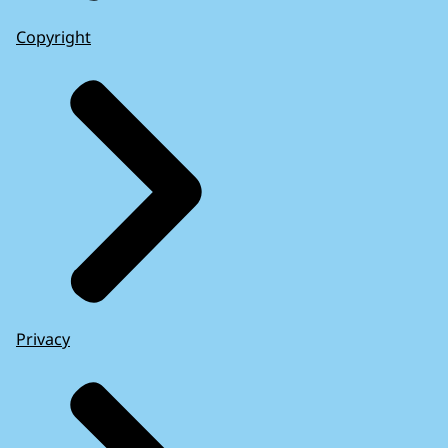
Copyright
Privacy