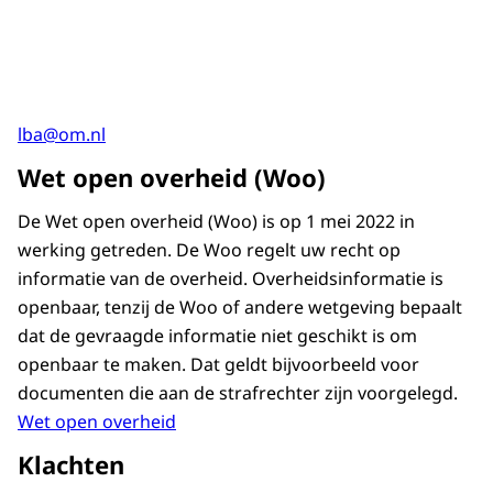
lba@om.nl
Wet open overheid (Woo)
De Wet open overheid (Woo) is op 1 mei 2022 in
werking getreden. De Woo regelt uw recht op
informatie van de overheid. Overheidsinformatie is
openbaar, tenzij de Woo of andere wetgeving bepaalt
dat de gevraagde informatie niet geschikt is om
openbaar te maken. Dat geldt bijvoorbeeld voor
documenten die aan de strafrechter zijn voorgelegd.
Wet open overheid
Klachten