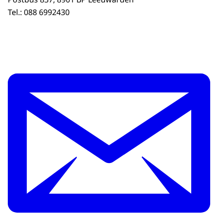
Tel.: 088 6992430