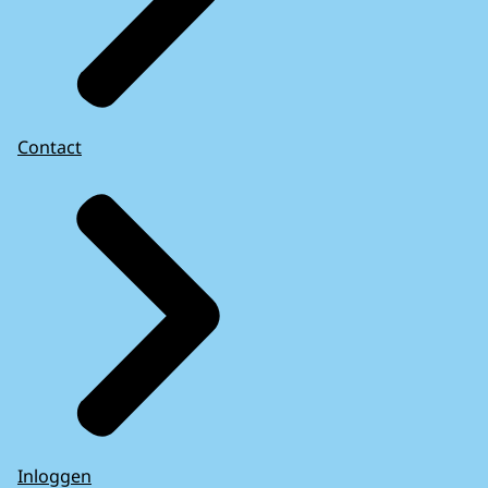
Contact
Inloggen