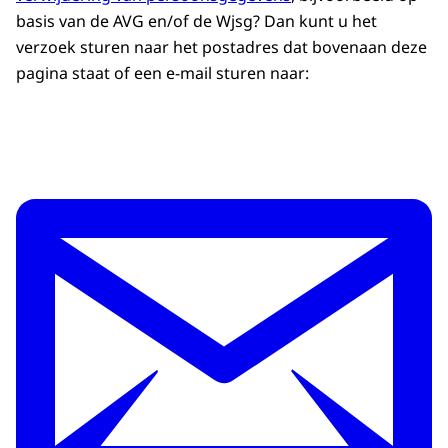
basis van de AVG en/of de Wjsg? Dan kunt u het
verzoek sturen naar het postadres dat bovenaan deze
pagina staat of een e-mail sturen naar: