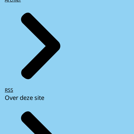
RSS
Over deze site