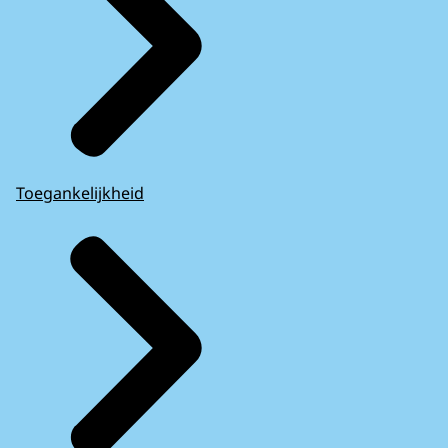
Toegankelijkheid