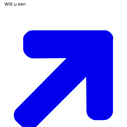
Wilt u een