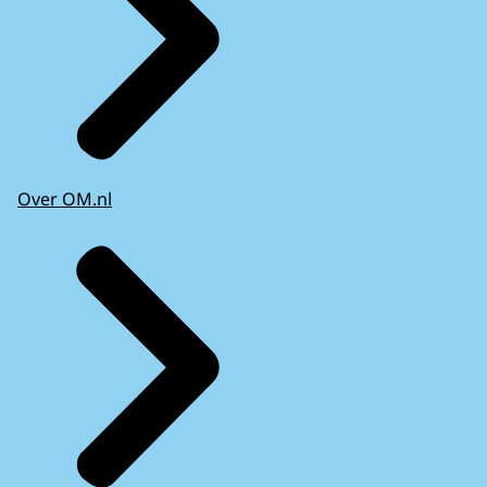
Over OM.nl