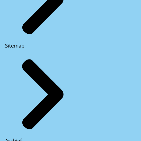
Sitemap
Archief