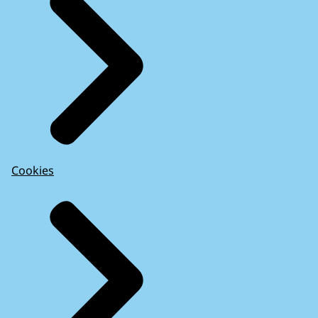
Cookies