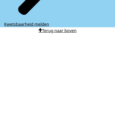
Kwetsbaarheid melden
Terug naar boven