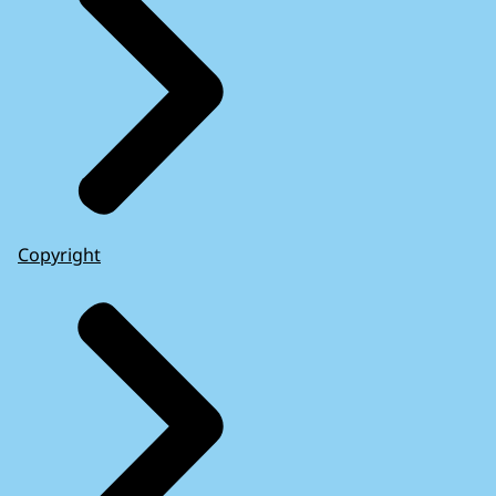
Copyright