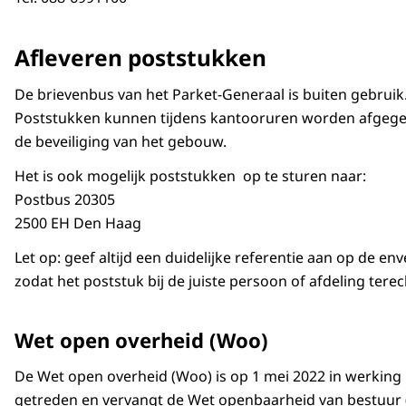
Afleveren poststukken
De brievenbus van het Parket-Generaal is buiten gebruik
Poststukken kunnen tijdens kantooruren worden afgege
de beveiliging van het gebouw.
Het is ook mogelijk poststukken op te sturen naar:
Postbus 20305
2500 EH Den Haag
Let op: geef altijd een duidelijke referentie aan op de env
zodat het poststuk bij de juiste persoon of afdeling tere
Wet open overheid (Woo)
De Wet open overheid (Woo) is op 1 mei 2022 in werking
getreden en vervangt de Wet openbaarheid van bestuur 