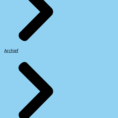
Archief