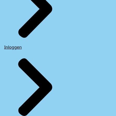
Inloggen