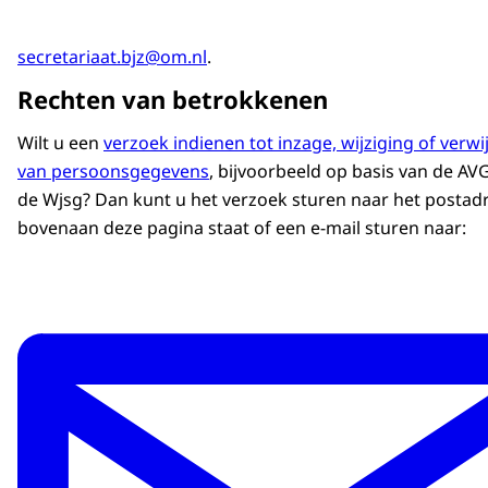
secretariaat.bjz@om.nl
.
Rechten van betrokkenen
Wilt u een
verzoek indienen tot inzage, wijziging of verwi
van persoonsgegevens
, bijvoorbeeld op basis van de AV
de Wjsg? Dan kunt u het verzoek sturen naar het postad
bovenaan deze pagina staat of een e-mail sturen naar: