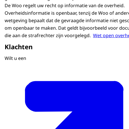
De Woo regelt uw recht op informatie van de overheid.
Overheidsinformatie is openbaar, tenzij de Woo of ander
wetgeving bepaalt dat de gevraagde informatie niet gesch
om openbaar te maken. Dat geldt bijvoorbeeld voor do
die aan de strafrechter zijn voorgelegd.
Wet open overh
Klachten
Wilt u een