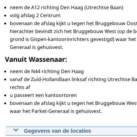
neem de A12 richting Den Haag (Utrechtse Baan)
volg afslag 2 Centrum
bovenaan de afslag kijkt u tegen het Bruggebouw Oost
hierachter bevindt zich het Bruggebouw West (op de 
grond is Gispen-kantoorinrichters gevestigd) waar het
Generaal is gehuisvest.
Vanuit Wassenaar:
neem de N44 richting Den Haag
vanaf de Zuid-Hollandlaan linksaf richting Utrechtse Ba
rechts af
u passeert een kantoortoren
bovenaan de afslag kijkt u tegen het Bruggebouw West
waar het Parket-Generaal is gehuisvest.
Gegevens van de locaties