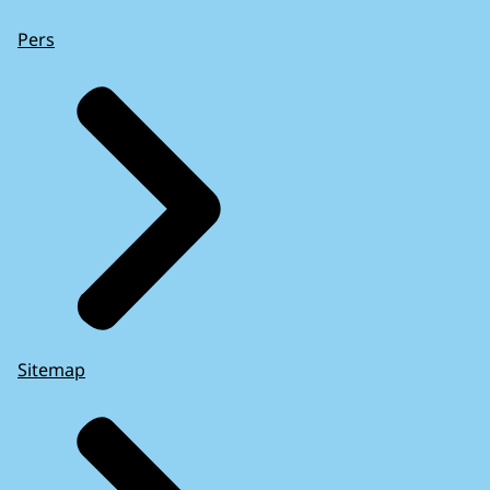
Pers
Sitemap