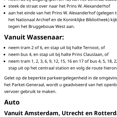
steek de straat over naar het Prins W. Alexanderhof
aan het einde van het Prins W. Alexanderhof (gelegen 
het Nationaal Archief en de Koninklijke Bibliotheek) kijk
tegen het Bruggebouw West aan.
Vanuit Wassenaar:
neem tram 2 of 6, en stap uit bij halte Ternoot, of
neem bus 4, en stap uit bij halte Prins Clauslaan, of
neem tram 1, 2, 3, 6, 9, 12, 15, 16 en 17 of bus 4, 5, 18, 2
stap uit op het centraal station en volg de route hieron
Gelet op de beperkte parkeergelegenheid in de omgevin
het Parket-Generaal, wordt u geadviseerd van het openb
vervoer gebruik te maken.
Auto
Vanuit Amsterdam, Utrecht en Rotter