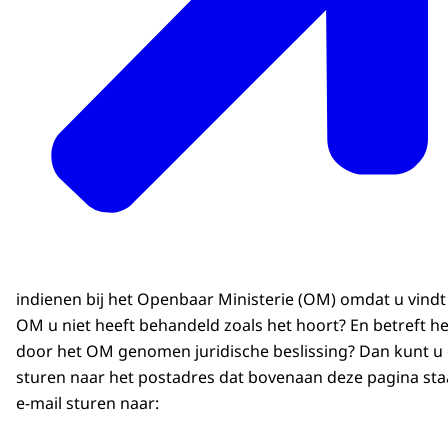
indienen bij het Openbaar Ministerie (OM) omdat u vindt
OM u niet heeft behandeld zoals het hoort? En betreft h
door het OM genomen juridische beslissing? Dan kunt u 
sturen naar het postadres dat bovenaan deze pagina sta
e-mail sturen naar: