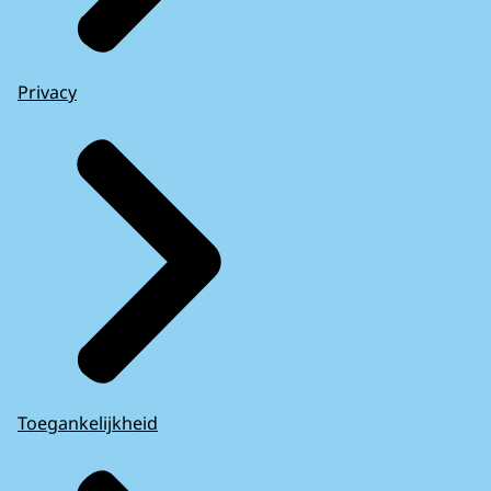
Privacy
Toegankelijkheid