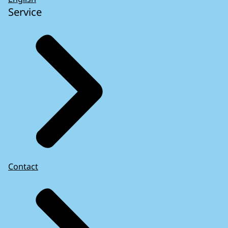
Service
Contact