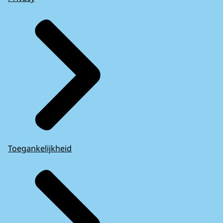
Toegankelijkheid