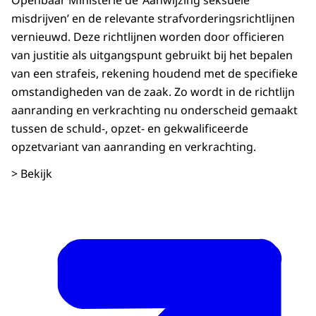
misdrijven’ en de relevante strafvorderingsrichtlijnen
vernieuwd. Deze richtlijnen worden door officieren
van justitie als uitgangspunt gebruikt bij het bepalen
van een strafeis, rekening houdend met de specifieke
omstandigheden van de zaak. Zo wordt in de richtlijn
aanranding en verkrachting nu onderscheid gemaakt
tussen de schuld-, opzet- en gekwalificeerde
opzetvariant van aanranding en verkrachting.
> Bekijk