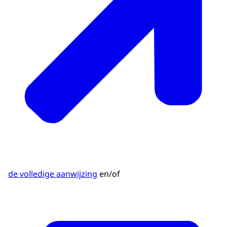
de volledige aanwijzing
en/of