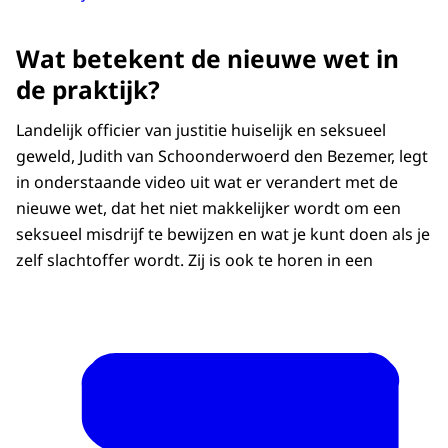
Wat betekent de nieuwe wet in
de praktijk?
Landelijk officier van justitie huiselijk en seksueel
geweld, Judith van Schoonderwoerd den Bezemer, legt
in onderstaande video uit wat er verandert met de
nieuwe wet, dat het niet makkelijker wordt om een
seksueel misdrijf te bewijzen en wat je kunt doen als je
zelf slachtoffer wordt. Zij is ook te horen in een