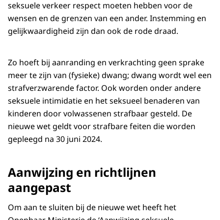
seksuele verkeer respect moeten hebben voor de
wensen en de grenzen van een ander. Instemming en
gelijkwaardigheid zijn dan ook de rode draad.
Zo hoeft bij aanranding en verkrachting geen sprake
meer te zijn van (fysieke) dwang; dwang wordt wel een
strafverzwarende factor. Ook worden onder andere
seksuele intimidatie en het seksueel benaderen van
kinderen door volwassenen strafbaar gesteld. De
nieuwe wet geldt voor strafbare feiten die worden
gepleegd na 30 juni 2024.
Aanwijzing en richtlijnen
aangepast
Om aan te sluiten bij de nieuwe wet heeft het
Openbaar Ministerie de ‘Aanwijzing seksuele