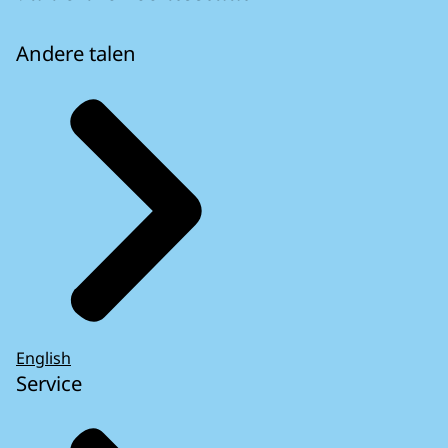
Andere talen
English
Service