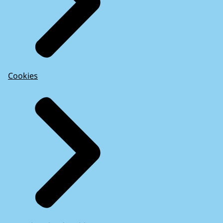
Cookies