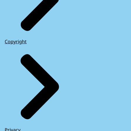
Copyright
Privacy