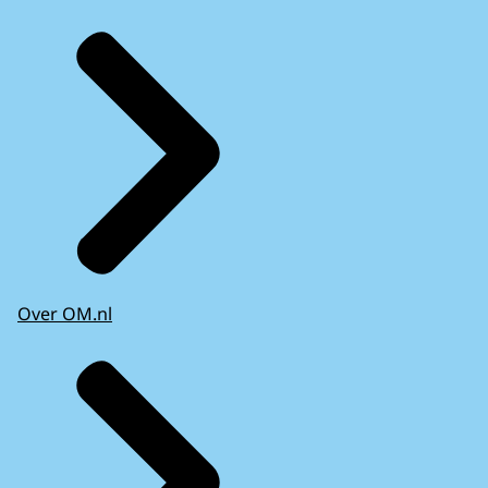
Over OM.nl