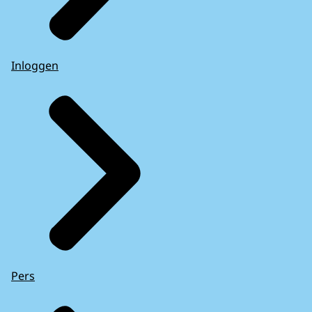
Inloggen
Pers