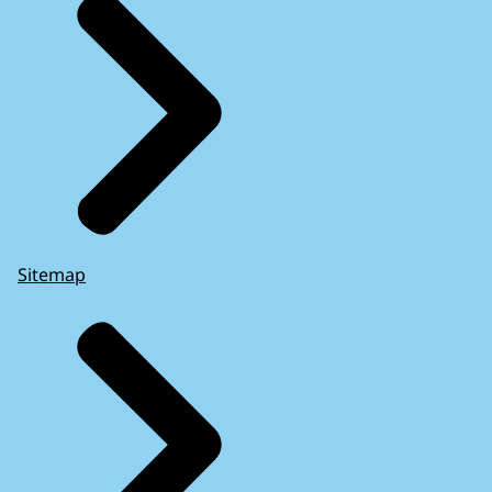
Sitemap