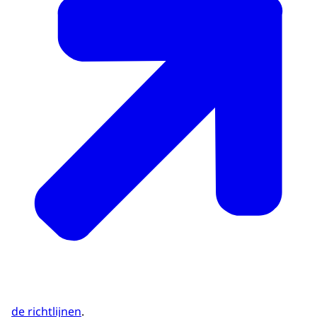
de richtlijnen
.