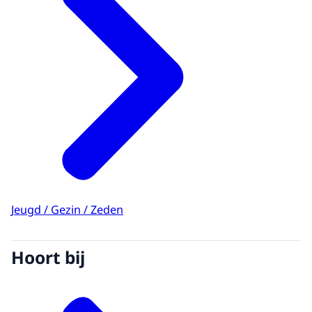
Jeugd / Gezin / Zeden
Hoort bij