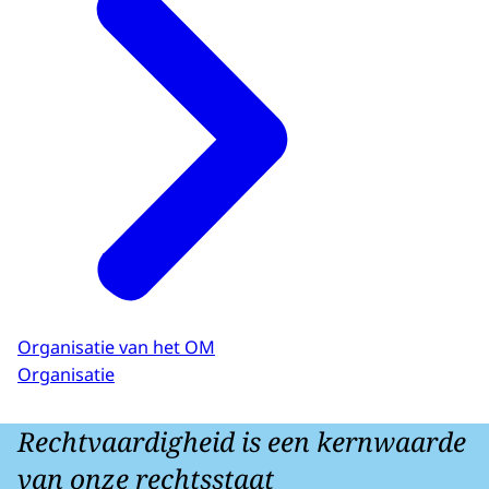
Organisatie van het OM
Organisatie
Rechtvaardigheid is een kernwaarde
van onze rechtsstaat