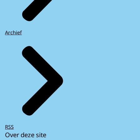
Archief
RSS
Over deze site