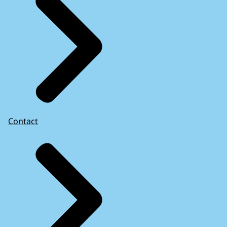
Contact