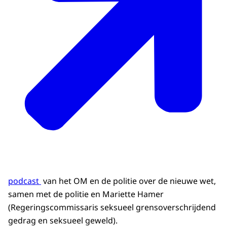
podcast
van het OM en de politie over de nieuwe wet,
samen met de politie en Mariette Hamer
(Regeringscommissaris seksueel grensoverschrijdend
gedrag en seksueel geweld).