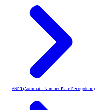
ANPR (Automatic Number Plate Recognition)