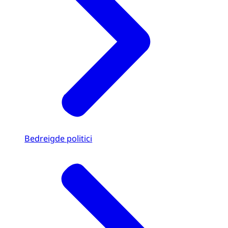
Bedreigde politici