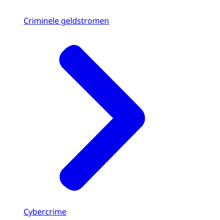
Criminele geldstromen
Cybercrime