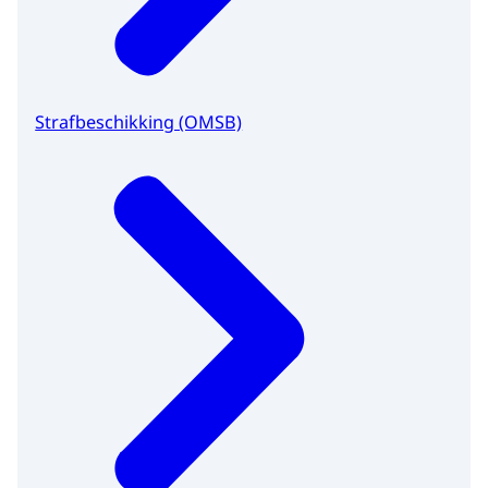
Strafbeschikking (OMSB)