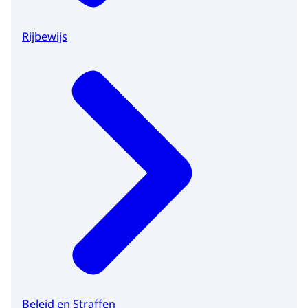
Rijbewijs
Beleid en Straffen