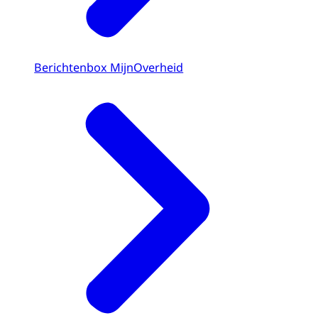
Berichtenbox MijnOverheid