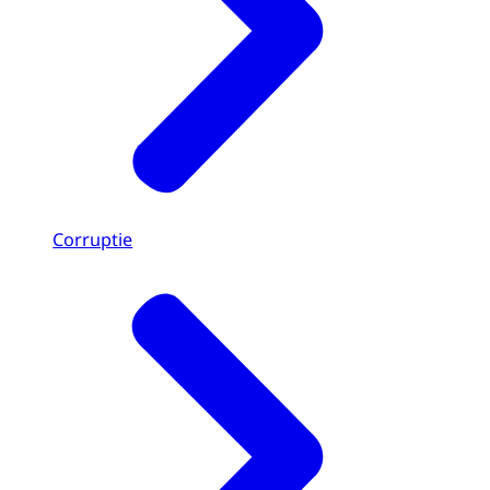
Corruptie