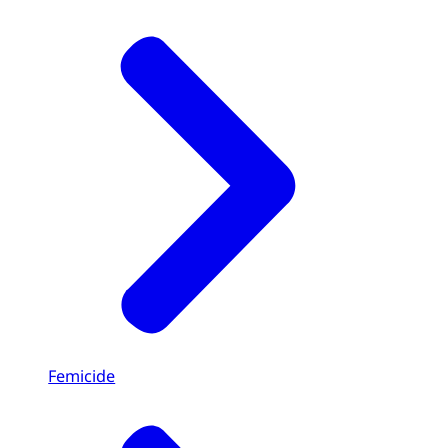
Femicide