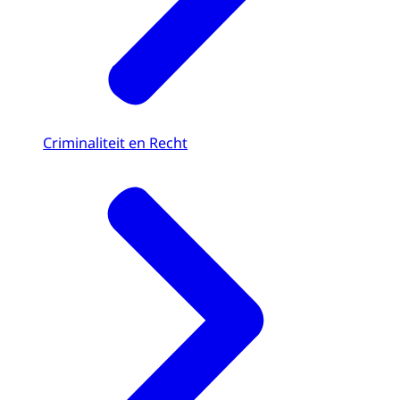
Criminaliteit en Recht