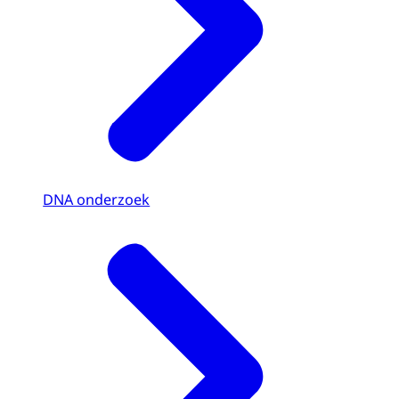
DNA onderzoek