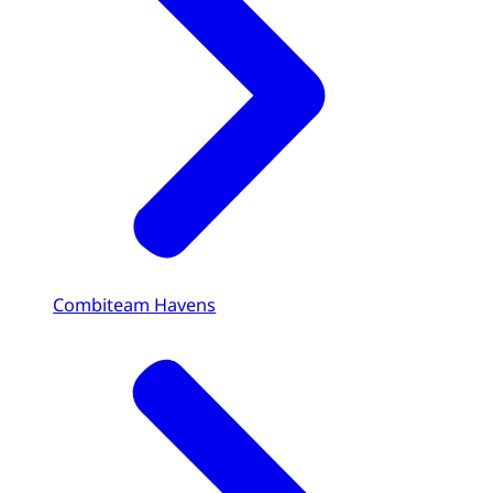
Combiteam Havens