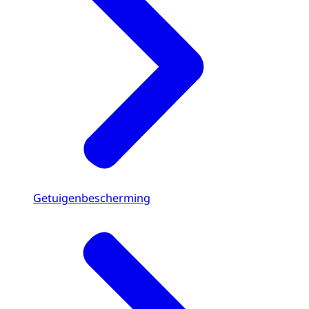
Getuigenbescherming