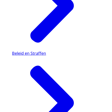
Beleid en Straffen