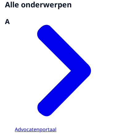
Alle onderwerpen
A
Advocatenportaal