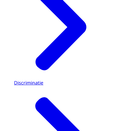
Discriminatie