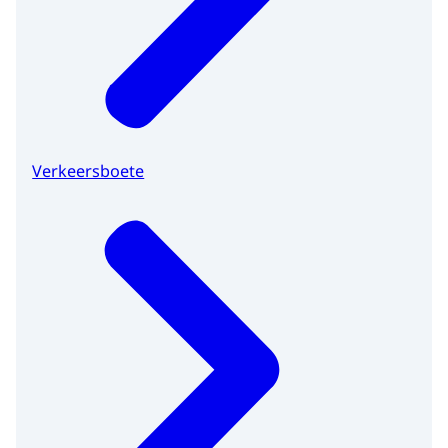
Verkeersboete