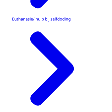
Euthanasie/ hulp bij zelfdoding