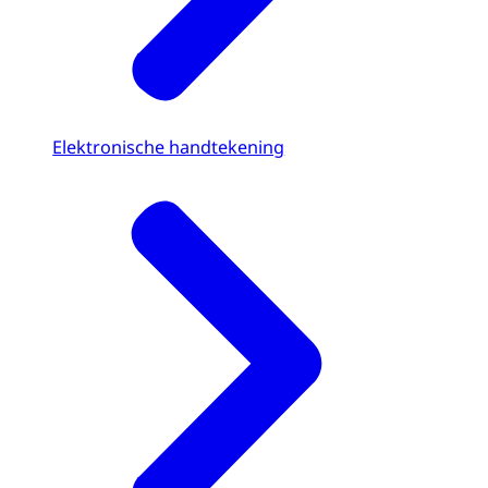
Elektronische handtekening