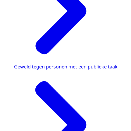
Geweld tegen personen met een publieke taak