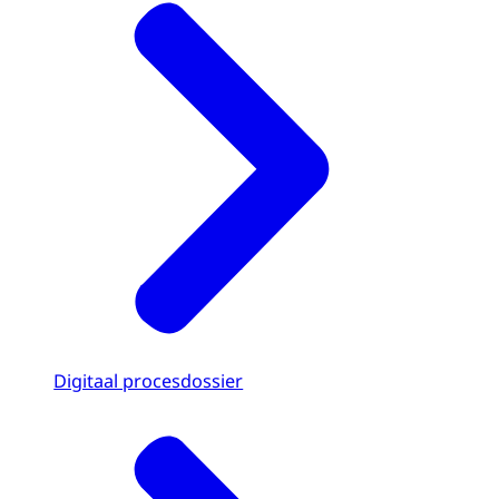
Digitaal procesdossier