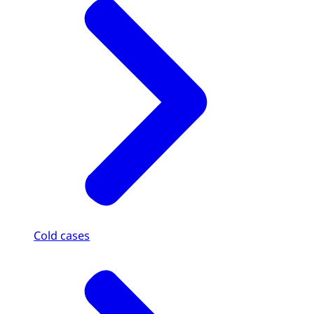
Cold cases