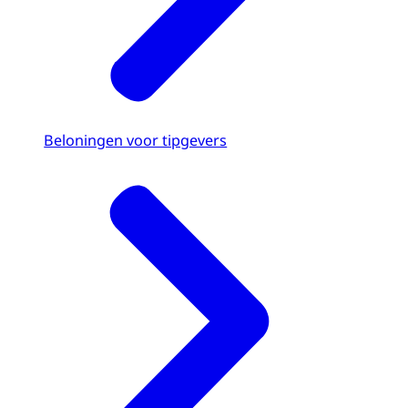
Beloningen voor tipgevers