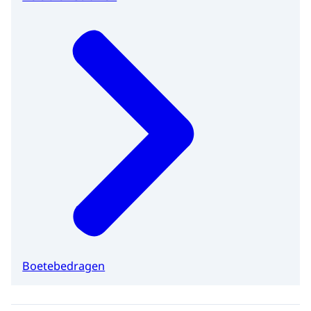
Boetebedragen