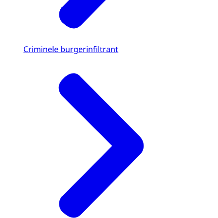
Criminele burgerinfiltrant