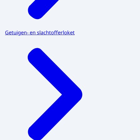
Getuigen- en slachtofferloket