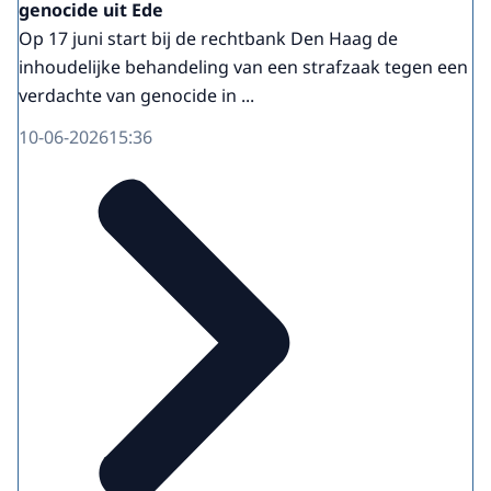
genocide uit Ede
Op 17 juni start bij de rechtbank Den Haag de
inhoudelijke behandeling van een strafzaak tegen een
verdachte van genocide in ...
10-06-2026
15:36