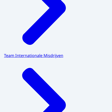
Team Internationale Misdrijven