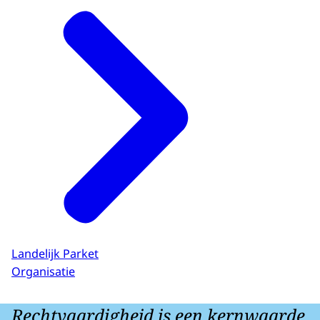
Landelijk Parket
Organisatie
Rechtvaardigheid is een kernwaarde