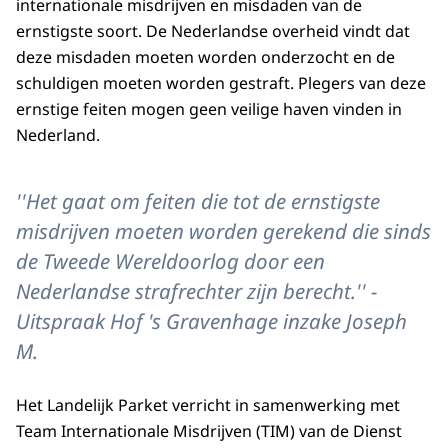
internationale misdrijven en misdaden van de
ernstigste soort. De Nederlandse overheid vindt dat
deze misdaden moeten worden onderzocht en de
schuldigen moeten worden gestraft. Plegers van deze
ernstige feiten mogen geen veilige haven vinden in
Nederland.
''Het gaat om feiten die tot de ernstigste
misdrijven moeten worden gerekend die sinds
de Tweede Wereldoorlog door een
Nederlandse strafrechter zijn berecht.'' -
Uitspraak Hof 's Gravenhage inzake Joseph
M.
Het Landelijk Parket verricht in samenwerking met
Team Internationale Misdrijven (TIM) van de Dienst