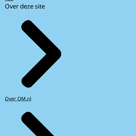
Over deze site
Over OM.nl