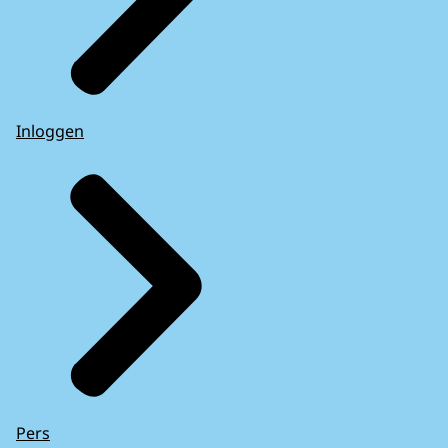
Inloggen
Pers