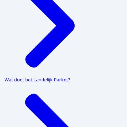
Wat doet het Landelijk Parket?