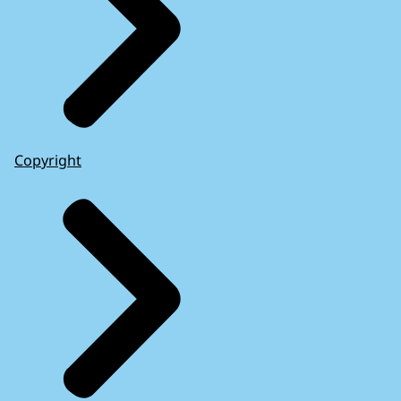
Copyright