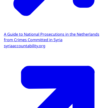
A Guide to National Prosecutions in the Netherlands
from Crimes Committed in Syria
syriaaccountability.org