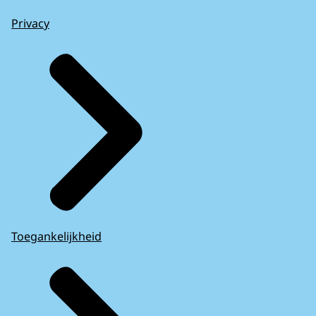
Privacy
Toegankelijkheid