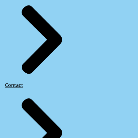
Contact