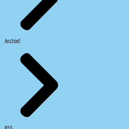
Archief
RSS