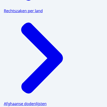
Rechtszaken per land
Afghaanse dodenlijsten