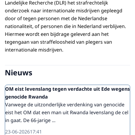
Landelijke Recherche (DLR) het strafrechtelijk
onderzoek naar internationale misdrijven gepleegd
door of tegen personen met de Nederlandse
nationaliteit, of personen die in Nederland verblijven.
Hiermee wordt een bijdrage geleverd aan het
tegengaan van straffeloosheid van plegers van
internationale misdrijven.
Nieuws
OM eist levenslang tegen verdachte uit Ede wegens
genocide Rwanda
Vanwege de uitzonderlijke verdenking van genocide
eist het OM dat een man uit Rwanda levenslang de cel
in gaat. De 66-jarige ...
23-06-2026
17:41