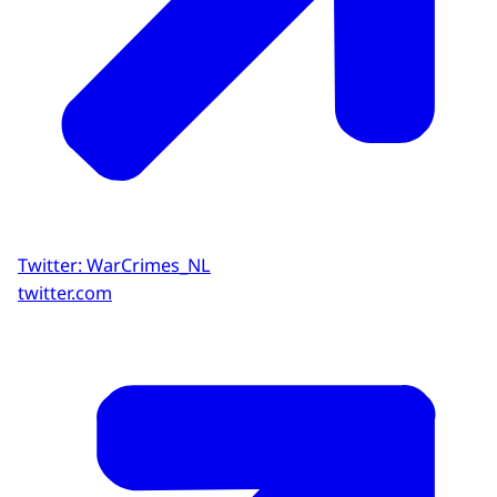
Twitter: WarCrimes_NL
twitter.com