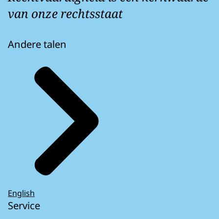
van onze rechtsstaat
Andere talen
English
Service