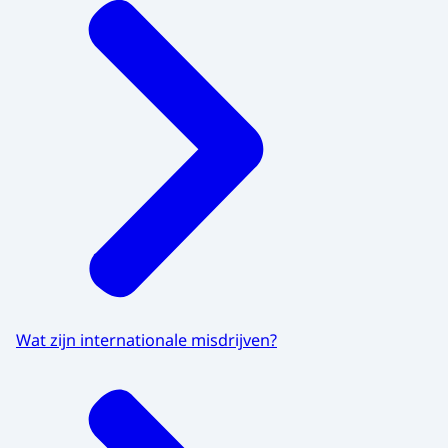
Wat zijn internationale misdrijven?