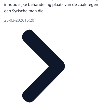
inhoudelijke behandeling plaats van de zaak tegen
een Syrische man die ...
25-03-2026
15:20