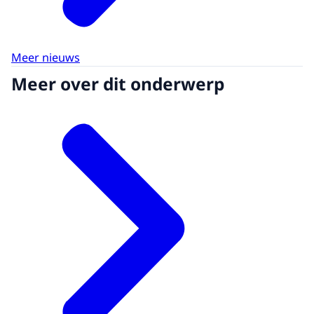
Meer nieuws
Meer over dit onderwerp