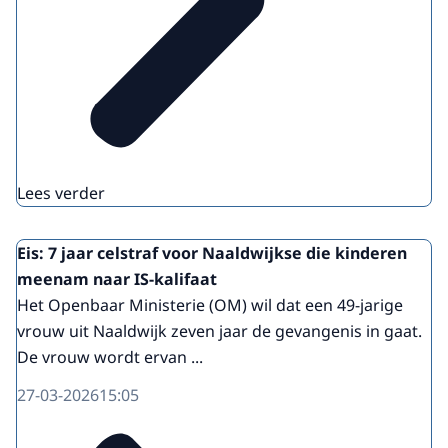
Lees verder
Eis: 7 jaar celstraf voor Naaldwijkse die kinderen
meenam naar IS-kalifaat
Het Openbaar Ministerie (OM) wil dat een 49-jarige
vrouw uit Naaldwijk zeven jaar de gevangenis in gaat.
De vrouw wordt ervan ...
27-03-2026
15:05