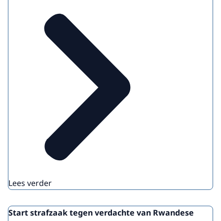
Lees verder
Start strafzaak tegen verdachte van Rwandese