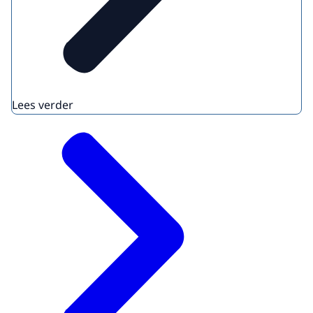
Lees verder