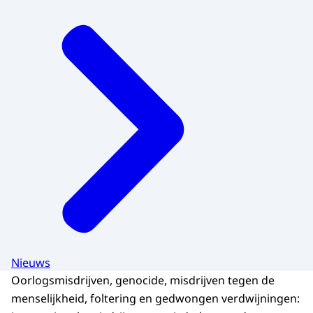
Nieuws
Oorlogsmisdrijven, genocide, misdrijven tegen de
menselijkheid, foltering en gedwongen verdwijningen: