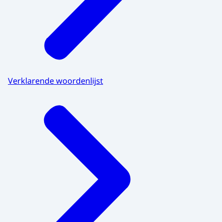
Verklarende woordenlijst