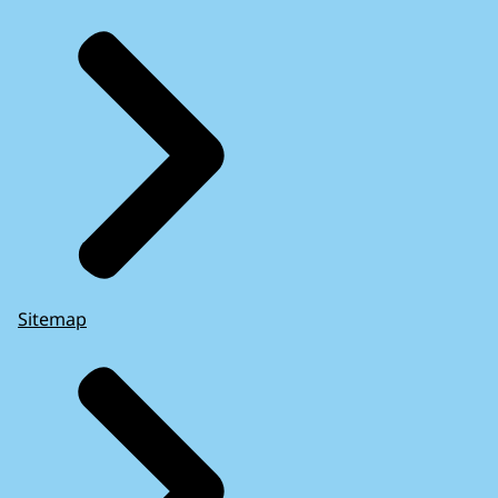
Sitemap