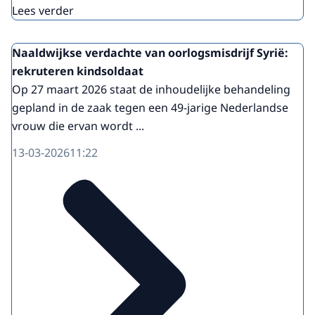
Lees verder
Naaldwijkse verdachte van oorlogsmisdrijf Syrië:
rekruteren kindsoldaat
Op 27 maart 2026 staat de inhoudelijke behandeling
gepland in de zaak tegen een 49-jarige Nederlandse
vrouw die ervan wordt ...
13-03-2026
11:22