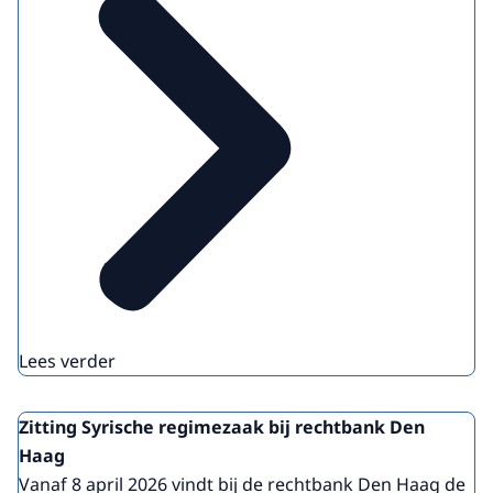
Lees verder
Zitting Syrische regimezaak bij rechtbank Den
Haag
Vanaf 8 april 2026 vindt bij de rechtbank Den Haag de