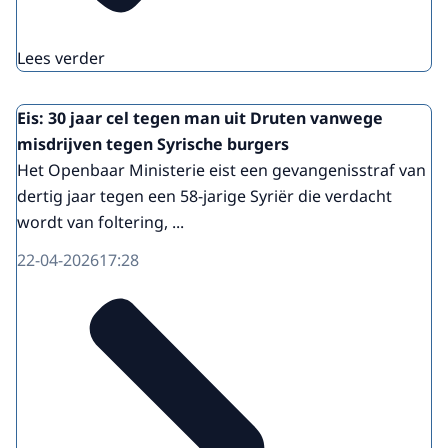
Lees verder
Eis: 30 jaar cel tegen man uit Druten vanwege
misdrijven tegen Syrische burgers
Het Openbaar Ministerie eist een gevangenisstraf van
dertig jaar tegen een 58-jarige Syriër die verdacht
wordt van foltering, ...
22-04-2026
17:28