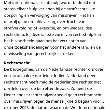
Met internationale rechtshulp wordt bedoeld dat
staten elkaar hulp verlenen bij de strafrechtelijke
opsporing en vervolging van misdrijven. Het kan
daarbij gaan om uitlevering, overdracht van
strafvervolging of -executie, en om wederzijdse
rechtshulp. Bij deze laatste vorm van rechtshulp kan
het bijvoorbeeld gaan om het verrichten van
onderzoekshandelingen voor het andere land en de
uitwisseling van gerechtelijke stukken.
Rechtsmacht
De bevoegdheid van de Nederlandse rechter om over
een strafzaak te oordelen. Indien Nederland geen
rechtsmacht heeft mag de Nederlandse rechter niet
oordelen over de betreffende zaak. Zo heeft de
Nederlandse rechter bijvoorbeeld geen rechtsmacht
over misdrijven tegen de menselijkheid begaan vóór 3
oktober 2003, de datum waarop de Wet Internationale