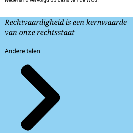
Nederland vervolgd op basis van de WOS.
Rechtvaardigheid is een kernwaarde
van onze rechtsstaat
Andere talen