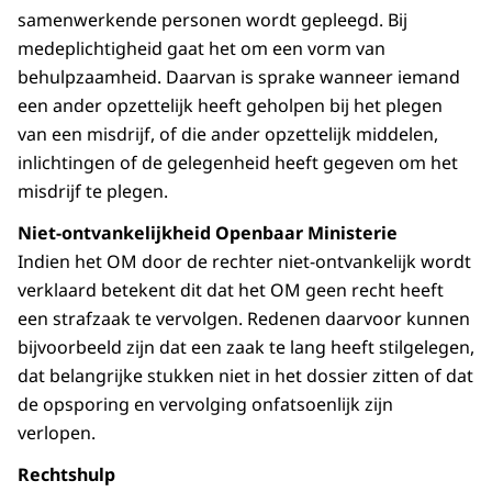
samenwerkende personen wordt gepleegd. Bij
medeplichtigheid gaat het om een vorm van
behulpzaamheid. Daarvan is sprake wanneer iemand
een ander opzettelijk heeft geholpen bij het plegen
van een misdrijf, of die ander opzettelijk middelen,
inlichtingen of de gelegenheid heeft gegeven om het
misdrijf te plegen.
Niet-ontvankelijkheid Openbaar Ministerie
Indien het OM door de rechter niet-ontvankelijk wordt
verklaard betekent dit dat het OM geen recht heeft
een strafzaak te vervolgen. Redenen daarvoor kunnen
bijvoorbeeld zijn dat een zaak te lang heeft stilgelegen,
dat belangrijke stukken niet in het dossier zitten of dat
de opsporing en vervolging onfatsoenlijk zijn
verlopen.
Rechtshulp