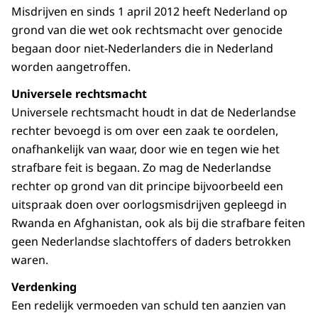
Misdrijven en sinds 1 april 2012 heeft Nederland op
grond van die wet ook rechtsmacht over genocide
begaan door niet-Nederlanders die in Nederland
worden aangetroffen.
Universele rechtsmacht
Universele rechtsmacht houdt in dat de Nederlandse
rechter bevoegd is om over een zaak te oordelen,
onafhankelijk van waar, door wie en tegen wie het
strafbare feit is begaan. Zo mag de Nederlandse
rechter op grond van dit principe bijvoorbeeld een
uitspraak doen over oorlogsmisdrijven gepleegd in
Rwanda en Afghanistan, ook als bij die strafbare feiten
geen Nederlandse slachtoffers of daders betrokken
waren.
Verdenking
Een redelijk vermoeden van schuld ten aanzien van