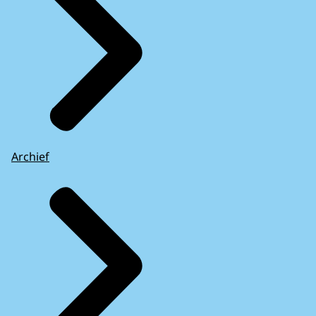
Archief