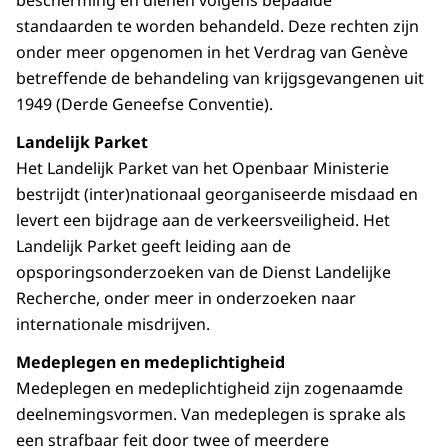
bescherming en dienen volgens bepaalde
standaarden te worden behandeld. Deze rechten zijn
onder meer opgenomen in het Verdrag van Genève
betreffende de behandeling van krijgsgevangenen uit
1949 (Derde Geneefse Conventie).
Landelijk Parket
Het Landelijk Parket van het Openbaar Ministerie
bestrijdt (inter)nationaal georganiseerde misdaad en
levert een bijdrage aan de verkeersveiligheid. Het
Landelijk Parket geeft leiding aan de
opsporingsonderzoeken van de Dienst Landelijke
Recherche, onder meer in onderzoeken naar
internationale misdrijven.
Medeplegen en medeplichtigheid
Medeplegen en medeplichtigheid zijn zogenaamde
deelnemingsvormen. Van medeplegen is sprake als
een strafbaar feit door twee of meerdere