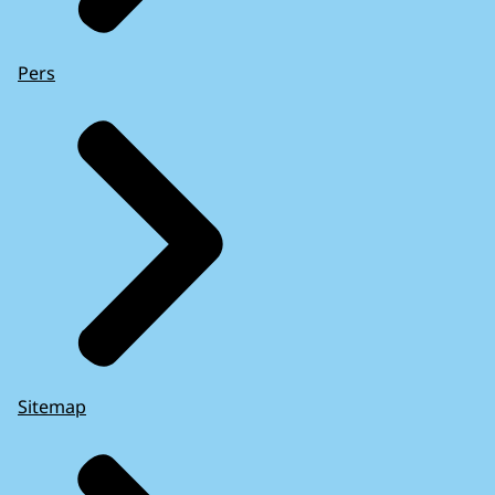
Pers
Sitemap