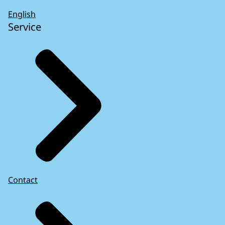
English
Service
Contact