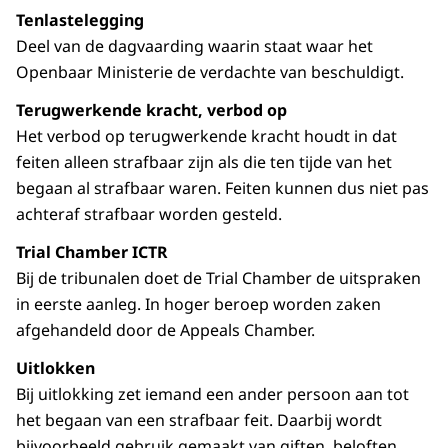
Tenlastelegging
Deel van de dagvaarding waarin staat waar het
Openbaar Ministerie de verdachte van beschuldigt.
Terugwerkende kracht, verbod op
Het verbod op terugwerkende kracht houdt in dat
feiten alleen strafbaar zijn als die ten tijde van het
begaan al strafbaar waren. Feiten kunnen dus niet pas
achteraf strafbaar worden gesteld.
Trial Chamber ICTR
Bij de tribunalen doet de Trial Chamber de uitspraken
in eerste aanleg. In hoger beroep worden zaken
afgehandeld door de Appeals Chamber.
Uitlokken
Bij uitlokking zet iemand een ander persoon aan tot
het begaan van een strafbaar feit. Daarbij wordt
bijvoorbeeld gebruik gemaakt van giften, beloften,