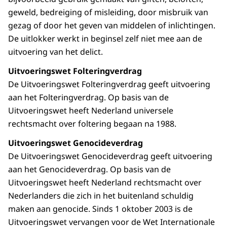
geweld, bedreiging of misleiding, door misbruik van
gezag of door het geven van middelen of inlichtingen.
De uitlokker werkt in beginsel zelf niet mee aan de
uitvoering van het delict.
Uitvoeringswet Folteringverdrag
De Uitvoeringswet Folteringverdrag geeft uitvoering
aan het Folteringverdrag. Op basis van de
Uitvoeringswet heeft Nederland universele
rechtsmacht over foltering begaan na 1988.
Uitvoeringswet Genocideverdrag
De Uitvoeringswet Genocideverdrag geeft uitvoering
aan het Genocideverdrag. Op basis van de
Uitvoeringswet heeft Nederland rechtsmacht over
Nederlanders die zich in het buitenland schuldig
maken aan genocide. Sinds 1 oktober 2003 is de
Uitvoeringswet vervangen voor de Wet Internationale