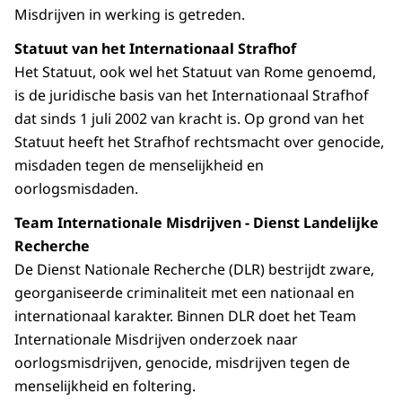
Misdrijven in werking is getreden.
Statuut van het Internationaal Strafhof
Het Statuut, ook wel het Statuut van Rome genoemd,
is de juridische basis van het Internationaal Strafhof
dat sinds 1 juli 2002 van kracht is. Op grond van het
Statuut heeft het Strafhof rechtsmacht over genocide,
misdaden tegen de menselijkheid en
oorlogsmisdaden.
Team Internationale Misdrijven - Dienst Landelijke
Recherche
De Dienst Nationale Recherche (DLR) bestrijdt zware,
georganiseerde criminaliteit met een nationaal en
internationaal karakter. Binnen DLR doet het Team
Internationale Misdrijven onderzoek naar
oorlogsmisdrijven, genocide, misdrijven tegen de
menselijkheid en foltering.