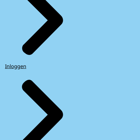
Inloggen