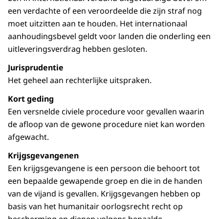
een verdachte of een veroordeelde die zijn straf nog
moet uitzitten aan te houden. Het internationaal
aanhoudingsbevel geldt voor landen die onderling een
uitleveringsverdrag hebben gesloten.
Jurisprudentie
Het geheel aan rechterlijke uitspraken.
Kort geding
Een versnelde civiele procedure voor gevallen waarin
de afloop van de gewone procedure niet kan worden
afgewacht.
Krijgsgevangenen
Een krijgsgevangene is een persoon die behoort tot
een bepaalde gewapende groep en die in de handen
van de vijand is gevallen. Krijgsgevangen hebben op
basis van het humanitair oorlogsrecht recht op