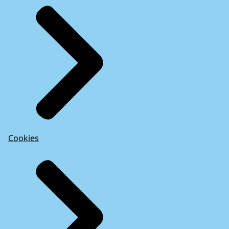
Cookies