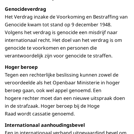
Genocideverdrag
Het Verdrag inzake de Voorkoming en Bestraffing van
Genocide kwam tot stand op 9 december 1948.
Volgens het verdrag is genocide een misdrijf naar
internationaal recht. Het doel van het verdrag is om
genocide te voorkomen en personen die
verantwoordelijk zijn voor genocide te straffen.
Hoger beroep
Tegen een rechterlijke beslissing kunnen zowel de
veroordeelde als het Openbaar Ministerie in hoger
beroep gaan, ook wel appel genoemd. Een
hogere rechter moet dan een nieuwe uitspraak doen
in de strafzaak. Hoger beroep bij de Hoge
Raad wordt cassatie genoemd.
Internationaal aanhoudingsbevel
Een in internationaal verband uitgevaardigd bevel om