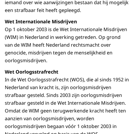
iemand over wie aanwijzingen bestaan dat hij mogelijk
een strafbaar feit heeft gepleegd.
Wet Internationale Misdrijven
Op 1 oktober 2003 is de Wet Internationale Misdrijven
(WIM) in Nederland in werking getreden. Op grond
van de WIM heeft Nederland rechtsmacht over
genocide, misdrijven tegen de menselijkheid en
oorlogsmisdrijven.
Wet Oorlogsstrafrecht
In de Wet Oorlogsstrafrecht (WOS), die al sinds 1952 in
Nederland van kracht is, zijn oorlogsmisdrijven
strafbaar gesteld. Sinds 2003 zijn oorlogsmisdrijven
strafbaar gesteld in de Wet Internationale Misdrijven.
Omdat de WIM geen terugwerkende kracht heeft ten
aanzien van oorlogsmisdrijven, worden
oorlogsmisdrijven begaan vóór 1 oktober 2003 in