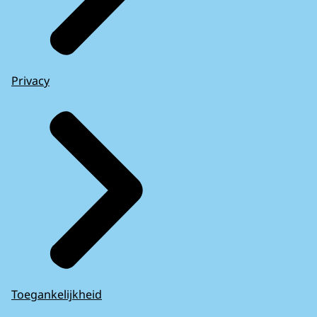
Privacy
Toegankelijkheid