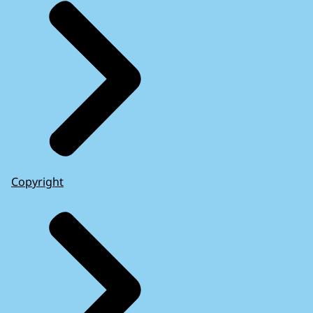
Copyright