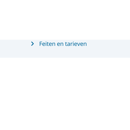
Feiten en tarieven