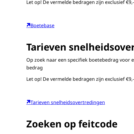
Let op! De vermelde bedragen zijn exclusief €9,
Boetebase
Tarieven snelheidsove
Op zoek naar een specifiek boetebedrag voor e
bedrag
Let op! De vermelde bedragen zijn exclusief €9,
Tarieven snelheidsovertredingen
Zoeken op feitcode