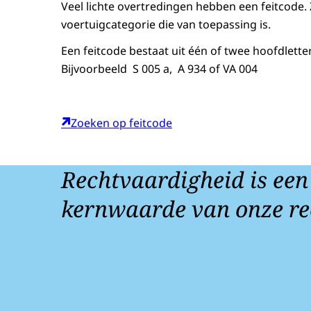
Veel lichte overtredingen hebben een feitcode. 
voertuigcategorie die van toepassing is.
Een feitcode bestaat uit één of twee hoofdletters
Bijvoorbeeld S 005 a, A 934 of VA 004
Zoeken op feitcode
Rechtvaardigheid is een
kernwaarde van onze re