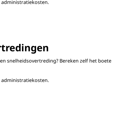
- administratiekosten.
rtredingen
en snelheidsovertreding? Bereken zelf het boete
- administratiekosten.