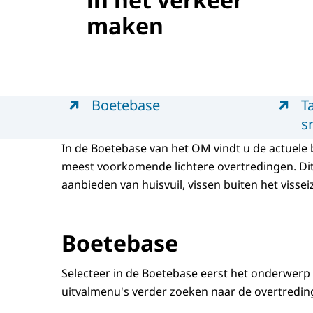
maken
Menu
Boetebase
T
s
In de Boetebase van het OM vindt u de actuele
meest voorkomende lichtere overtredingen. Dit 
aanbieden van huisvuil, vissen buiten het visseiz
Boetebase
Selecteer in de Boetebase eerst het onderwerp
uitvalmenu's verder zoeken naar de overtredin