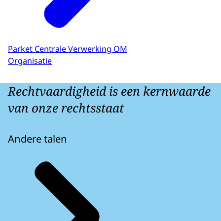
Parket Centrale Verwerking OM
Organisatie
Rechtvaardigheid is een kernwaarde
van onze rechtsstaat
Andere talen