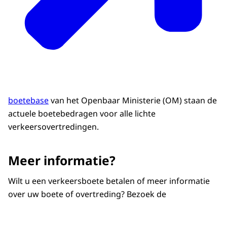
boetebase
van het Openbaar Ministerie (OM) staan de
actuele boetebedragen voor alle lichte
verkeersovertredingen.
Meer informatie?
Wilt u een verkeersboete betalen of meer informatie
over uw boete of overtreding? Bezoek de