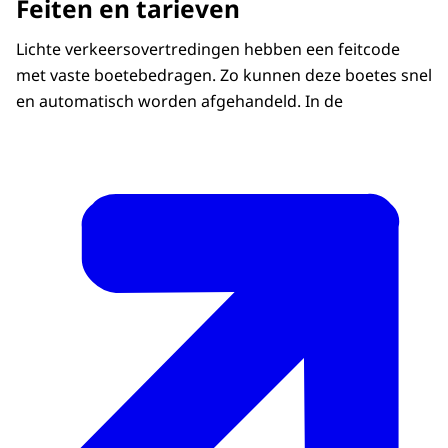
Feiten en tarieven
Lichte verkeersovertredingen hebben een feitcode
met vaste boetebedragen. Zo kunnen deze boetes snel
en automatisch worden afgehandeld. In de