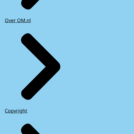
Over OM.nl
Copyright