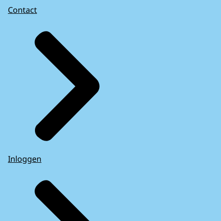
Contact
Inloggen