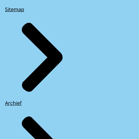
Sitemap
Archief