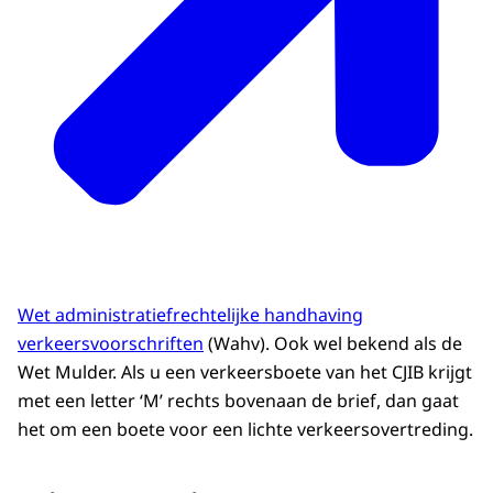
Wet administratiefrechtelijke handhaving
verkeersvoorschriften
(Wahv). Ook wel bekend als de
Wet Mulder. Als u een verkeersboete van het CJIB krijgt
met een letter ‘M’ rechts bovenaan de brief, dan gaat
het om een boete voor een lichte verkeersovertreding.