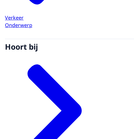
Verkeer
Onderwerp
Hoort bij