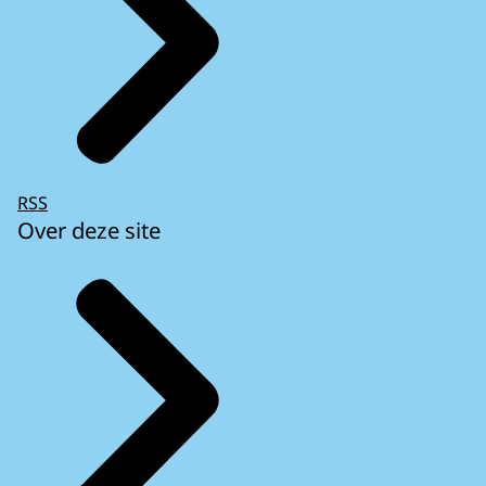
RSS
Over deze site