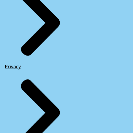
Privacy