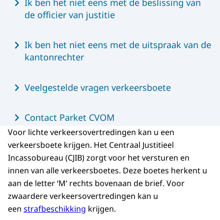
Ik ben het niet eens met de beslissing van
de officier van justitie
Ik ben het niet eens met de uitspraak van de
kantonrechter
Veelgestelde vragen verkeersboete
Contact Parket CVOM
Voor lichte verkeersovertredingen kan u een
verkeersboete krijgen. Het Centraal Justitieel
Incassobureau (CJIB) zorgt voor het versturen en
innen van alle verkeersboetes. Deze boetes herkent u
aan de letter ‘M’ rechts bovenaan de brief. Voor
zwaardere verkeersovertredingen kan u
een
strafbeschikking
krijgen.