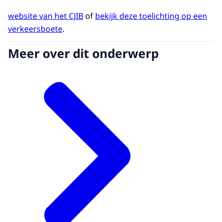
website van het CJIB
of
bekijk deze toelichting op een
verkeersboete
.
Meer over dit onderwerp