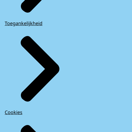
Toegankelijkheid
Cookies