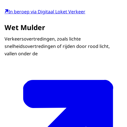
In beroep via Digitaal Loket Verkeer
Wet Mulder
Verkeersovertredingen, zoals lichte
snelheidsovertredingen of rijden door rood licht,
vallen onder de