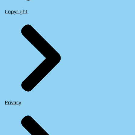
Copyright
Privacy