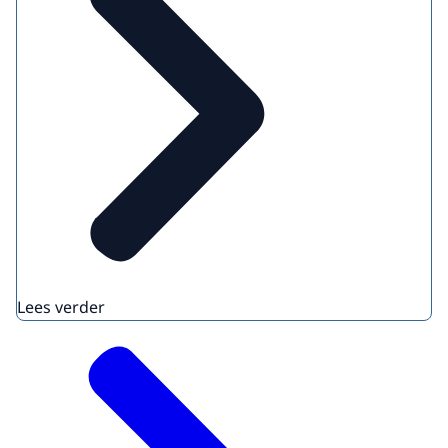
Lees verder