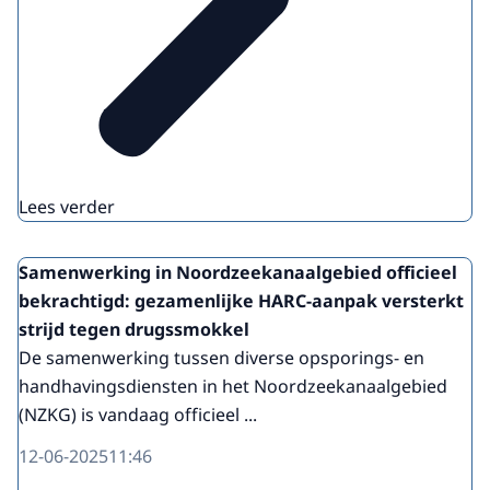
Lees verder
Samenwerking in Noordzeekanaalgebied officieel
bekrachtigd: gezamenlijke HARC-aanpak versterkt
strijd tegen drugssmokkel
De samenwerking tussen diverse opsporings- en
handhavingsdiensten in het Noordzeekanaalgebied
(NZKG) is vandaag officieel ...
12-06-2025
11:46