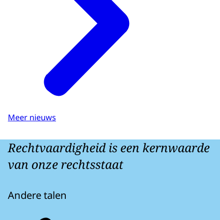
Meer nieuws
Rechtvaardigheid is een kernwaarde
van onze rechtsstaat
Andere talen