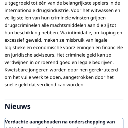
uitgegroeid tot één van de belangrijkste spelers in de
internationale drugsindustrie. Voor het witwassen en
veilig stellen van hun criminele winsten grijpen
drugscriminelen alle machtsmiddelen aan die zij tot
hun beschikking hebben. Via intimidatie, omkoping en
excessief geweld, maken ze misbruik van legale
logistieke en economische voorzieningen en financiële
en juridische adviseurs. Het criminele geld kan zo
verdwijnen in onroerend goed en legale bedrijven.
Kwetsbare jongeren worden door hen gerekruteerd
om het vuile werk te doen, aangetrokken door het
snelle geld dat verdiend kan worden.
Nieuws
Verdachte aangehouden na onderschepping van