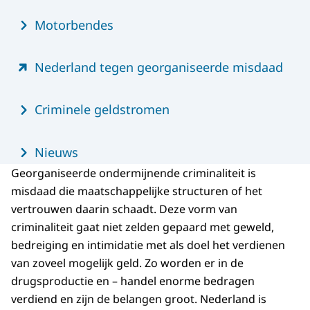
Motorbendes
Nederland tegen georganiseerde misdaad
Criminele geldstromen
Nieuws
Georganiseerde ondermijnende criminaliteit is
misdaad die maatschappelijke structuren of het
vertrouwen daarin schaadt. Deze vorm van
criminaliteit gaat niet zelden gepaard met geweld,
bedreiging en intimidatie met als doel het verdienen
van zoveel mogelijk geld. Zo worden er in de
drugsproductie en – handel enorme bedragen
verdiend en zijn de belangen groot. Nederland is