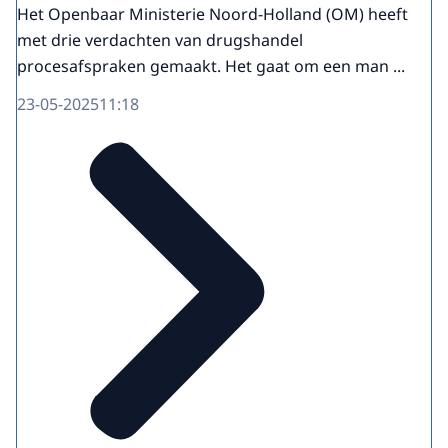
Het Openbaar Ministerie Noord-Holland (OM) heeft
met drie verdachten van drugshandel
procesafspraken gemaakt. Het gaat om een man ...
23-05-2025
11:18