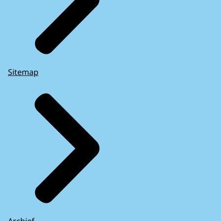
Sitemap