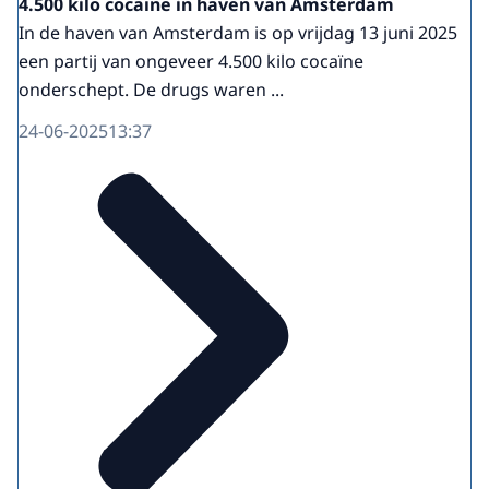
4.500 kilo cocaïne in haven van Amsterdam
In de haven van Amsterdam is op vrijdag 13 juni 2025
een partij van ongeveer 4.500 kilo cocaïne
onderschept. De drugs waren ...
24-06-2025
13:37