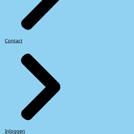
Contact
Inloggen