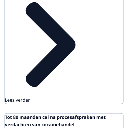
Lees verder
Tot 80 maanden cel na procesafspraken met
verdachten van cocaïnehandel