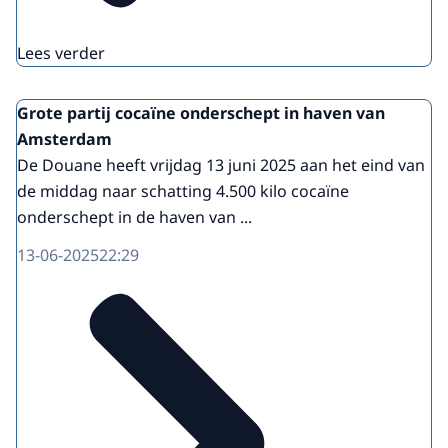
Lees verder
Grote partij cocaïne onderschept in haven van
Amsterdam
De Douane heeft vrijdag 13 juni 2025 aan het eind van
de middag naar schatting 4.500 kilo cocaïne
onderschept in de haven van ...
13-06-2025
22:29