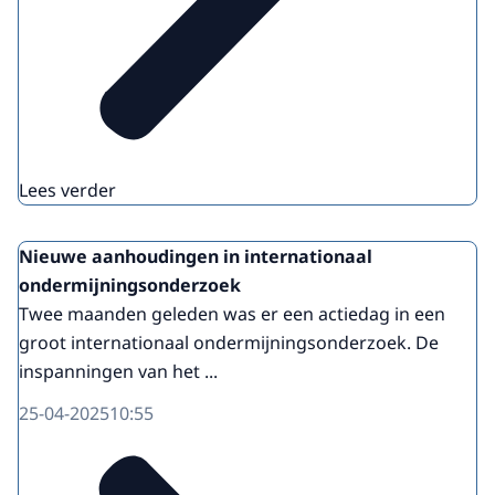
Lees verder
Nieuwe aanhoudingen in internationaal
ondermijningsonderzoek
Twee maanden geleden was er een actiedag in een
groot internationaal ondermijningsonderzoek. De
inspanningen van het ...
25-04-2025
10:55