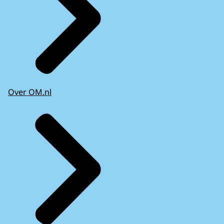
Over OM.nl