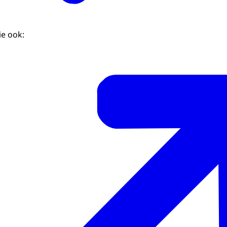
ie ook: