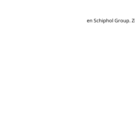
en Schiphol Group. Z