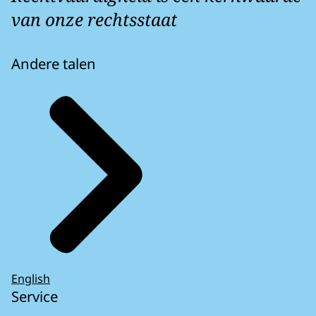
van onze rechtsstaat
Andere talen
English
Service