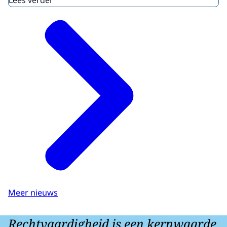
Lees verder
Meer nieuws
Rechtvaardigheid is een kernwaarde