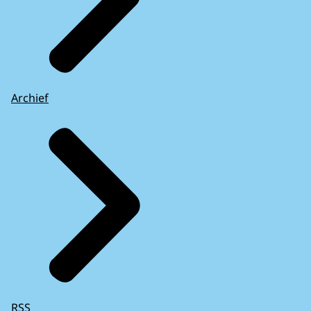
Archief
RSS