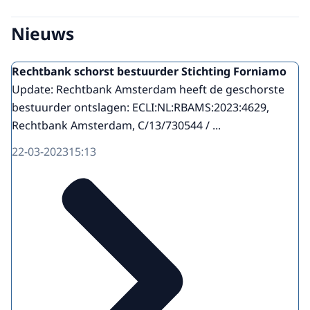
Nieuws
Rechtbank schorst bestuurder Stichting Forniamo
Update: Rechtbank Amsterdam heeft de geschorste
bestuurder ontslagen: ECLI:NL:RBAMS:2023:4629,
Rechtbank Amsterdam, C/13/730544 / ...
22-03-2023
15:13