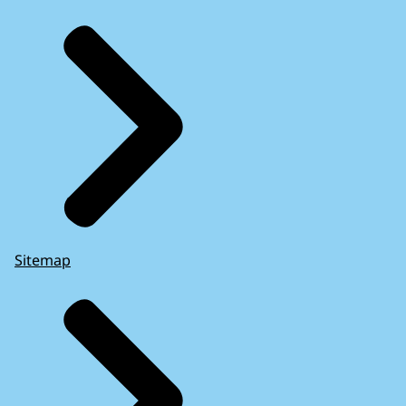
Sitemap