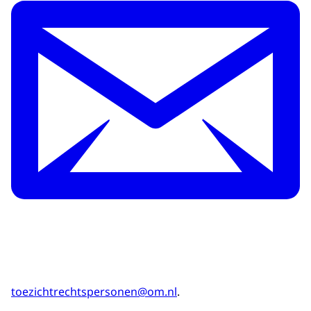
toezichtrechtspersonen@om.nl
.