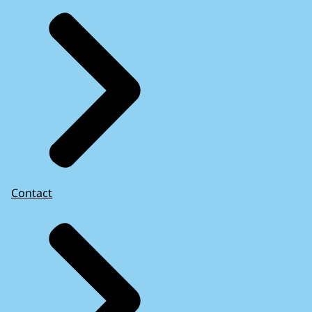
Contact