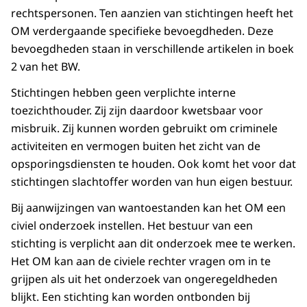
rechtspersonen. Ten aanzien van stichtingen heeft het
OM verdergaande specifieke bevoegdheden. Deze
bevoegdheden staan in verschillende artikelen in boek
2 van het BW.
Stichtingen hebben geen verplichte interne
toezichthouder. Zij zijn daardoor kwetsbaar voor
misbruik. Zij kunnen worden gebruikt om criminele
activiteiten en vermogen buiten het zicht van de
opsporingsdiensten te houden. Ook komt het voor dat
stichtingen slachtoffer worden van hun eigen bestuur.
Bij aanwijzingen van wantoestanden kan het OM een
civiel onderzoek instellen. Het bestuur van een
stichting is verplicht aan dit onderzoek mee te werken.
Het OM kan aan de civiele rechter vragen om in te
grijpen als uit het onderzoek van ongeregeldheden
blijkt. Een stichting kan worden ontbonden bij