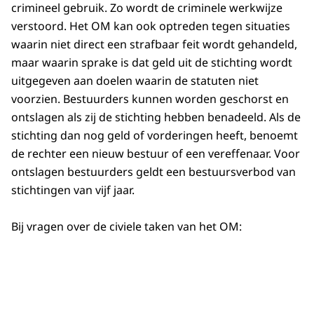
crimineel gebruik. Zo wordt de criminele werkwijze
verstoord. Het OM kan ook optreden tegen situaties
waarin niet direct een strafbaar feit wordt gehandeld,
maar waarin sprake is dat geld uit de stichting wordt
uitgegeven aan doelen waarin de statuten niet
voorzien. Bestuurders kunnen worden geschorst en
ontslagen als zij de stichting hebben benadeeld. Als de
stichting dan nog geld of vorderingen heeft, benoemt
de rechter een nieuw bestuur of een vereffenaar. Voor
ontslagen bestuurders geldt een bestuursverbod van
stichtingen van vijf jaar.
Bij vragen over de civiele taken van het OM: