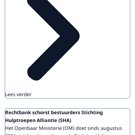
Lees verder
Rechtbank schorst bestuurders Stichting
Hulptroepen Alliantie (SHA)
Het Openbaar Ministerie (OM) doet sinds augustus