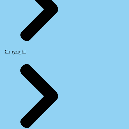
Copyright