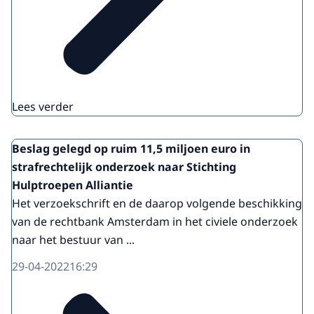
Lees verder
Beslag gelegd op ruim 11,5 miljoen euro in
strafrechtelijk onderzoek naar Stichting
Hulptroepen Alliantie
Het verzoekschrift en de daarop volgende beschikking
van de rechtbank Amsterdam in het civiele onderzoek
naar het bestuur van ...
29-04-2022
16:29