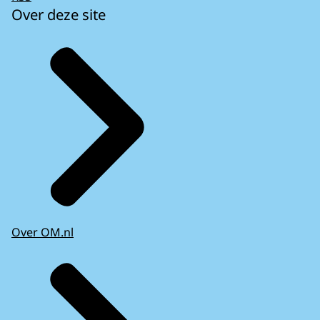
Over deze site
Over OM.nl