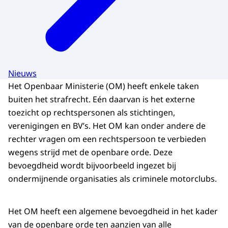
Nieuws
Het Openbaar Ministerie (OM) heeft enkele taken
buiten het strafrecht. Eén daarvan is het externe
toezicht op rechtspersonen als stichtingen,
verenigingen en BV’s. Het OM kan onder andere de
rechter vragen om een rechtspersoon te verbieden
wegens strijd met de openbare orde. Deze
bevoegdheid wordt bijvoorbeeld ingezet bij
ondermijnende organisaties als criminele motorclubs.
Het OM heeft een algemene bevoegdheid in het kader
van de openbare orde ten aanzien van alle