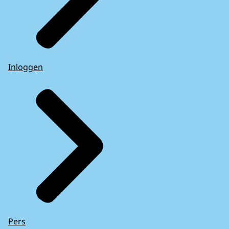
Inloggen
Pers