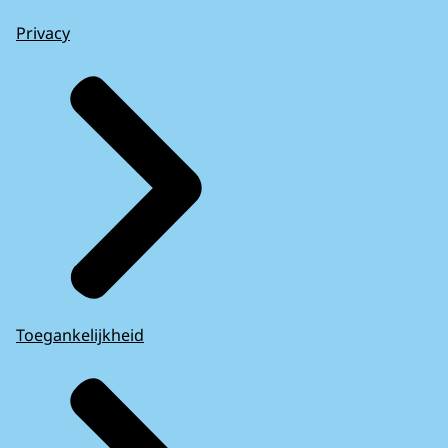
Privacy
Toegankelijkheid