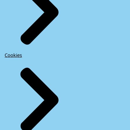
Cookies