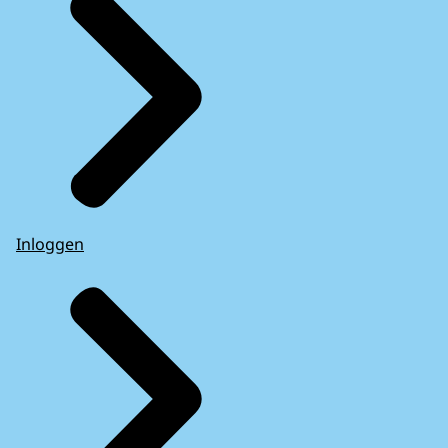
Inloggen