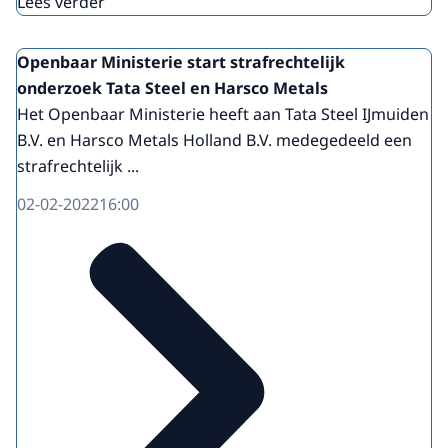
Lees verder
Openbaar Ministerie start strafrechtelijk
onderzoek Tata Steel en Harsco Metals
Het Openbaar Ministerie heeft aan Tata Steel IJmuiden
B.V. en Harsco Metals Holland B.V. medegedeeld een
strafrechtelijk ...
02-02-2022
16:00