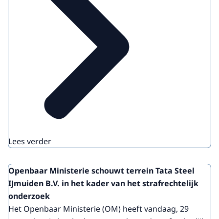
Lees verder
Openbaar Ministerie schouwt terrein Tata Steel
IJmuiden B.V. in het kader van het strafrechtelijk
onderzoek
Het Openbaar Ministerie (OM) heeft vandaag, 29