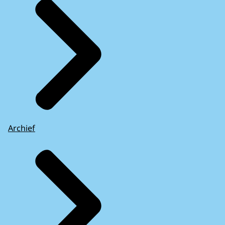
Archief