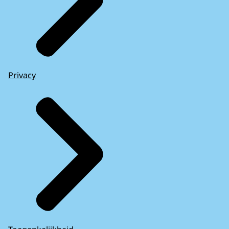
Privacy