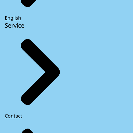
English
Service
Contact