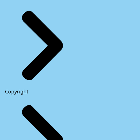
Copyright