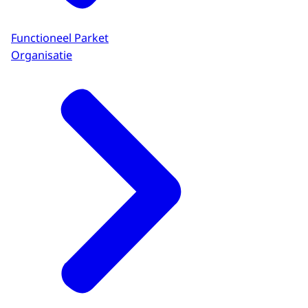
Functioneel Parket
Organisatie