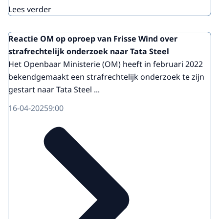
Lees verder
Reactie OM op oproep van Frisse Wind over
strafrechtelijk onderzoek naar Tata Steel
Het Openbaar Ministerie (OM) heeft in februari 2022
bekendgemaakt een strafrechtelijk onderzoek te zijn
gestart naar Tata Steel ...
16-04-2025
9:00