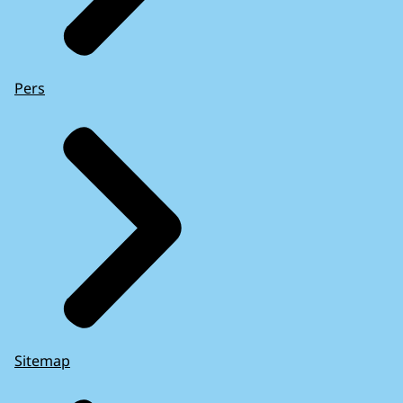
Pers
Sitemap