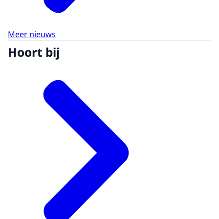
Meer nieuws
Hoort bij