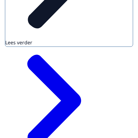
Lees verder