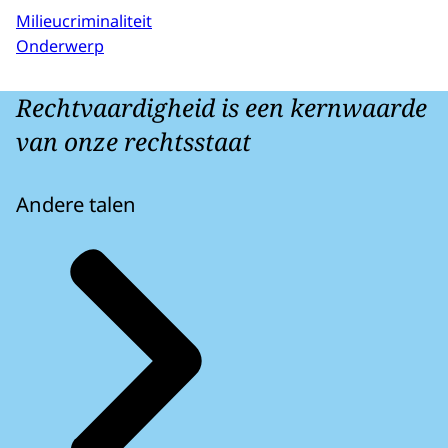
Milieucriminaliteit
Onderwerp
Rechtvaardigheid is een kernwaarde
van onze rechtsstaat
Andere talen