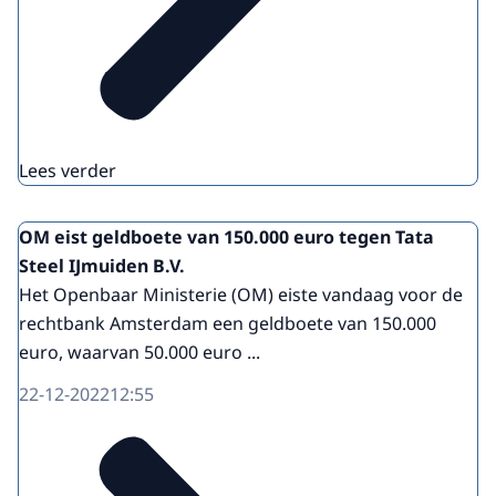
Lees verder
OM eist geldboete van 150.000 euro tegen Tata
Steel IJmuiden B.V.
Het Openbaar Ministerie (OM) eiste vandaag voor de
rechtbank Amsterdam een geldboete van 150.000
euro, waarvan 50.000 euro ...
22-12-2022
12:55