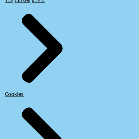
Toegankelijkheid
Cookies