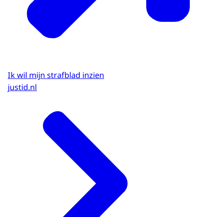
Ik wil mijn strafblad inzien
justid.nl