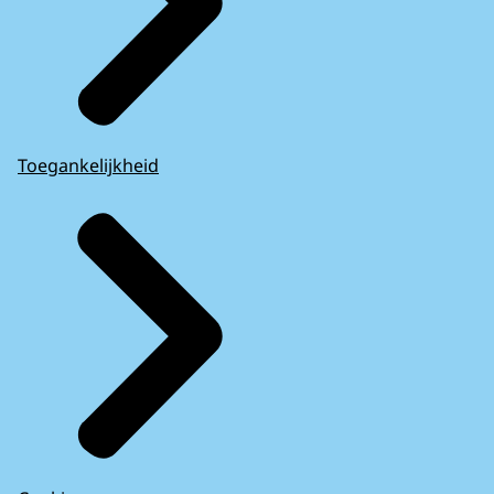
Toegankelijkheid