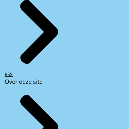
RSS
Over deze site