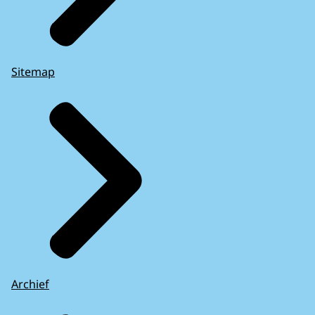
Sitemap
Archief