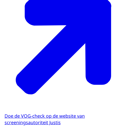
Doe de VOG-check op de website van
screeningsautoriteit Justis