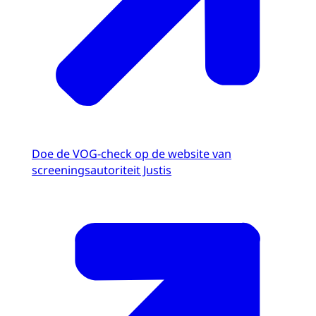
Doe de VOG-check op de website van
screeningsautoriteit Justis