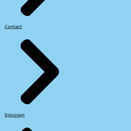
Contact
Inloggen