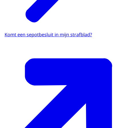
Komt een sepotbesluit in mijn strafblad?