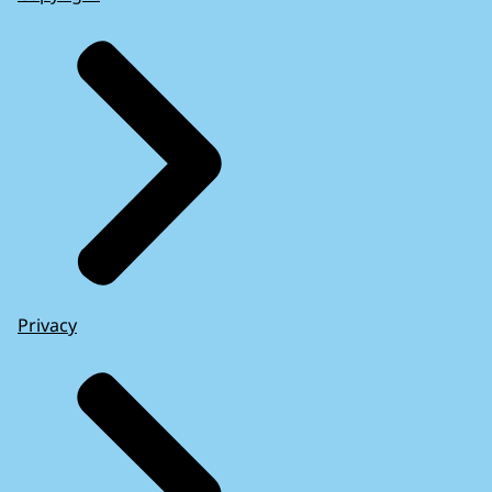
Privacy