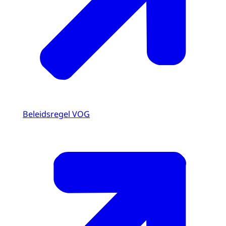
Beleidsregel VOG