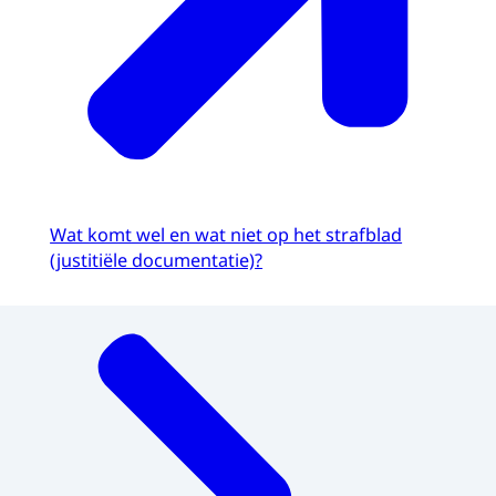
Wat komt wel en wat niet op het strafblad
(justitiële documentatie)?
Menu