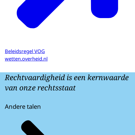
Beleidsregel VOG
wetten.overheid.nl
Rechtvaardigheid is een kernwaarde
van onze rechtsstaat
Andere talen