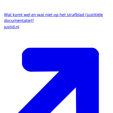
Wat komt wel en wat niet op het strafblad (justitiële
documentatie)?
justid.nl