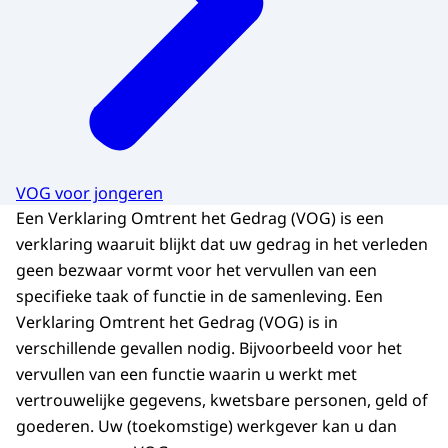
VOG voor jongeren
Een Verklaring Omtrent het Gedrag (VOG) is een
verklaring waaruit blijkt dat uw gedrag in het verleden
geen bezwaar vormt voor het vervullen van een
specifieke taak of functie in de samenleving. Een
Verklaring Omtrent het Gedrag (VOG) is in
verschillende gevallen nodig. Bijvoorbeeld voor het
vervullen van een functie waarin u werkt met
vertrouwelijke gegevens, kwetsbare personen, geld of
goederen. Uw (toekomstige) werkgever kan u dan