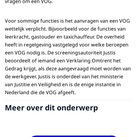
vragen om een VOG.
Voor sommige functies is het aanvragen van een VOG
wettelijk verplicht. Bijvoorbeeld voor de functies van
leerkracht, gastouder en taxichauffeur. De overheid
heeft in regelgeving vastgelegd voor welke beroepen
een VOG nodig is. De screeningsautoriteit Justis
beoordeelt of iemand een Verklaring Omtrent het
Gedrag krijgt, als deze aangevraagd moet worden van
de werkgever. Justis is onderdeel van het ministerie
van Justitie en Veiligheid en is de enige instantie in
Nederland die de VOG afgeeft.
Meer over dit onderwerp