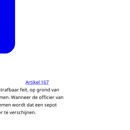
Artikel 167
trafbaar feit, op grond van
men. Wanneer de officier van
 nemen wordt dat een sepot
 te verschijnen.