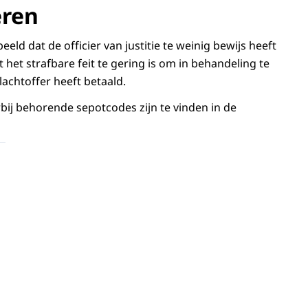
eren
ld dat de officier van justitie te weinig bewijs heeft
 het strafbare feit te gering is om in behandeling te
achtoffer heeft betaald.
bij behorende sepotcodes zijn te vinden in de