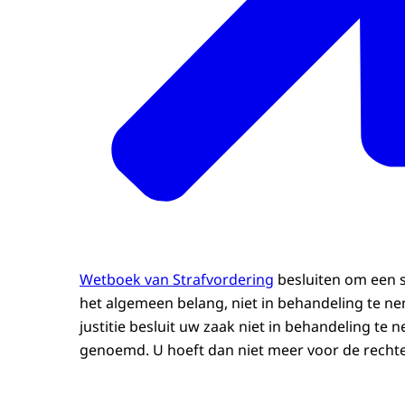
Wetboek van Strafvordering
besluiten om een s
het algemeen belang, niet in behandeling te ne
justitie besluit uw zaak niet in behandeling te
genoemd. U hoeft dan niet meer voor de rechter