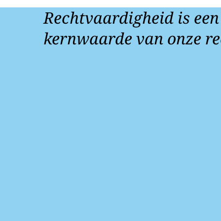
Rechtvaardigheid is een
kernwaarde van onze re