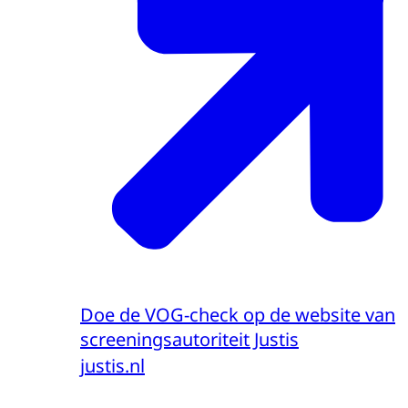
Doe de VOG-check op de website van
screeningsautoriteit Justis
justis.nl