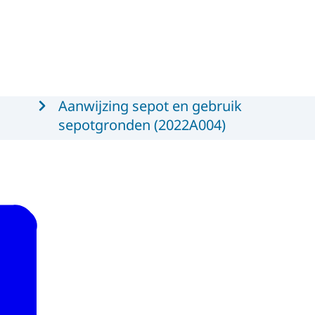
Aanwijzing sepot en gebruik
sepotgronden (2022A004)