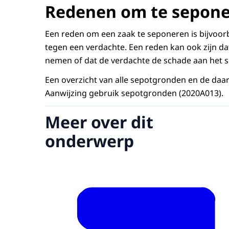
Redenen om te sepon
Een reden om een zaak te seponeren is bijvoorbee
tegen een verdachte. Een reden kan ook zijn dat
nemen of dat de verdachte de schade aan het sl
Een overzicht van alle sepotgronden en de daar
Aanwijzing gebruik sepotgronden (2020A013).
Meer over dit
onderwerp