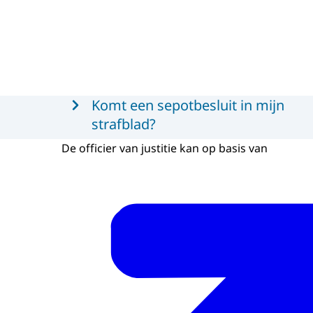
Menu
Komt een sepotbesluit in mijn
strafblad?
De officier van justitie kan op basis van