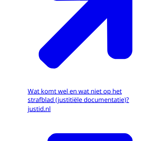
Wat komt wel en wat niet op het
strafblad (justitiële documentatie)?
justid.nl