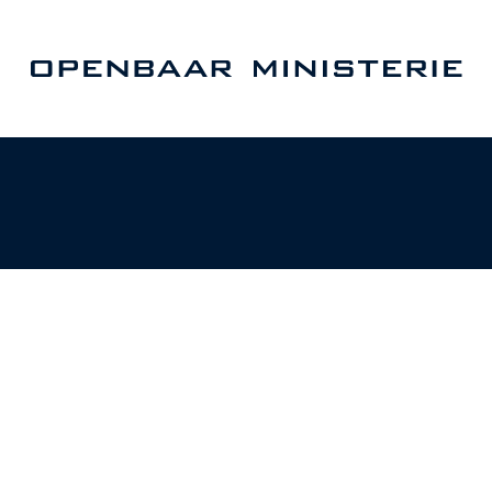
Naar de homepage van Openbaar Ministerie