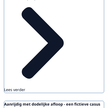
Lees verder
Aanrijdig met dodelijke afloop - een fictieve casus