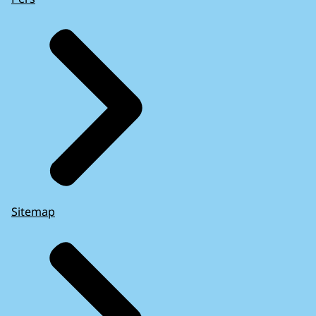
Sitemap