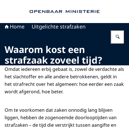
Naar de homepage van Openbaar Ministerie
Home
Uitgelichte strafzaken
Vu
Waarom kost een
strafzaak zoveel tijd?
Omdat iedereen erbij gebaat is, zowel de verdachte als
het slachtoffer en alle andere betrokkenen, geldt in
het strafrecht over het algemeen: hoe eerder een zaak
wordt afgerond, hoe beter.
Om te voorkomen dat zaken onnodig lang blijven
liggen, hebben de zogenoemde doorlooptijden van
strafzaken – de tijd die verstrijkt tussen aangifte en