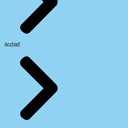
Archief