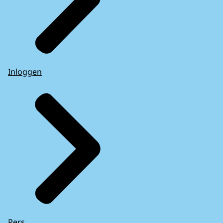
Inloggen
Pers