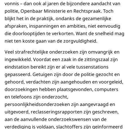
vonnis – dan ook al jaren de bijzondere aandacht van
politie, Openbaar Ministerie en Rechtspraak. Toch
blijkt het in de praktijk, ondanks de gezamenlijke
afspraken, inspanningen en ambities, niet eenvoudig
die doorlooptijden te verkorten. Want de snelheid mag
niet ten koste gaan van de zorgvuldigheid.
Veel strafrechtelijke onderzoeken zijn omvangrijk en
ingewikkeld. Voordat een zaak in de zittingszaal zijn
eindstation bereikt zijn er al vele tussenstations
gepasseerd. Getuigen zijn door de politie gezocht en
gehoord, verdachten zijn aangehouden en voorgeleid,
doorzoekingen hebben plaatsgevonden, computers
en telefoons zijn onderzocht,
persoonlijkheidsonderzoeken zijn aangevraagd en
uitgevoerd, reclasseringsrapporten zijn geschreven,
aan de aanvullende onderzoekswensen van de
verdediging is voldaan, slachtoffers zijn geïnformeerd