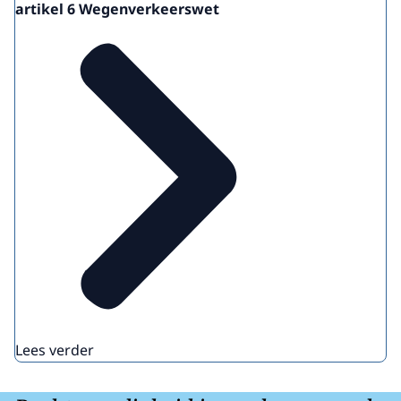
artikel 6 Wegenverkeerswet
Lees verder