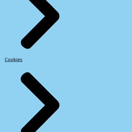
Cookies