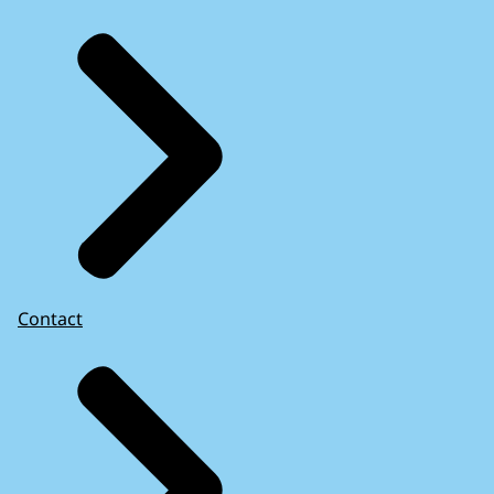
Contact