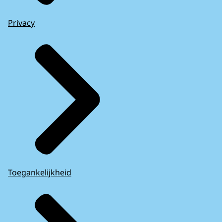
Privacy
Toegankelijkheid