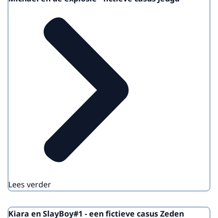
Lees verder
Kiara en SlayBoy#1 - een fictieve casus Zeden