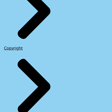
Copyright