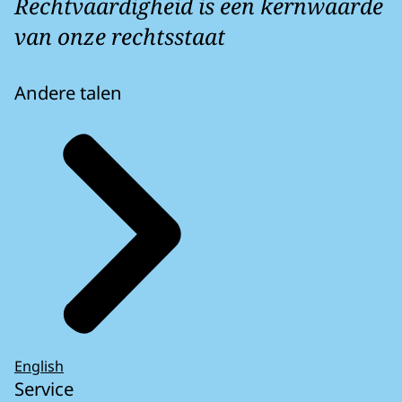
Rechtvaardigheid is een kernwaarde
van onze rechtsstaat
Andere talen
English
Service