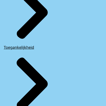
Toegankelijkheid