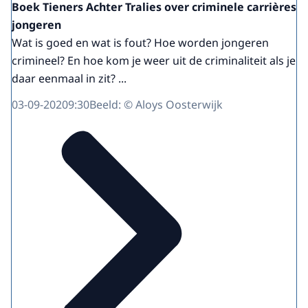
Boek Tieners Achter Tralies over criminele carrières
jongeren
Wat is goed en wat is fout? Hoe worden jongeren
crimineel? En hoe kom je weer uit de criminaliteit als je
daar eenmaal in zit? ...
03-09-2020
9:30
Beeld: © Aloys Oosterwijk