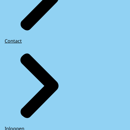
Contact
Inloggen