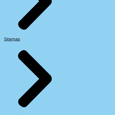
Sitemap