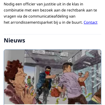
Nodig een officier van justitie uit in de klas in
combinatie met een bezoek aan de rechtbank aan te
vragen via de communicatieafdeling van
het arrondissementsparket bij u in de buurt.
Contact
Nieuws