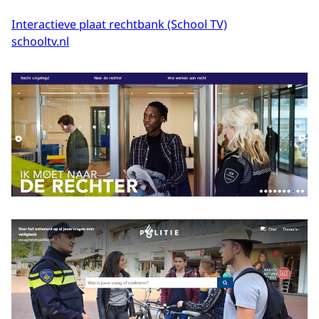
Interactieve plaat rechtbank (School TV)
schooltv.nl