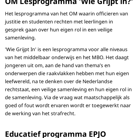
OM Lesprogramma 'Wie Grijpt in?'
Het lesprogramma van het OM waarin officieren van
justitie en studenten rechten met leerlingen in
gesprek gaan over hun eigen rol in een veilige
samenleving.
'Wie Grijpt In' is een lesprogramma voor alle niveaus
van het middelbaar onderwijs en het MBO. Het daagt
jongeren uit om, aan de hand van thema’s en
onderwerpen die raakvlakken hebben met hun eigen
leefwereld, na te denken over de Nederlandse
rechtstaat, een veilige samenleving en hun eigen rol in
de samenleving. Via de vraag wat maatschappelijk als
goed of fout wordt ervaren wordt er toegewerkt naar
de werking van het strafrecht.
Educatief programma EPJO