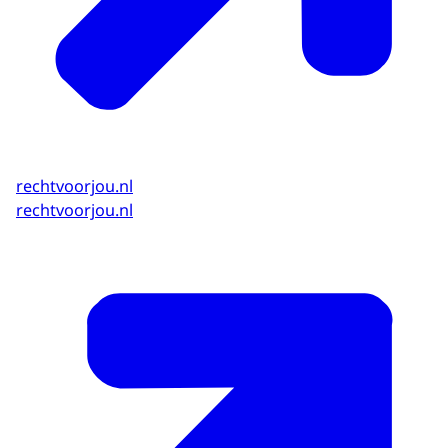
rechtvoorjou.nl
rechtvoorjou.nl