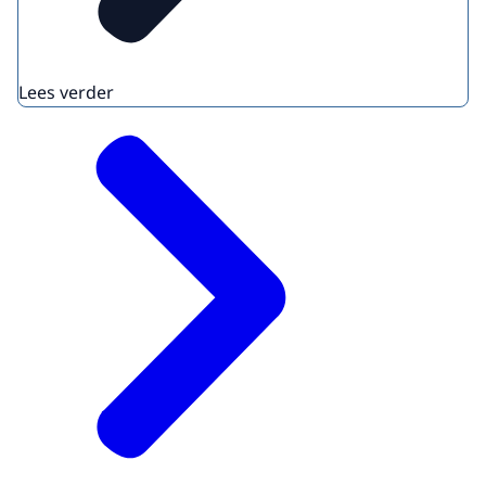
Lees verder