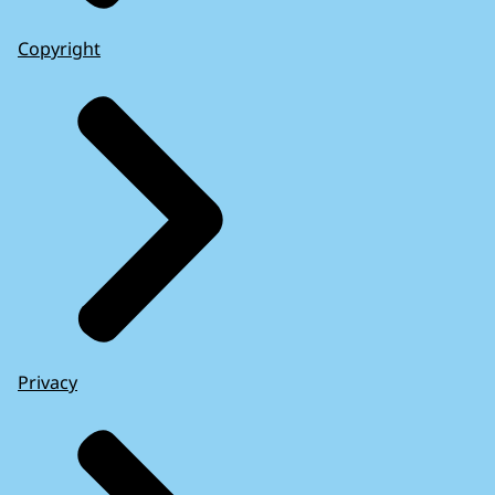
Copyright
Privacy