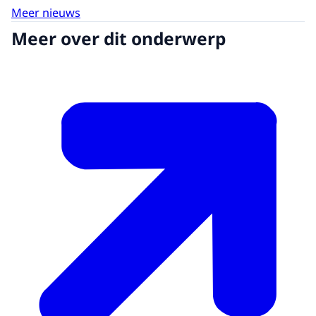
Meer nieuws
Meer over dit onderwerp