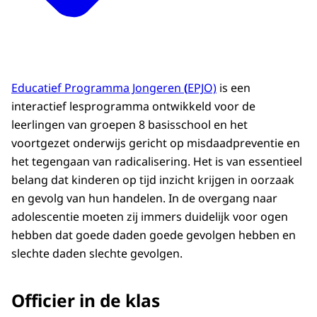
Educatief Programma Jongeren
(
EPJO)
is een
interactief lesprogramma ontwikkeld voor de
leerlingen van groepen 8 basisschool en het
voortgezet onderwijs gericht op misdaadpreventie en
het tegengaan van radicalisering. Het is van essentieel
belang dat kinderen op tijd inzicht krijgen in oorzaak
en gevolg van hun handelen. In de overgang naar
adolescentie moeten zij immers duidelijk voor ogen
hebben dat goede daden goede gevolgen hebben en
slechte daden slechte gevolgen.
Officier in de klas