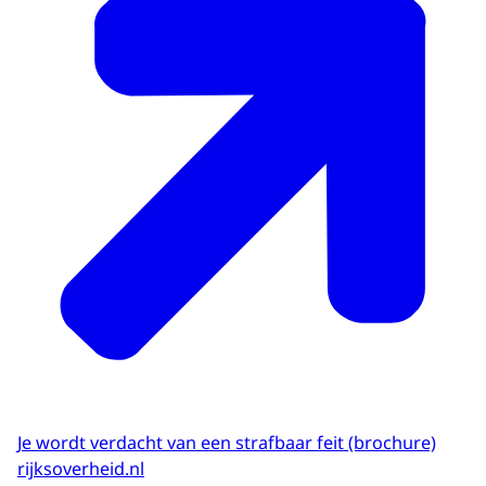
Je wordt verdacht van een strafbaar feit (brochure)
rijksoverheid.nl