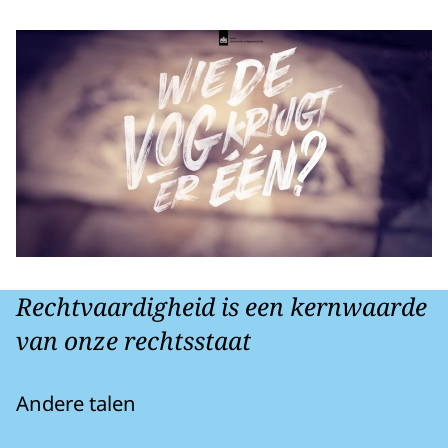
Rechtvaardigheid is een kernwaarde
van onze rechtsstaat
Andere talen