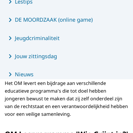
Lestips
DE MOORDZAAK (online game)
Jeugdcriminaliteit
Jouw zittingsdag
Nieuws
Het OM levert een bijdrage aan verschillende
educatieve programma's die tot doel hebben
jongeren bewust te maken dat zij zelf onderdeel zijn
van de rechtstaat en een verantwoordelijkheid hebben
voor een veilige samenleving.