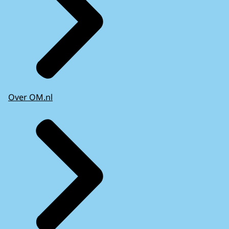
Over OM.nl