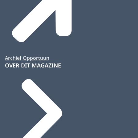
Archief Opportuun
OVER DIT MAGAZINE