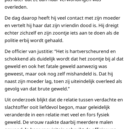
overleden.
De dag daarop heeft hij veel contact met zijn moeder
en vertelt hij haar dat zijn vriendin dood is. Hij dreigt
echter zichzelf en zijn zoontje iets aan te doen als de
politie erbij wordt gehaald.
De officier van justitie: “Het is hartverscheurend en
schokkend als duidelijk wordt dat het zoontje bij al dat
geweld en ook het fatale geweld aanwezig was
geweest, maar ook nog zelf mishandeld is. Dat hij
naast zijn moeder lag, toen zij uiteindelijk overleed als
gevolg van dat brute geweld.”
Uit onderzoek blijkt dat de relatie tussen verdachte en
slachtoffer ooit liefdevol begon, maar geleidelijk
veranderde in een relatie met veel en fors fysiek
geweld. De vrouw raakte daarbij meerdere malen