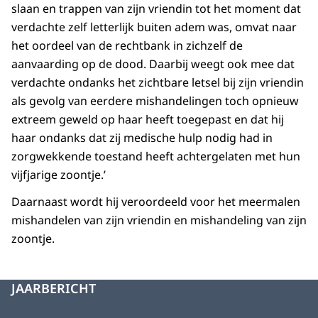
slaan en trappen van zijn vriendin tot het moment dat
verdachte zelf letterlijk buiten adem was, omvat naar
het oordeel van de rechtbank in zichzelf de
aanvaarding op de dood. Daarbij weegt ook mee dat
verdachte ondanks het zichtbare letsel bij zijn vriendin
als gevolg van eerdere mishandelingen toch opnieuw
extreem geweld op haar heeft toegepast en dat hij
haar ondanks dat zij medische hulp nodig had in
zorgwekkende toestand heeft achtergelaten met hun
vijfjarige zoontje.’
Daarnaast wordt hij veroordeeld voor het meermalen
mishandelen van zijn vriendin en mishandeling van zijn
zoontje.
JAARBERICHT