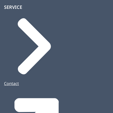
SERVICE
Contact