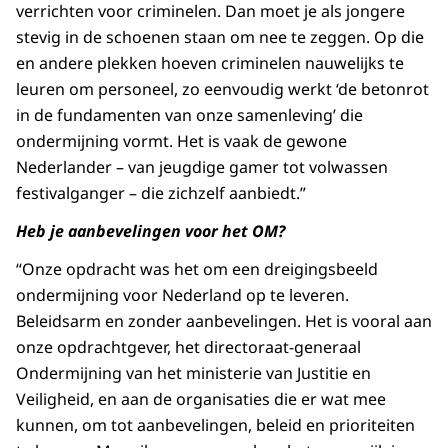
verrichten voor criminelen. Dan moet je als jongere
stevig in de schoenen staan om nee te zeggen. Op die
en andere plekken hoeven criminelen nauwelijks te
leuren om personeel, zo eenvoudig werkt ‘de betonrot
in de fundamenten van onze samenleving’ die
ondermijning vormt. Het is vaak de gewone
Nederlander – van jeugdige gamer tot volwassen
festivalganger – die zichzelf aanbiedt.”
Heb je aanbevelingen voor het OM?
“Onze opdracht was het om een dreigingsbeeld
ondermijning voor Nederland op te leveren.
Beleidsarm en zonder aanbevelingen. Het is vooral aan
onze opdrachtgever, het directoraat-generaal
Ondermijning van het ministerie van Justitie en
Veiligheid, en aan de organisaties die er wat mee
kunnen, om tot aanbevelingen, beleid en prioriteiten