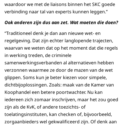
waardoor we met de liaisons binnen het SKC goede
verbinding naar tal van experts kunnen leggen.”
Ook anderen zijn dus aan zet. Wat moeten die doen?
“Traditioneel denk je dan aan nieuwe wet- en
regelgeving. Dat zijn echter langlopende trajecten,
waarvan we weten dat op het moment dat die regels
in werking treden, de criminele
samenwerkingsverbanden al alternatieven hebben
verzonnen waarmee ze door de mazen van de wet
glippen. Soms kun je beter kiezen voor simpele,
dichtbijoplossingen. Zoals: maak van de Kamer van
Koophandel een betere poortwachter. Nu kan
iedereen zich zomaar inschrijven, maar het zou goed
zijn als de KvK, of andere toezichts- of
toelatingsinstituten, kan checken of, bijvoorbeeld,
zorgaanbieders wel gekwalificeerd zijn. Of denk aan