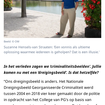
Beeld: © OM
Suzanne Hensels-van Straaten: ‘Een vonnis als ultieme
oplossing waarmee iedereen is geholpen? Dat is een illusie.’
In het verleden zagen we ‘criminaliteitsbeelden’. Jullie
komen nu met een ‘dreigingsbeeld’. Is dat hetzelfde?
“Ons dreigingsbeeld is anders. Het Nationale
Dreigingsbeeld Georganiseerde Criminaliteit werd
tussen 2004 en 2018 vier keer gemaakt door de politie
in opdracht van het College van PG’s op basis van