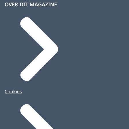
OVER DIT MAGAZINE
Cookies