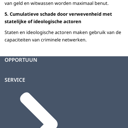
van geld en witwassen worden maximaal benut.
5. Cumulatieve schade door verwevenheid met
statelijke of ideologische actoren
Staten en ideologische actoren maken gebruik van de
capaciteiten van criminele netwerken.
OPPORTUUN
SERVICE