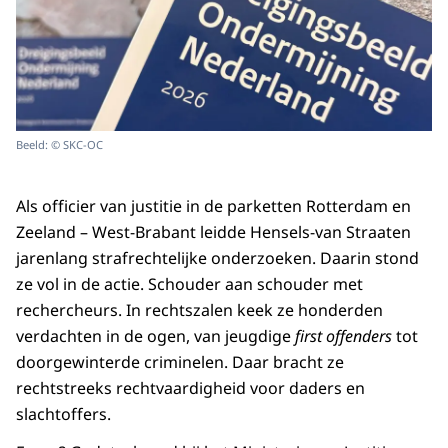
Beeld: © SKC-OC
Als officier van justitie in de parketten Rotterdam en
Zeeland – West-Brabant leidde Hensels-van Straaten
jarenlang strafrechtelijke onderzoeken. Daarin stond
ze vol in de actie. Schouder aan schouder met
rechercheurs. In rechtszalen keek ze honderden
verdachten in de ogen, van jeugdige
first offenders
tot
doorgewinterde criminelen. Daar bracht ze
rechtstreeks rechtvaardigheid voor daders en
slachtoffers.