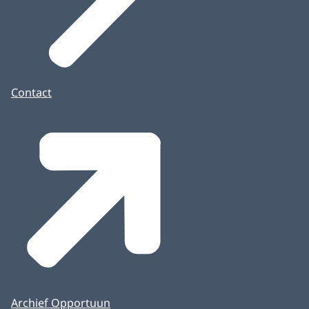
Contact
Archief Opportuun