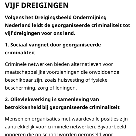
VIJF DREIGINGEN
Volgens het Dreigingsbeeld Ondermijning
Nederland leidt de georganiseerde criminaliteit tot
vijf dreigingen voor ons land.
1. Sociaal vangnet door georganiseerde
criminaliteit
Criminele netwerken bieden alternatieven voor
maatschappelijke voorzieningen die onvoldoende
beschikbaar zijn, zoals huisvesting of fysieke
bescherming, zorg of leningen.
2. Olievlekwerking in samenleving van
betrokkenheid bij georganiseerde criminaliteit
Mensen en organisaties met waardevolle posities zijn
aantrekkelijk voor criminele netwerken. Bijvoorbeeld
jongeren die op school worden geronseld voor