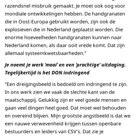
razendsnel misbruik gemaakt. Je moet ook oog voor
mondiale ontwikkelingen hebben. De handgranaten
die in Oost-Europa gebruikt worden, zijn ook de
explosieven die in Nederland geplaatst worden. Die
enorme hoeveelheden handgranaten kunnen naar
Nederland komen, als daar ooit vrede komt. Dat zijn
allemaal systeemkwetsbaarheden.”
Je noemt je werk ‘mooi’ en een ‘prachtige’ uitdaging.
Tegelijkertijd is het DON indringend
“Een dreigingsbeeld is bedoeld om indringend te zijn.
In ons werk zien we vaak de slechte kant van de
maatschappij. Gelukkig zijn er veel goede mensen en
gaan veel dingen heel goed. Dat moet wel behouden
en overeind blijven. Mijn grootste angstbeeld is dat we
een nauwe verwevenheid krijgen tussen openbare
bestuurders en leiders van CSV's. Dat zie je