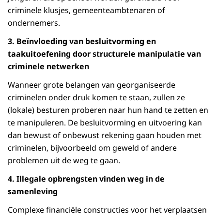
criminele klusjes, gemeenteambtenaren of
ondernemers.
3. Beïnvloeding van besluitvorming en
taakuitoefening door structurele manipulatie van
criminele netwerken
Wanneer grote belangen van georganiseerde
criminelen onder druk komen te staan, zullen ze
(lokale) besturen proberen naar hun hand te zetten en
te manipuleren. De besluitvorming en uitvoering kan
dan bewust of onbewust rekening gaan houden met
criminelen, bijvoorbeeld om geweld of andere
problemen uit de weg te gaan.
4. Illegale opbrengsten vinden weg in de
samenleving
Complexe financiële constructies voor het verplaatsen