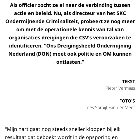
Als officier zocht ze al naar de verbinding tussen
actie en beleid. Nu, als directeur van het SKC
Ondermijnende Criminaliteit, probeert ze nog meer
om met de operationele kennis van tal van
organisaties dreigingen die CSV's veroorzaken te
identificeren. “Ons Dreigingsbeeld Ondermijning
Nederland (DON) moet ook politie en OM kunnen
ontlasten.”
TEKST
Pieter Vermaas
FOTO'S
Loes Spruijt-van der Meer
“Mijn hart gaat nog steeds sneller kloppen bij elk
resultaat dat geboekt wordt in de opsporing en