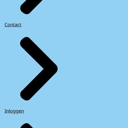
Contact
Inloggen