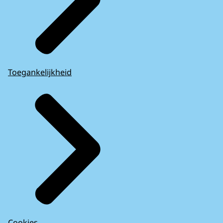
Toegankelijkheid
Cookies