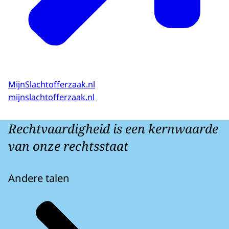
MijnSlachtofferzaak.nl
mijnslachtofferzaak.nl
Rechtvaardigheid is een kernwaarde
van onze rechtsstaat
Andere talen