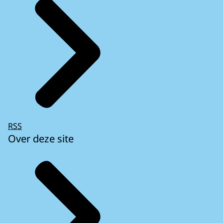
RSS
Over deze site