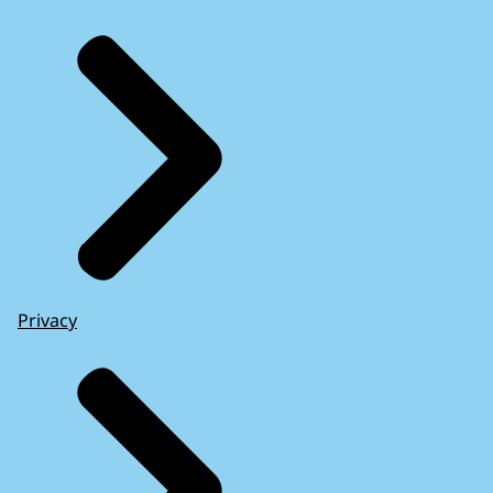
Privacy