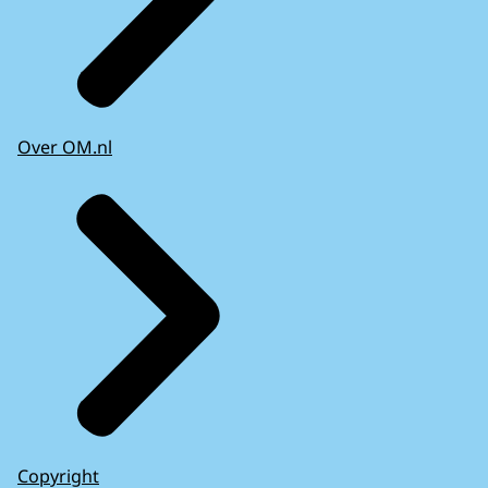
Over OM.nl
Copyright