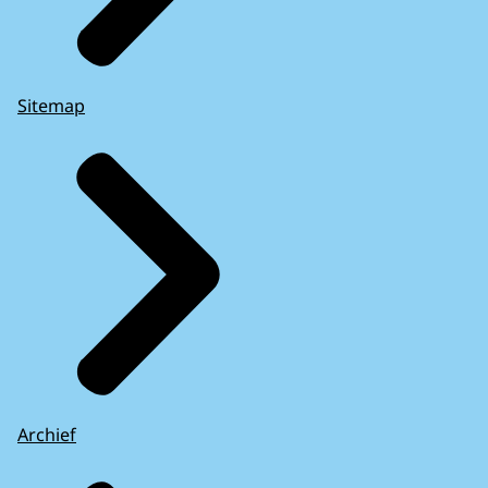
Sitemap
Archief