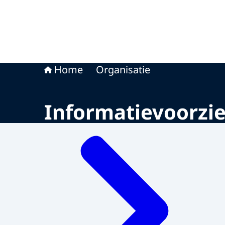
Home
Organisatie
Informatievoorzi
Menu