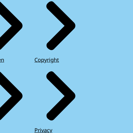
en
Copyright
Privacy