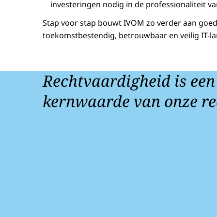
investeringen nodig in de professionaliteit va
Stap voor stap bouwt IVOM zo verder aan goed
toekomstbestendig, betrouwbaar en veilig IT-l
Rechtvaardigheid is een
kernwaarde van onze re