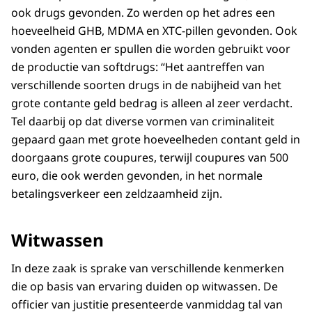
ook drugs gevonden. Zo werden op het adres een
hoeveelheid GHB, MDMA en XTC-pillen gevonden. Ook
vonden agenten er spullen die worden gebruikt voor
de productie van softdrugs: “Het aantreffen van
verschillende soorten drugs in de nabijheid van het
grote contante geld bedrag is alleen al zeer verdacht.
Tel daarbij op dat diverse vormen van criminaliteit
gepaard gaan met grote hoeveelheden contant geld in
doorgaans grote coupures, terwijl coupures van 500
euro, die ook werden gevonden, in het normale
betalingsverkeer een zeldzaamheid zijn.
Witwassen
In deze zaak is sprake van verschillende kenmerken
die op basis van ervaring duiden op witwassen. De
officier van justitie presenteerde vanmiddag tal van