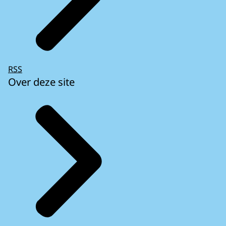
RSS
Over deze site