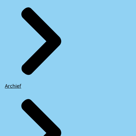
Archief