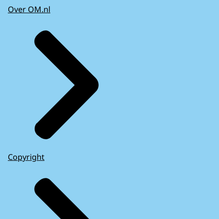
Over OM.nl
Copyright