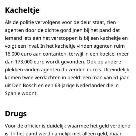
Kacheltje
Als de politie vervolgens voor de deur staat, zien
agenten door de dichte gordijnen bij het pand dat
iemand iets aan het verstoppen is bij een kacheltje en
volgt een inval. In het kacheltje vinden agenten ruim
16.000 euro aan contanten, terwijl in een koelcel meer
dan 173.000 euro wordt gevonden. Ook op andere
plekken vinden agenten duizenden euro’s. Uiteindelijk
komen twee verdachten in beeld: een man van 51 jaar
uit Den Bosch en een 63-jarige Nederlander die in
Spanje woont.
Drugs
Voor de officier is duidelijk waarmee het geld verdiend
is. In het pand werd namelijk niet alleen geld, maar