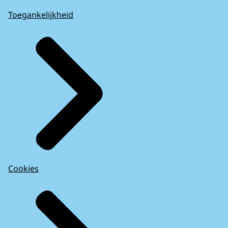
Toegankelijkheid
Cookies