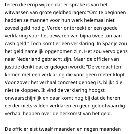
feiten die erop wijzen dat er sprake is van het
witwassen van grote geldbedragen: “Om te beginnen
hadden ze mannen voor hun werk helemaal niet
zoveel geld nodig. Verder ontbreekt er een goede
verklaring voor het bewaren van bijna twee ton aan
cash geld.” Toch komt er een verklaring. In Spanje zou
het geld namelijk opgenomen zijn. Het zou vervolgens
naar Nederland gebracht zijn. Maar de officier van
justitie denkt dat er gelogen wordt: “De verdachten
komen met een verklaring die voor geen meter klopt.
Voor zover het verhaal concreet genoeg is, blijkt die
niet te kloppen. Ik vind de verklaring hoogst
onwaarschijnlijk en daar komt nog bij dat de heren
eerder niets wilden verklaren en geen geloofwaardig
verhaal hebben over de herkomst van het geld.
De officier eist twaalf maanden en negen maanden