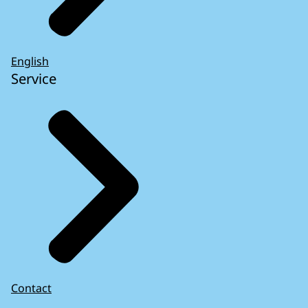
English
Service
Contact