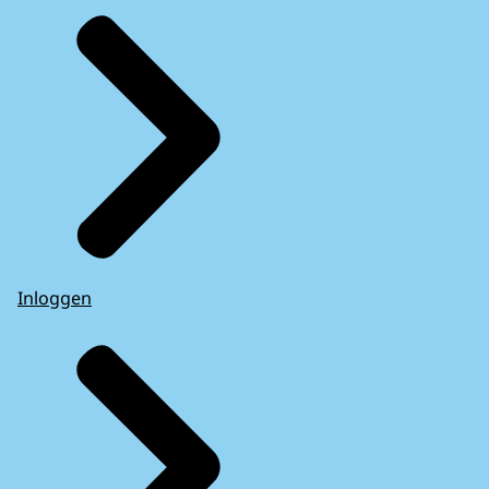
Inloggen