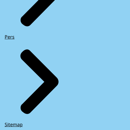
Pers
Sitemap