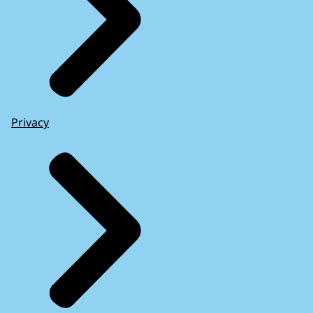
Privacy