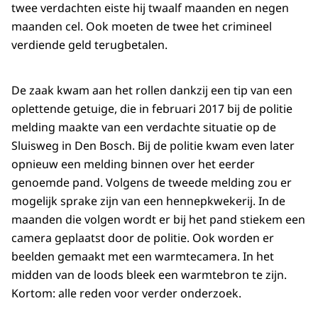
twee verdachten eiste hij twaalf maanden en negen
maanden cel. Ook moeten de twee het crimineel
verdiende geld terugbetalen.
De zaak kwam aan het rollen dankzij een tip van een
oplettende getuige, die in februari 2017 bij de politie
melding maakte van een verdachte situatie op de
Sluisweg in Den Bosch. Bij de politie kwam even later
opnieuw een melding binnen over het eerder
genoemde pand. Volgens de tweede melding zou er
mogelijk sprake zijn van een hennepkwekerij. In de
maanden die volgen wordt er bij het pand stiekem een
camera geplaatst door de politie. Ook worden er
beelden gemaakt met een warmtecamera. In het
midden van de loods bleek een warmtebron te zijn.
Kortom: alle reden voor verder onderzoek.