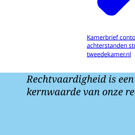
Kamerbrief cont
achterstanden st
tweedekamer.nl
Rechtvaardigheid is een
kernwaarde van onze re