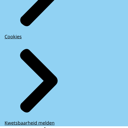
Cookies
Kwetsbaarheid melden