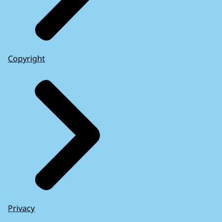
Copyright
Privacy