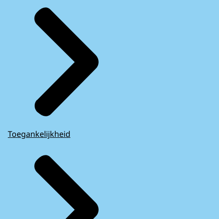
Toegankelijkheid