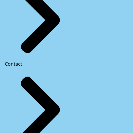
Contact