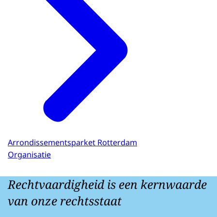
Arrondissementsparket Rotterdam
Organisatie
Rechtvaardigheid is een kernwaarde
van onze rechtsstaat