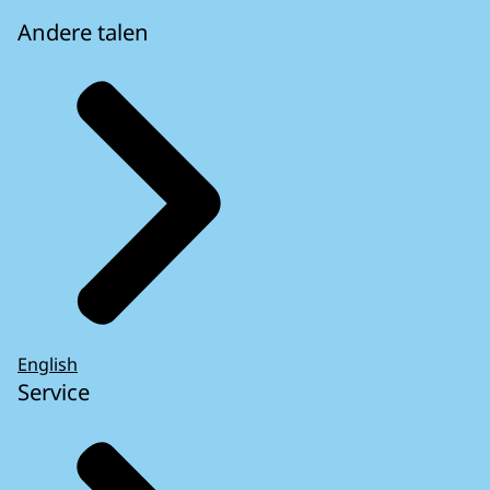
Andere talen
English
Service