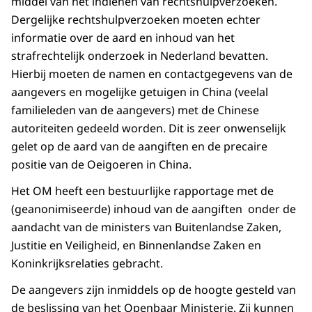
middel van het indienen van rechtshulpverzoeken.
Dergelijke rechtshulpverzoeken moeten echter
informatie over de aard en inhoud van het
strafrechtelijk onderzoek in Nederland bevatten.
Hierbij moeten de namen en contactgegevens van de
aangevers en mogelijke getuigen in China (veelal
familieleden van de aangevers) met de Chinese
autoriteiten gedeeld worden. Dit is zeer onwenselijk
gelet op de aard van de aangiften en de precaire
positie van de Oeigoeren in China.
Het OM heeft een bestuurlijke rapportage met de
(geanonimiseerde) inhoud van de aangiften onder de
aandacht van de ministers van Buitenlandse Zaken,
Justitie en Veiligheid, en Binnenlandse Zaken en
Koninkrijksrelaties gebracht.
De aangevers zijn inmiddels op de hoogte gesteld van
de beslissing van het Openbaar Ministerie. Zij kunnen