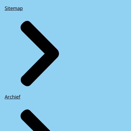
Sitemap
Archief