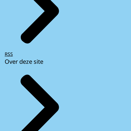
RSS
Over deze site