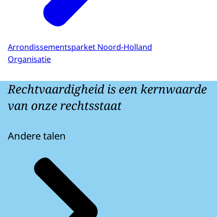
Arrondissementsparket Noord-Holland
Organisatie
Rechtvaardigheid is een kernwaarde
van onze rechtsstaat
Andere talen