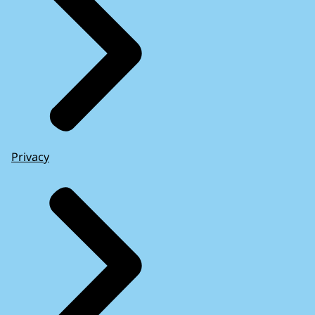
Privacy