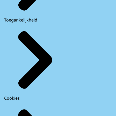
Toegankelijkheid
Cookies