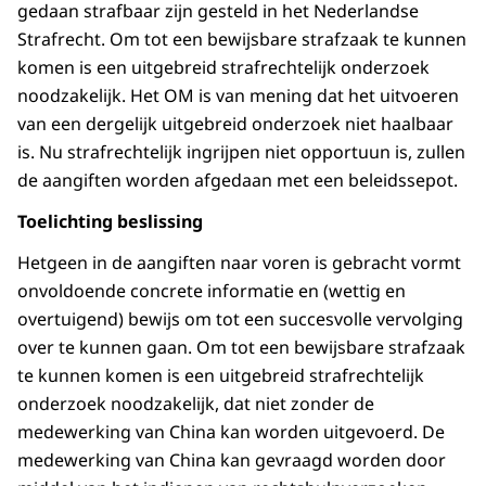
gedaan strafbaar zijn gesteld in het Nederlandse
Strafrecht. Om tot een bewijsbare strafzaak te kunnen
komen is een uitgebreid strafrechtelijk onderzoek
noodzakelijk. Het OM is van mening dat het uitvoeren
van een dergelijk uitgebreid onderzoek niet haalbaar
is. Nu strafrechtelijk ingrijpen niet opportuun is, zullen
de aangiften worden afgedaan met een beleidssepot.
Toelichting beslissing
Hetgeen in de aangiften naar voren is gebracht vormt
onvoldoende concrete informatie en (wettig en
overtuigend) bewijs om tot een succesvolle vervolging
over te kunnen gaan. Om tot een bewijsbare strafzaak
te kunnen komen is een uitgebreid strafrechtelijk
onderzoek noodzakelijk, dat niet zonder de
medewerking van China kan worden uitgevoerd. De
medewerking van China kan gevraagd worden door