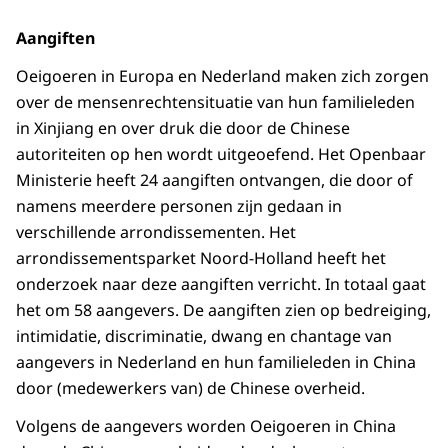
Aangiften
Oeigoeren in Europa en Nederland maken zich zorgen
over de mensenrechtensituatie van hun familieleden
in Xinjiang en over druk die door de Chinese
autoriteiten op hen wordt uitgeoefend. Het Openbaar
Ministerie heeft 24 aangiften ontvangen, die door of
namens meerdere personen zijn gedaan in
verschillende arrondissementen. Het
arrondissementsparket Noord-Holland heeft het
onderzoek naar deze aangiften verricht. In totaal gaat
het om 58 aangevers. De aangiften zien op bedreiging,
intimidatie, discriminatie, dwang en chantage van
aangevers in Nederland en hun familieleden in China
door (medewerkers van) de Chinese overheid.
Volgens de aangevers worden Oeigoeren in China