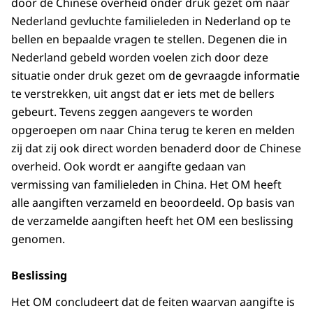
door de Chinese overheid onder druk gezet om naar
Nederland gevluchte familieleden in Nederland op te
bellen en bepaalde vragen te stellen. Degenen die in
Nederland gebeld worden voelen zich door deze
situatie onder druk gezet om de gevraagde informatie
te verstrekken, uit angst dat er iets met de bellers
gebeurt. Tevens zeggen aangevers te worden
opgeroepen om naar China terug te keren en melden
zij dat zij ook direct worden benaderd door de Chinese
overheid. Ook wordt er aangifte gedaan van
vermissing van familieleden in China. Het OM heeft
alle aangiften verzameld en beoordeeld. Op basis van
de verzamelde aangiften heeft het OM een beslissing
genomen.
Beslissing
Het OM concludeert dat de feiten waarvan aangifte is