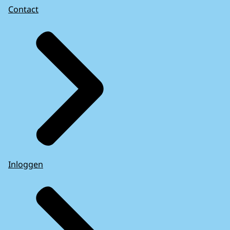
Contact
Inloggen