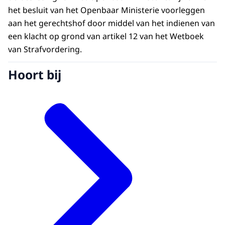
het besluit van het Openbaar Ministerie voorleggen
aan het gerechtshof door middel van het indienen van
een klacht op grond van artikel 12 van het Wetboek
van Strafvordering.
Hoort bij