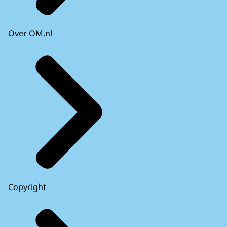
Over OM.nl
Copyright