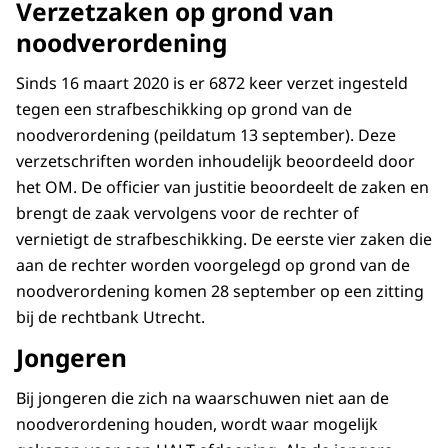
Verzetzaken op grond van
noodverordening
Sinds 16 maart 2020 is er 6872 keer verzet ingesteld
tegen een strafbeschikking op grond van de
noodverordening (peildatum 13 september). Deze
verzetschriften worden inhoudelijk beoordeeld door
het OM. De officier van justitie beoordeelt de zaken en
brengt de zaak vervolgens voor de rechter of
vernietigt de strafbeschikking. De eerste vier zaken die
aan de rechter worden voorgelegd op grond van de
noodverordening komen 28 september op een zitting
bij de rechtbank Utrecht.
Jongeren
Bij jongeren die zich na waarschuwen niet aan de
noodverordening houden, wordt waar mogelijk