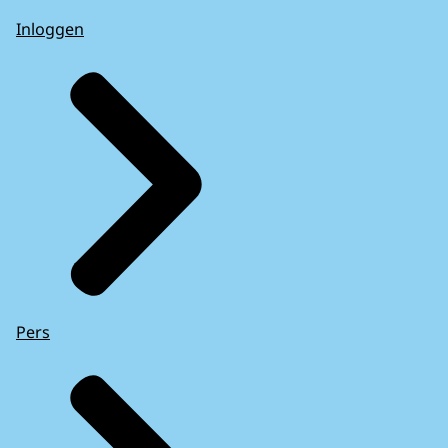
Inloggen
Pers