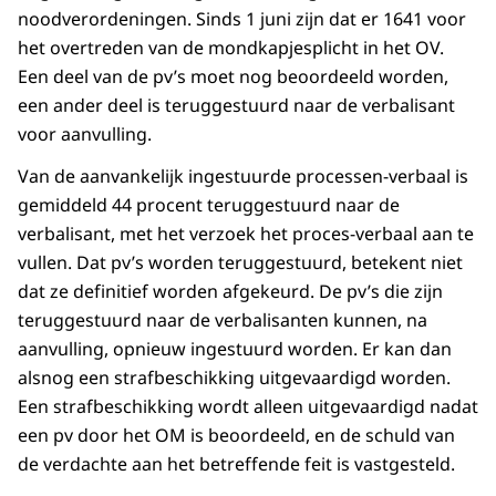
noodverordeningen. Sinds 1 juni zijn dat er 1641 voor
het overtreden van de mondkapjesplicht in het OV.
Een deel van de pv’s moet nog beoordeeld worden,
een ander deel is teruggestuurd naar de verbalisant
voor aanvulling.
Van de aanvankelijk ingestuurde processen-verbaal is
gemiddeld 44 procent teruggestuurd naar de
verbalisant, met het verzoek het proces-verbaal aan te
vullen. Dat pv’s worden teruggestuurd, betekent niet
dat ze definitief worden afgekeurd. De pv’s die zijn
teruggestuurd naar de verbalisanten kunnen, na
aanvulling, opnieuw ingestuurd worden. Er kan dan
alsnog een strafbeschikking uitgevaardigd worden.
Een strafbeschikking wordt alleen uitgevaardigd nadat
een pv door het OM is beoordeeld, en de schuld van
de verdachte aan het betreffende feit is vastgesteld.