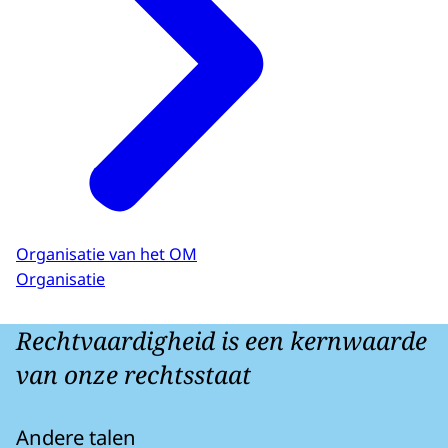
Organisatie van het OM
Organisatie
Rechtvaardigheid is een kernwaarde
van onze rechtsstaat
Andere talen