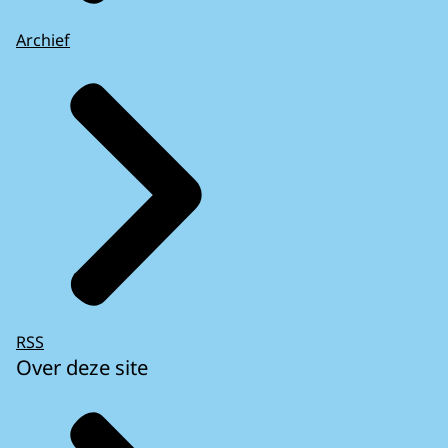
Archief
RSS
Over deze site