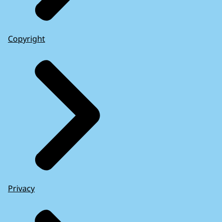
Copyright
Privacy