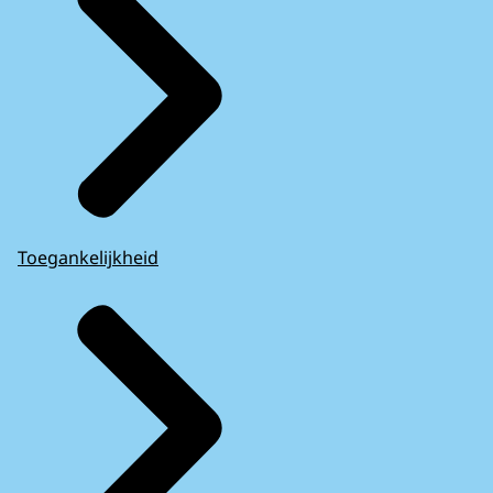
Toegankelijkheid