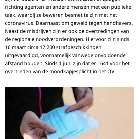
richting agenten en andere mensen met een publieke
taak, waarbij ze beweren besmet te zijn met het
coronavirus. Daarnaast om geweld tegen handhavers.
Naast de misdrijven zijn er ook de overtredingen van
de regionale noodverordeningen. Hiervoor zijn sinds
16 maart circa 17.200 strafbeschikkingen
uitgevaardigd, voornamelijk vanwege onvoldoende
afstand houden. Sinds 1 juni zijn dat er 1641 voor het
overtreden van de mondkapjesplicht in het OV.