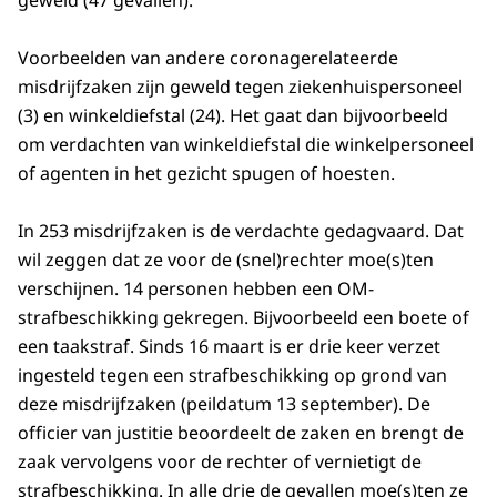
Voorbeelden van andere coronagerelateerde
misdrijfzaken zijn geweld tegen ziekenhuispersoneel
(3) en winkeldiefstal (24). Het gaat dan bijvoorbeeld
om verdachten van winkeldiefstal die winkelpersoneel
of agenten in het gezicht spugen of hoesten.
In 253 misdrijfzaken is de verdachte gedagvaard. Dat
wil zeggen dat ze voor de (snel)rechter moe(s)ten
verschijnen. 14 personen hebben een OM-
strafbeschikking gekregen. Bijvoorbeeld een boete of
een taakstraf. Sinds 16 maart is er drie keer verzet
ingesteld tegen een strafbeschikking op grond van
deze misdrijfzaken (peildatum 13 september). De
officier van justitie beoordeelt de zaken en brengt de
zaak vervolgens voor de rechter of vernietigt de
strafbeschikking. In alle drie de gevallen moe(s)ten ze