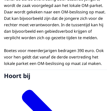
wordt de zaak voorgelegd aan het lokale OM-parket.
Daar wordt gekeken naar een OM-beslissing op maat.
Dat kan bijvoorbeeld zijn dat de jongere zich voor de
rechter moet verantwoorden. In de tussentijd kan hij
dan bijvoorbeeld een gebiedsverbod krijgen of
verplicht worden zich op gezette tijden te melden.
Boetes voor meerderjarigen bedragen 390 euro. Ook
voor hen geldt dat vanaf de derde overtreding het
lokale parket een OM-beslissing op maat zal maken.
Hoort bij