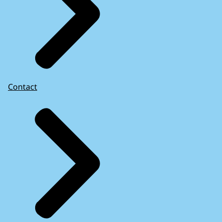
Contact