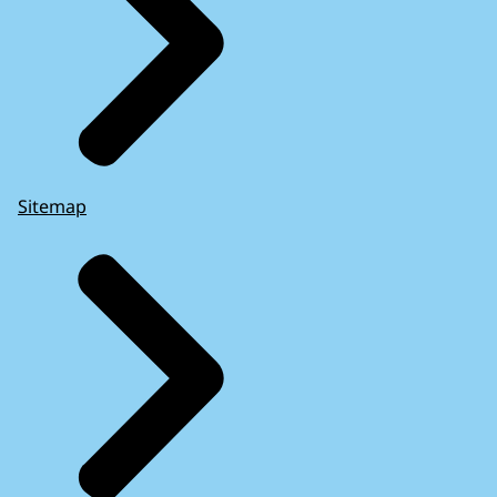
Sitemap