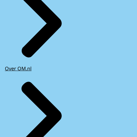
Over OM.nl