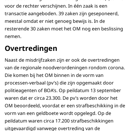
voor de rechter verschijnen. In één zaak is een
transactie aangeboden. 39 zaken zijn geseponeerd,
meestal omdat er niet genoeg bewijs is. In de
resterende 30 zaken moet het OM nog een beslissing
nemen.
Overtredingen
Naast de misdrijfzaken zijn er ook de overtredingen
van de regionale noodverordeningen rondom corona.
Die komen bij het OM binnen in de vorm van
processen-verbaal (pv’s) die zijn opgemaakt door
politieagenten of BOA’s. Op peildatum 13 september
waren dat er circa 23.300. De pv’s worden door het
OM beoordeeld, voordat er een strafbeschikking in de
vorm van een geldboete wordt opgelegd. Op de
peildatum waren circa 17.200 strafbeschikkingen
uitgevaardigd vanwege overtreding van de