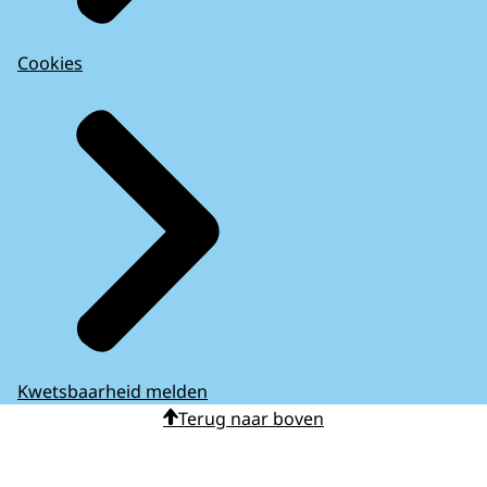
Cookies
Kwetsbaarheid melden
Terug naar boven