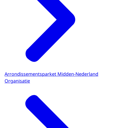
Arrondissementsparket Midden-Nederland
Organisatie