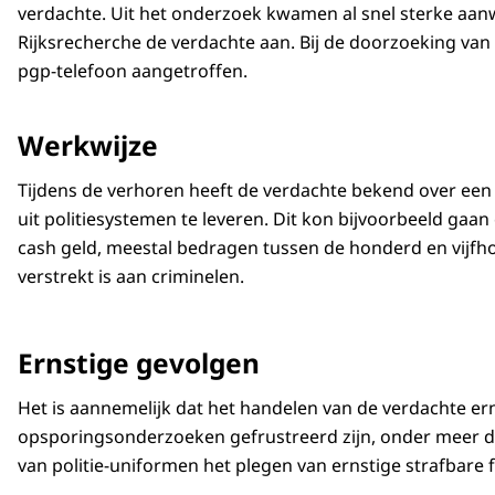
verdachte. Uit het onderzoek kwamen al snel sterke aanw
Rijksrecherche de verdachte aan. Bij de doorzoeking van
pgp-telefoon aangetroffen.
Werkwijze
Tijdens de verhoren heeft de verdachte bekend over een p
uit politiesystemen te leveren. Dit kon bijvoorbeeld gaa
cash geld, meestal bedragen tussen de honderd en vijfho
verstrekt is aan criminelen.
Ernstige gevolgen
Het is aannemelijk dat het handelen van de verdachte er
opsporingsonderzoeken gefrustreerd zijn, onder meer do
van politie-uniformen het plegen van ernstige strafbare 