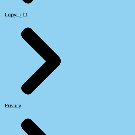
Copyright
Privacy