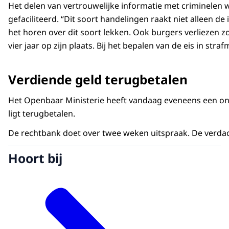
Het delen van vertrouwelijke informatie met criminelen w
gefaciliteerd. “Dit soort handelingen raakt niet alleen 
het horen over dit soort lekken. Ook burgers verliezen zo
vier jaar op zijn plaats. Bij het bepalen van de eis in 
Verdiende geld terugbetalen
Het Openbaar Ministerie heeft vandaag eveneens een ontne
ligt terugbetalen.
De rechtbank doet over twee weken uitspraak. De verdach
Hoort bij