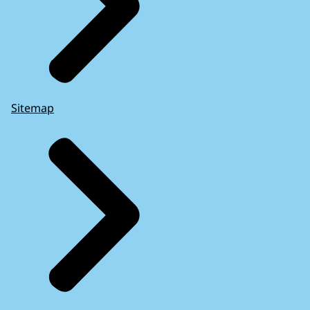
Sitemap