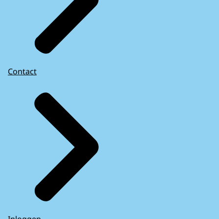
Contact
Inloggen