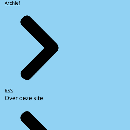
Archief
RSS
Over deze site