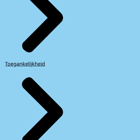
Toegankelijkheid