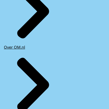
Over OM.nl