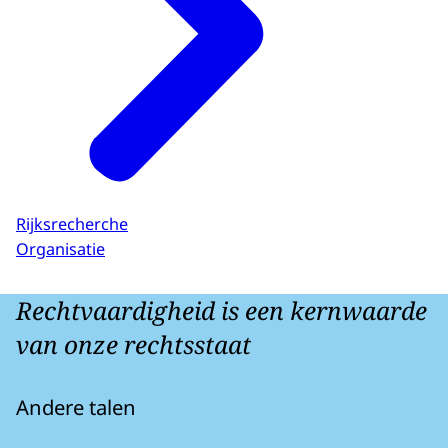
Rijksrecherche
Organisatie
Rechtvaardigheid is een kernwaarde
van onze rechtsstaat
Andere talen