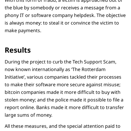
With this form of fraud, a victim is approached out of
the blue by somebody or receives a message from a
phony IT or software company helpdesk. The objective
is always money: to steal it or convince the victim to
make payments.
Results
During the project to curb the Tech Support Scam,
now known internationally as ‘The Rotterdam
Initiative’, various companies tackled their processes
to make their software more secure against misuse;
bitcoin companies made it more difficult to buy with
stolen money; and the police made it possible to file a
report online. Banks made it more difficult to transfer
large sums of money.
All these measures, and the special attention paid to