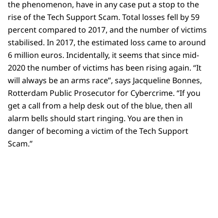
the phenomenon, have in any case put a stop to the
rise of the Tech Support Scam. Total losses fell by 59
percent compared to 2017, and the number of victims
stabilised. In 2017, the estimated loss came to around
6 million euros. Incidentally, it seems that since mid-
2020 the number of victims has been rising again. “It
will always be an arms race”, says Jacqueline Bonnes,
Rotterdam Public Prosecutor for Cybercrime. “If you
get a call from a help desk out of the blue, then all
alarm bells should start ringing. You are then in
danger of becoming a victim of the Tech Support
Scam.”