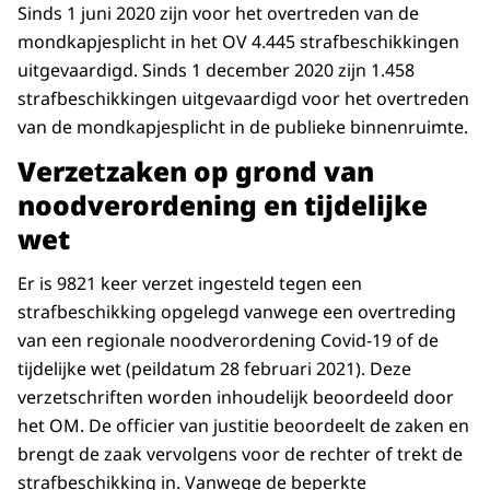
Sinds 1 juni 2020 zijn voor het overtreden van de
mondkapjesplicht in het OV 4.445 strafbeschikkingen
uitgevaardigd. Sinds 1 december 2020 zijn 1.458
strafbeschikkingen uitgevaardigd voor het overtreden
van de mondkapjesplicht in de publieke binnenruimte.
Verze
t
zaken op grond van
noodverordening en tijdelijke
wet
Er is 9821 keer verzet ingesteld tegen een
strafbeschikking opgelegd vanwege een overtreding
van een regionale noodverordening Covid-19 of de
tijdelijke wet (peildatum 28 februari 2021). Deze
verzetschriften worden inhoudelijk beoordeeld door
het OM. De officier van justitie beoordeelt de zaken en
brengt de zaak vervolgens voor de rechter of trekt de
strafbeschikking in. Vanwege de beperkte