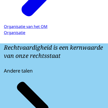
Organisatie van het OM
Organisatie
Rechtvaardigheid is een kernwaarde
van onze rechtsstaat
Andere talen