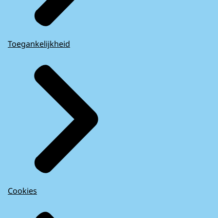
Toegankelijkheid
Cookies