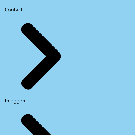
Contact
Inloggen