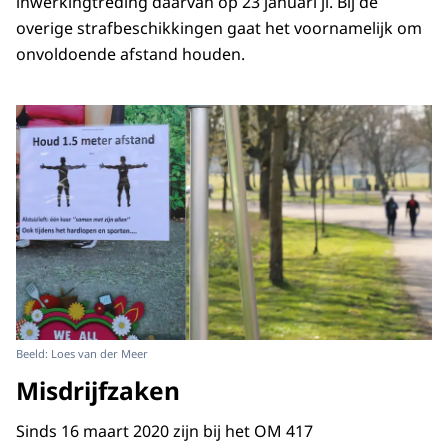
inwerkingtreding daarvan op 23 januari jl. Bij de
overige strafbeschikkingen gaat het voornamelijk om
onvoldoende afstand houden.
Beeld: Loes van der Meer
Misdrijfzaken
Sinds 16 maart 2020 zijn bij het OM 417