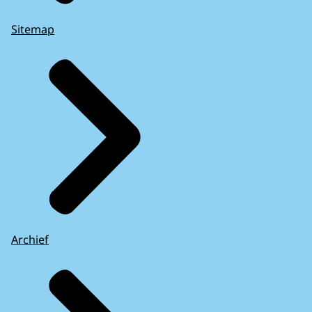
Sitemap
Archief