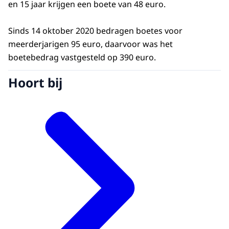
en 15 jaar krijgen een boete van 48 euro.
Sinds 14 oktober 2020 bedragen boetes voor
meerderjarigen 95 euro, daarvoor was het
boetebedrag vastgesteld op 390 euro.
Hoort bij