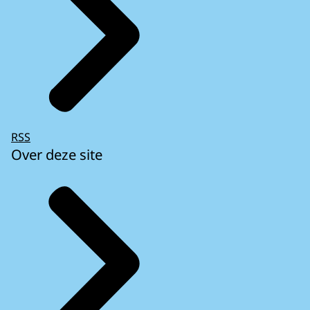
RSS
Over deze site