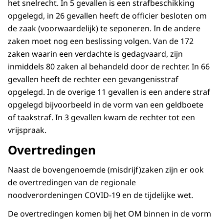
het snelrecht. In 5 gevallen is een strafbeschikking
opgelegd, in 26 gevallen heeft de officier besloten om
de zaak (voorwaardelijk) te seponeren. In de andere
zaken moet nog een beslissing volgen. Van de 172
zaken waarin een verdachte is gedagvaard, zijn
inmiddels 80 zaken al behandeld door de rechter. In 66
gevallen heeft de rechter een gevangenisstraf
opgelegd. In de overige 11 gevallen is een andere straf
opgelegd bijvoorbeeld in de vorm van een geldboete
of taakstraf. In 3 gevallen kwam de rechter tot een
vrijspraak.
Overtredingen
Naast de bovengenoemde (misdrijf)zaken zijn er ook
de overtredingen van de regionale
noodverordeningen COVID-19 en de tijdelijke wet.
De overtredingen komen bij het OM binnen in de vorm