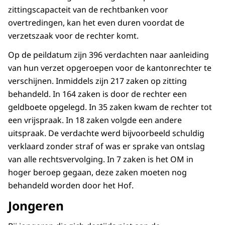
zittingscapacteit van de rechtbanken voor
overtredingen, kan het even duren voordat de
verzetszaak voor de rechter komt.
Op de peildatum zijn 396 verdachten naar aanleiding
van hun verzet opgeroepen voor de kantonrechter te
verschijnen. Inmiddels zijn 217 zaken op zitting
behandeld. In 164 zaken is door de rechter een
geldboete opgelegd. In 35 zaken kwam de rechter tot
een vrijspraak. In 18 zaken volgde een andere
uitspraak. De verdachte werd bijvoorbeeld schuldig
verklaard zonder straf of was er sprake van ontslag
van alle rechtsvervolging. In 7 zaken is het OM in
hoger beroep gegaan, deze zaken moeten nog
behandeld worden door het Hof.
Jongeren