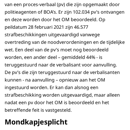
van een proces-verbaal (pv) die zijn opgemaakt door
politieagenten of BOA’s. Er zijn 102.034 pv’s ontvangen
en deze worden door het OM beoordeeld. Op
peildatum 28 februari 2021 zijn 46.577
strafbeschikkingen uitgevaardigd vanwege
overtreding van de noodverordeningen en de tijdelijke
wet. Een deel van de pv’s moet nog beoordeeld
worden, een ander deel – gemiddeld 44% - is
teruggestuurd naar de verbalisant voor aanvulling.
De pv’s die zijn teruggestuurd naar de verbalisanten
kunnen - na aanvulling – opnieuw aan het OM
ingestuurd worden. Er kan dan alsnog een
strafbeschikking worden uitgevaardigd, maar alleen
nadat een pv door het OM is beoordeeld en het
betreffende feit is vastgesteld.
Mondkapjesplicht