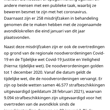
andere mensen met een publieke taak, waarbij ze
beweren besmet te zijn met het coronavirus.
Daarnaast zijn er 258 misdrijfzaken in behandeling
genomen die te maken hebben met de zogenaamde
avondklokrellen die eind januari van dit jaar
plaatsvonden.
Naast deze misdrijfzaken zijn er ook de overtredingen
op grond van de regionale noodverordeningen Covid-
19 en de Tijdelijke wet Covid-19 Justitie en Veiligheid
(hierna: tijdelijke wet). De noodverordeningen golden
tot 1 december 2020. Vanaf die datum geldt de
tijdelijke wet, die de noodverordeningen vervangt. Er
zijn op beide wetten samen 46.577 strafbeschikkingen
uitgevaardigd (peildatum 28 februari 2021), waarvan
9.094 strafbeschikkingen zijn uitgevaardigd voor het
overtreden van de avondklok sinds de