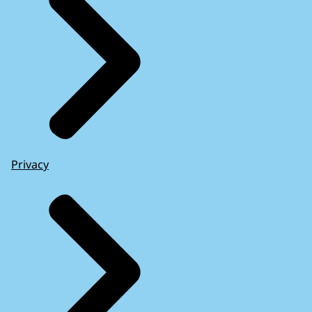
Privacy