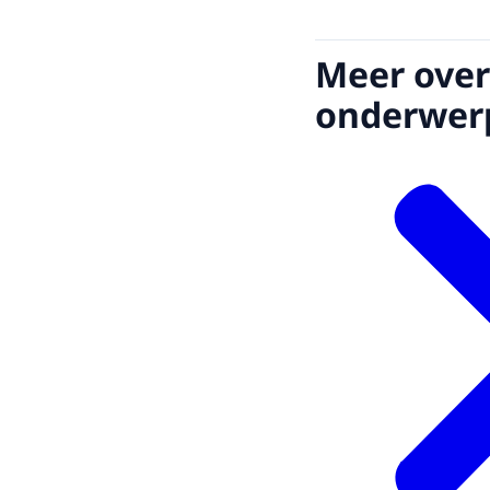
Meer over
onderwer