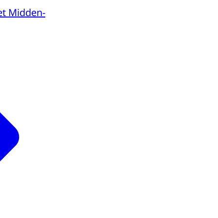
t Midden-