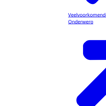
Veelvoorkomende 
Onderwerp