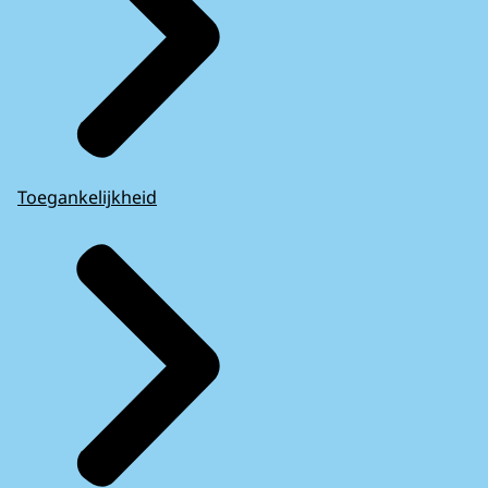
Toegankelijkheid