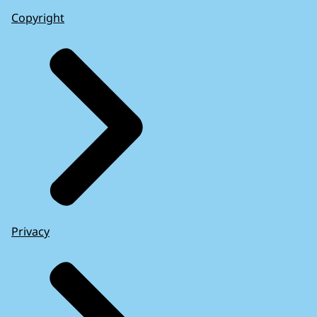
Copyright
Privacy