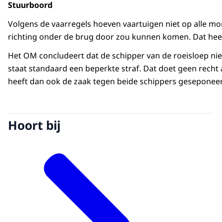
Stuurboord
Volgens de vaarregels hoeven vaartuigen niet op alle mo
richting onder de brug door zou kunnen komen. Dat heef
Het OM concludeert dat de schipper van de roeisloep niet
staat standaard een beperkte straf. Dat doet geen recht 
heeft dan ook de zaak tegen beide schippers geseponee
Hoort bij