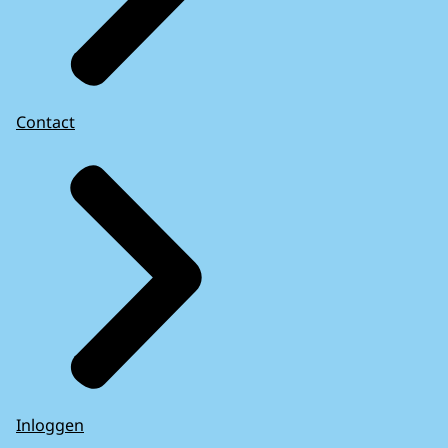
Contact
Inloggen