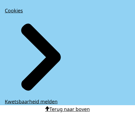
Cookies
Kwetsbaarheid melden
Terug naar boven