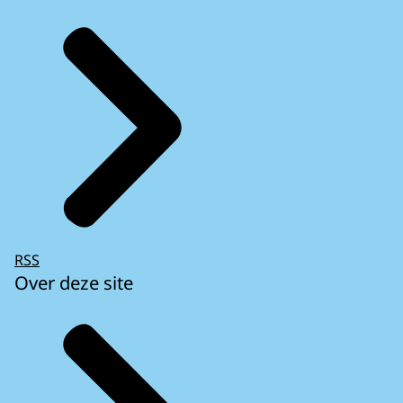
RSS
Over deze site