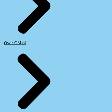
Over OM.nl