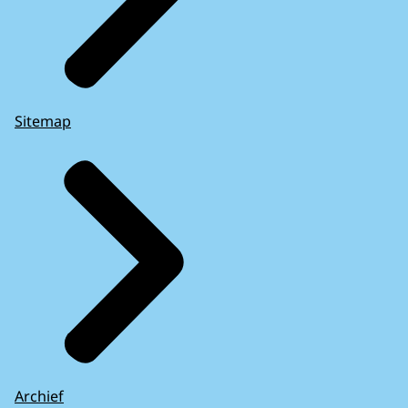
Sitemap
Archief