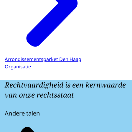
Arrondissementsparket Den Haag
Organisatie
Rechtvaardigheid is een kernwaarde
van onze rechtsstaat
Andere talen