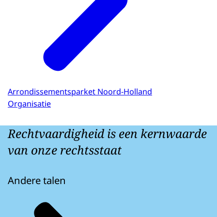
Arrondissementsparket Noord-Holland
Organisatie
Rechtvaardigheid is een kernwaarde
van onze rechtsstaat
Andere talen