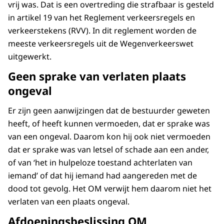
vrij was. Dat is een overtreding die strafbaar is gesteld
in artikel 19 van het Reglement verkeersregels en
verkeerstekens (RVV). In dit reglement worden de
meeste verkeersregels uit de Wegenverkeerswet
uitgewerkt.
Geen sprake van verlaten plaats
ongeval
Er zijn geen aanwijzingen dat de bestuurder geweten
heeft, of heeft kunnen vermoeden, dat er sprake was
van een ongeval. Daarom kon hij ook niet vermoeden
dat er sprake was van letsel of schade aan een ander,
of van ‘het in hulpeloze toestand achterlaten van
iemand’ of dat hij iemand had aangereden met de
dood tot gevolg. Het OM verwijt hem daarom niet het
verlaten van een plaats ongeval.
Afdoeningsbeslissing OM