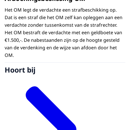
Het OM legt de verdachte een strafbeschikking op.
Dat is een straf die het OM zelf kan opleggen aan een
verdachte zonder tussenkomst van de strafrechter.
Het OM bestraft de verdachte met een geldboete van
€1.500,-. De nabestaanden zijn op de hoogte gesteld
van de verdenking en de wijze van afdoen door het
OM.
Hoort bij