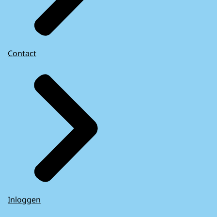
Contact
Inloggen