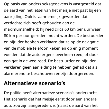
Op basis van onderzoeksgegevens is vastgesteld dat
de aard van het letsel van het meisje niet past bij een
aanrijding. Ook is aannemelijk geworden dat
verdachte zich heeft gehouden aan de
maximumsnelheid: hij reed circa 60 km per uur waar
80 km per uur gereden mocht worden. De bestuurder
en bijrijder hebben verklaard dat ze op de navigatie
van de mobiele telefoon keken en op enig moment
voelden dat de auto ergens overheen reed, of door
een gat in de weg reed. De bestuurder en bijrijder
verklaren geen aanleiding te hebben gehad dat als
alarmerend te beschouwen en zijn doorgereden.
Alternatieve scenario’s
De politie heeft alternatieve scenario’s onderzocht.
Het scenario dat het meisje eerst door een andere
auto zou zijn aangereden, is (naast de aard van het