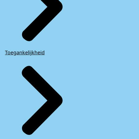
Toegankelijkheid