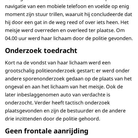
navigatie van een mobiele telefoon en voelde op enig
moment zijn stuur trillen, waaruit hij concludeerde dat
hij door een gat in de weg reed of over iets heen. Het
meisje werd overreden en overleed ter plaatse. Om
04.00 uur werd haar lichaam door de politie gevonden.
Onderzoek toedracht
Kort na de vondst van haar lichaam werd een
grootschalig politieonderzoek gestart: er werd onder
andere sporenonderzoek gedaan op de plaats van het
ongeval en aan het lichaam van het meisje. Ook de
later inbeslaggenomen auto van verdachte is
onderzocht. Verder heeft tactisch onderzoek
plaatsgevonden en zijn de bestuurder en de andere
drie inzittenden door de politie gehoord.
Geen frontale aanrijding