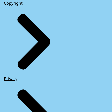
Copyright
Privacy