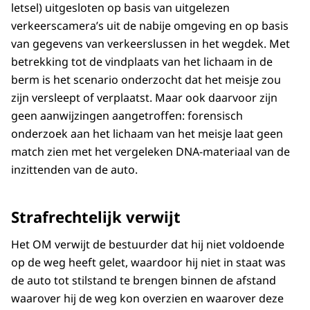
letsel) uitgesloten op basis van uitgelezen
verkeerscamera’s uit de nabije omgeving en op basis
van gegevens van verkeerslussen in het wegdek. Met
betrekking tot de vindplaats van het lichaam in de
berm is het scenario onderzocht dat het meisje zou
zijn versleept of verplaatst. Maar ook daarvoor zijn
geen aanwijzingen aangetroffen: forensisch
onderzoek aan het lichaam van het meisje laat geen
match zien met het vergeleken DNA-materiaal van de
inzittenden van de auto.
Strafrechtelijk verwijt
Het OM verwijt de bestuurder dat hij niet voldoende
op de weg heeft gelet, waardoor hij niet in staat was
de auto tot stilstand te brengen binnen de afstand
waarover hij de weg kon overzien en waarover deze