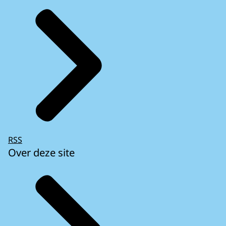
RSS
Over deze site