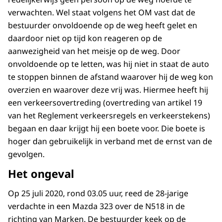
verwachten. Wel staat volgens het OM vast dat de
bestuurder onvoldoende op de weg heeft gelet en
daardoor niet op tijd kon reageren op de
aanwezigheid van het meisje op de weg. Door
onvoldoende op te letten, was hij niet in staat de auto
te stoppen binnen de afstand waarover hij de weg kon
overzien en waarover deze vrij was. Hiermee heeft hij
een verkeersovertreding (overtreding van artikel 19
van het Reglement verkeersregels en verkeerstekens)
begaan en daar krijgt hij een boete voor. Die boete is
hoger dan gebruikelijk in verband met de ernst van de
gevolgen.
Het ongeval
Op 25 juli 2020, rond 03.05 uur, reed de 28-jarige
verdachte in een Mazda 323 over de N518 in de
richting van Marken. De bestuurder keek op de