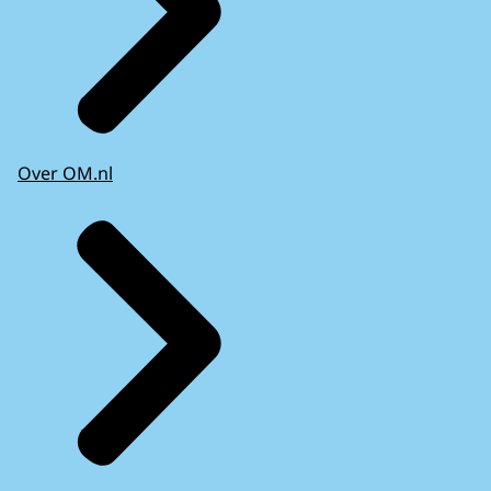
Over OM.nl