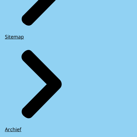
Sitemap
Archief