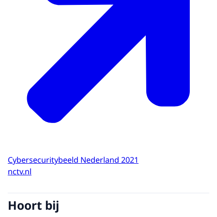
Cybersecuritybeeld Nederland 2021
nctv.nl
Hoort bij