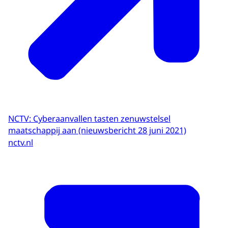
NCTV: Cyberaanvallen tasten zenuwstelsel
maatschappij aan (nieuwsbericht 28 juni 2021)
nctv.nl