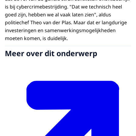
is bij cybercrimebestrijding. "Dat we technisch heel
goed zijn, hebben we al vaak laten zien", aldus
politiechef Theo van der Plas. Maar dat er langdurige
investeringen en samenwerkingsmogelijkheden
moeten komen, is duidelijk.
Meer over dit onderwerp