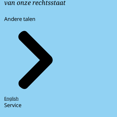
van onze rechtsstaat
Andere talen
English
Service