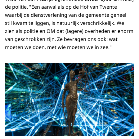
de politie. "Een aanval als op de Hof van Twente
waarbij de dienstverlening van de gemeente geheel
stil kwam te liggen, is natuurlijk verschrikkelijk. We
zien als politie en OM dat (lagere) overheden er enorm
van geschrokken zijn. Ze bevragen ons ook: wat
moeten we doen, met wie moeten we in zee."