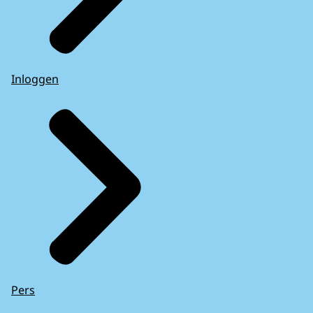
Inloggen
Pers