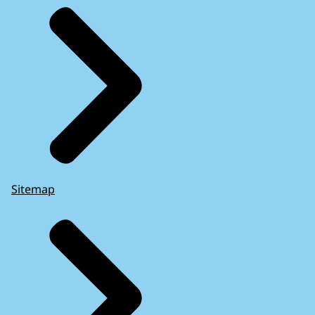
Sitemap