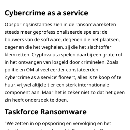
Cybercrime as a service
Opsporingsinstanties zien in de ransomwareketen
steeds meer geprofessionaliseerde spelers: de
bouwers van de software, degenen die het plaatsen,
degenen die het weghalen, zij die het slachtoffer
klemzetten. Cryptovaluta spelen daarbij een grote rol
in het ontvangen van losgeld door criminelen. Zoals
politie en OM al veel eerder constateerden:
‘cybercrime as a service’ floreert, alles is te koop of te
huur, vrijwel altijd zit er een sterk internationale
component aan. Maar het is zeker niet zo dat het geen
zin heeft onderzoek te doen.
Taskforce Ransomware
"We zetten in op opsporing en vervolging en het