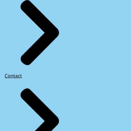
Contact