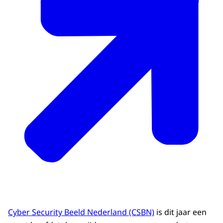
Cyber Security Beeld Nederland (CSBN)
is dit jaar een