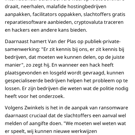
draait, neerhalen, malafide hostingbedrijven
aanpakken, facilitators oppakken, slachtoffers gratis
reparatiesoftware aanbieden, cryptovaluta traceren
en hackers een andere kans bieden.
Daarnaast hamert Van der Plas op publiek-private-
samenwerking: "Er zit kennis bij ons, er zit kennis bij
bedrijven, dat moeten we kunnen delen, op de juiste
manier", zo zegt hij. En wanneer een hack heeft
plaatsgevonden en losgeld wordt gevraagd, kunnen
gespecialiseerde bedrijven helpen het probleem op te
lossen. Er zijn bedrijven die weten wat de politie nodig
heeft voor het onderzoek.
Volgens Zwinkels is het in de aanpak van ransomware
daarnaast cruciaal dat de slachtoffers een aanval wel
melden of aangifte doen. "We moeten wel weten wat
er speelt, wij kunnen nieuwe werkwijzen