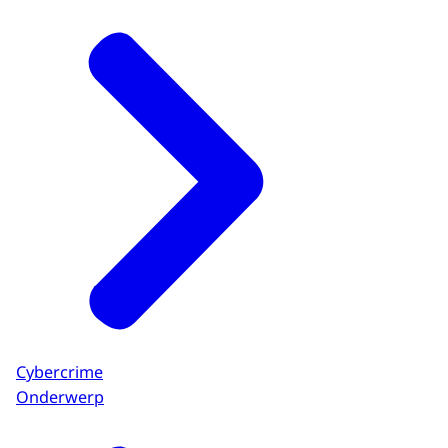
Cybercrime
Onderwerp