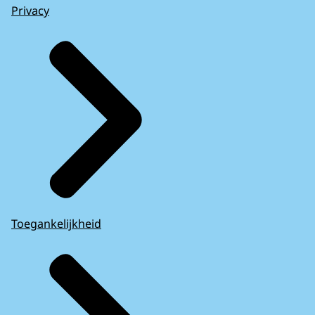
Privacy
Toegankelijkheid