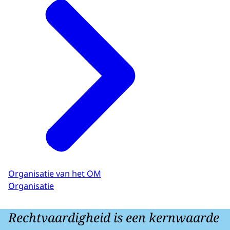
Organisatie van het OM
Organisatie
Rechtvaardigheid is een kernwaarde