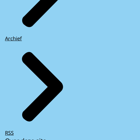
Archief
RSS