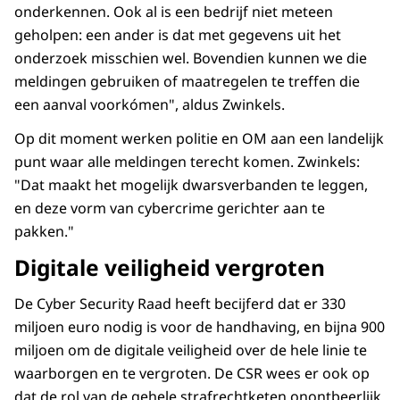
onderkennen. Ook al is een bedrijf niet meteen
geholpen: een ander is dat met gegevens uit het
onderzoek misschien wel. Bovendien kunnen we die
meldingen gebruiken of maatregelen te treffen die
een aanval voorkómen", aldus Zwinkels.
Op dit moment werken politie en OM aan een landelijk
punt waar alle meldingen terecht komen. Zwinkels:
"Dat maakt het mogelijk dwarsverbanden te leggen,
en deze vorm van cybercrime gerichter aan te
pakken."
Digitale veiligheid vergroten
De Cyber Security Raad heeft becijferd dat er 330
miljoen euro nodig is voor de handhaving, en bijna 900
miljoen om de digitale veiligheid over de hele linie te
waarborgen en te vergroten. De CSR wees er ook op
dat de rol van de gehele strafrechtketen onontbeerlijk