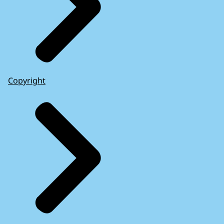
Copyright