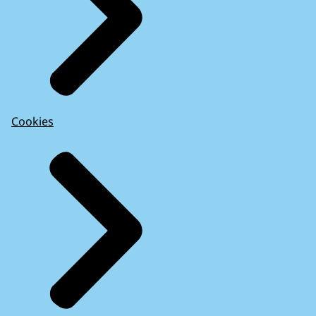
Cookies